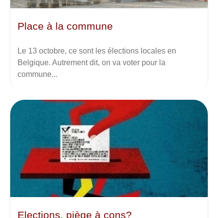
Place à la commune
Le 13 octobre, ce sont les élections locales en
Belgique. Autrement dit, on va voter pour la
commune...
Elections, piège à cons?