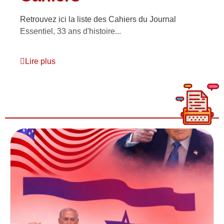
Retrouvez ici la liste des Cahiers du Journal
Essentiel, 33 ans d'histoire...
Lire plus