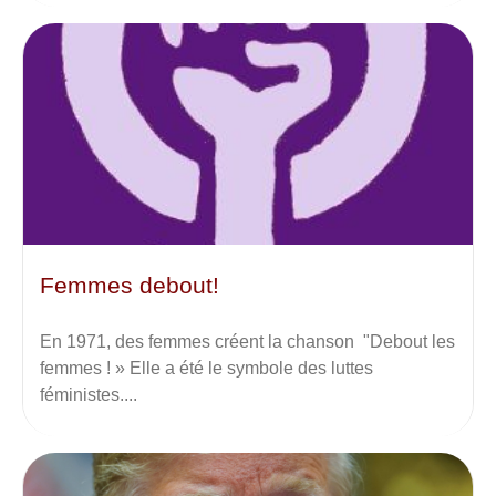
Femmes debout!
En 1971, des femmes créent la chanson "Debout les
femmes ! » Elle a été le symbole des luttes
féministes....