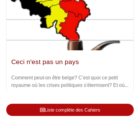
Ceci n'est pas un pays
Comment peut-on être belge? C'est quoi ce petit
royaume où les crises politiques s'éternisent? Et où...
Liste complète des Cahiers