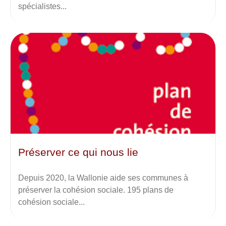
spécialistes...
Préserver ce qui nous lie
Depuis 2020, la Wallonie aide ses communes à
préserver la cohésion sociale. 195 plans de
cohésion sociale...