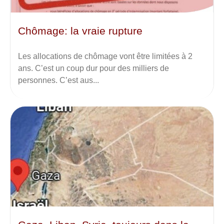
Chômage: la vraie rupture
Les allocations de chômage vont être limitées à 2
ans. C’est un coup dur pour des milliers de
personnes. C’est aus...