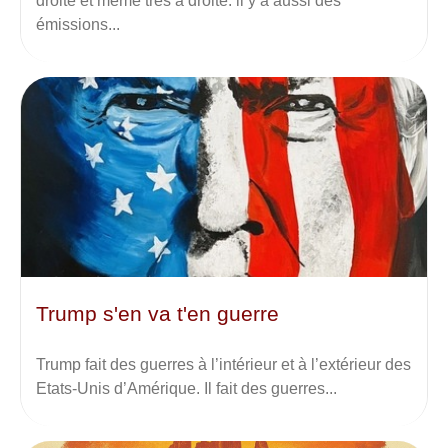
droite et même très à droite. il y a aussi des
émissions...
Trump s'en va t'en guerre
Trump fait des guerres à l’intérieur et à l’extérieur des
Etats-Unis d’Amérique. Il fait des guerres...