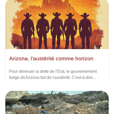
Arizona, l'austérité comme horizon
Pour diminuer la dette de l'Etat, le gouvernement
belge dit Arizona fait de l'austérité. C'est-à-dire...