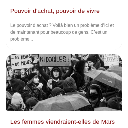
Pouvoir d'achat, pouvoir de vivre
Le pouvoir d’achat ? Voilà bien un problème d’ici et
de maintenant pour beaucoup de gens. C’est un
problème...
Les femmes viendraient-elles de Mars