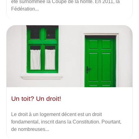
été surnommée la Coupe de la honte. En 2011, la
Fédération...
Un toit? Un droit!
Le droit à un logement décent est un droit
fondamental, inscrit dans la Constitution. Pourtant,
de nombreuses...