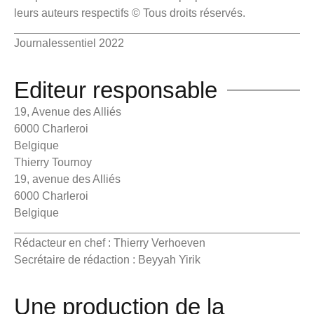
leurs auteurs respectifs © Tous droits réservés.
Journalessentiel 2022
Editeur responsable
19, Avenue des Alliés
6000 Charleroi
Belgique
Thierry Tournoy
19, avenue des Alliés
6000 Charleroi
Belgique
Rédacteur en chef : Thierry Verhoeven
Secrétaire de rédaction : Beyyah Yirik
Une production de la