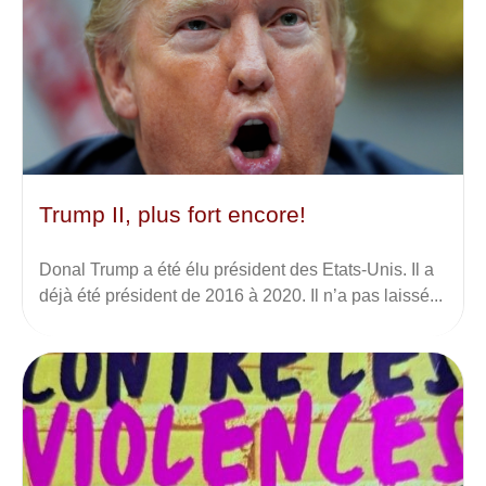
Trump II, plus fort encore!
Donal Trump a été élu président des Etats-Unis. Il a
déjà été président de 2016 à 2020. Il n’a pas laissé...