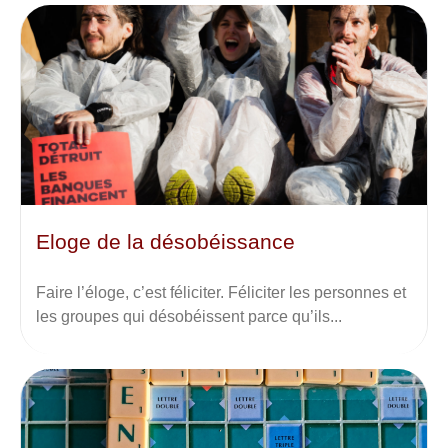
Eloge de la désobéissance
Faire l’éloge, c’est féliciter. Féliciter les personnes et
les groupes qui désobéissent parce qu’ils...