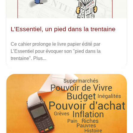
L’Essentiel, un pied dans la trentaine
Ce cahier prolonge le livre papier édité par
L’Essentiel pour évoquer son "pied dans la
trentaine". Plus...