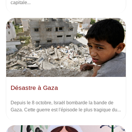
capitale...
Désastre à Gaza
Depuis le 8 octobre, Israël bombarde la bande de
Gaza. Cette guerre est l'épisode le plus tragique du...