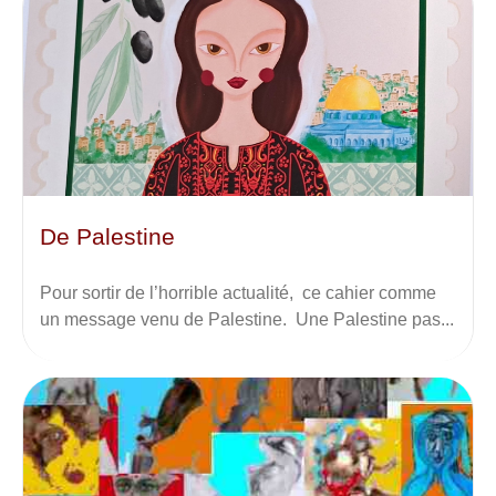
De Palestine
Pour sortir de l’horrible actualité, ce cahier comme
un message venu de Palestine. Une Palestine pas...