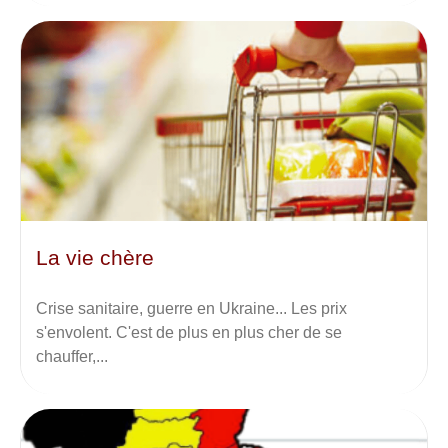
La vie chère
Crise sanitaire, guerre en Ukraine... Les prix
s'envolent. C'est de plus en plus cher de se
chauffer,...