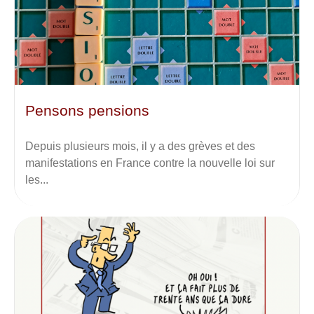
Pensons pensions
Depuis plusieurs mois, il y a des grèves et des
manifestations en France contre la nouvelle loi sur
les...