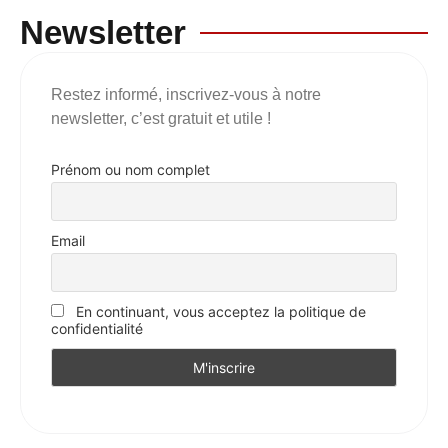
Newsletter
Restez informé, inscrivez-vous à notre
newsletter, c’est gratuit et utile !
Prénom ou nom complet
Email
En continuant, vous acceptez la politique de
confidentialité