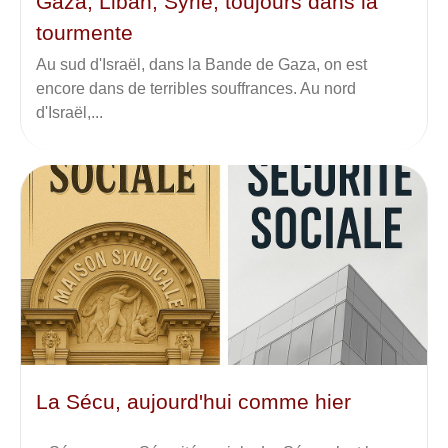
Gaza, Liban, Syrie, toujours dans la
tourmente
Au sud d'Israël, dans la Bande de Gaza, on est
encore dans de terribles souffrances. Au nord
d'Israël,...
La Sécu, aujourd'hui comme hier