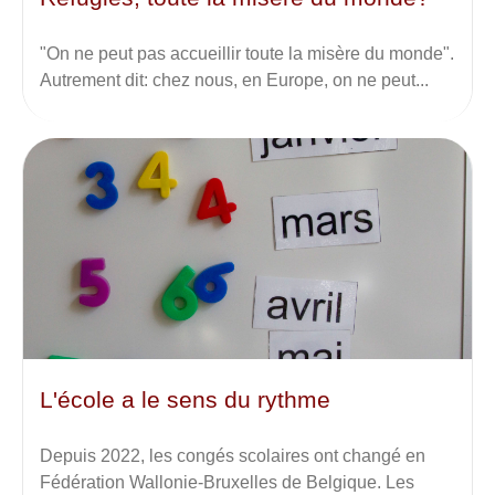
"On ne peut pas accueillir toute la misère du monde".
Autrement dit: chez nous, en Europe, on ne peut...
L'école a le sens du rythme
Depuis 2022, les congés scolaires ont changé en
Fédération Wallonie-Bruxelles de Belgique. Les