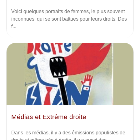
Voici quelques portraits de femmes, le plus souvent
inconnues, qui se sont battues pour leurs droits. Des
f...
Médias et Extrême droite
Dans les médias, il y a des émissions populistes de