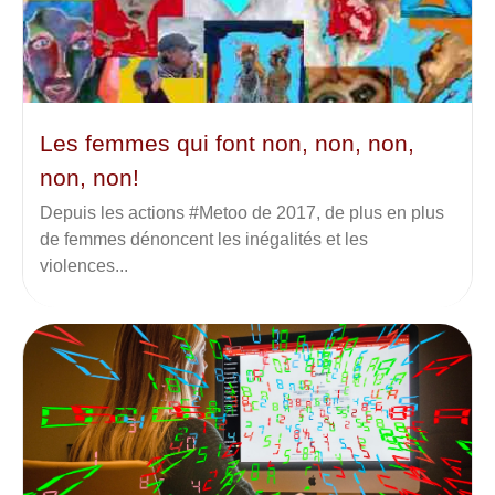
Les femmes qui font non, non, non,
non, non!
Depuis les actions #Metoo de 2017, de plus en plus
de femmes dénoncent les inégalités et les
violences...