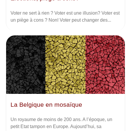
Voter ne sert à rien ? Voter est une illusion? Voter est
un piège à cons ? Non! Voter peut changer des...
La Belgique en mosaïque
Un royaume de moins de 200 ans. A l’époque, un
petit Etat tampon en Europe. Aujourd’hui, sa