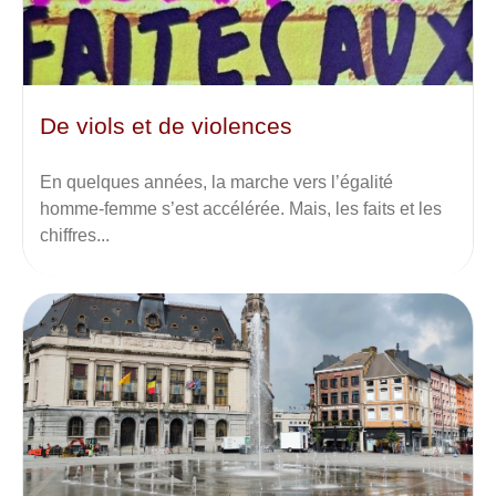
De viols et de violences
En quelques années, la marche vers l’égalité
homme-femme s’est accélérée. Mais, les faits et les
chiffres...