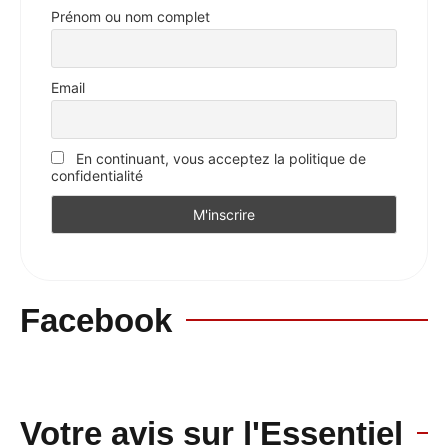
Prénom ou nom complet
Email
En continuant, vous acceptez la politique de
confidentialité
Facebook
Votre avis sur l'Essentiel