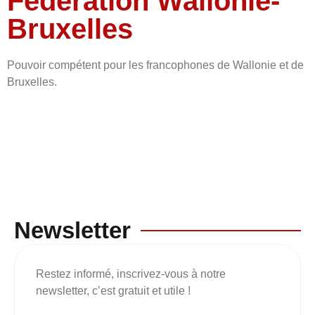
Fédération Wallonie-
Bruxelles
Pouvoir compétent pour les francophones de Wallonie et de
Bruxelles.
Newsletter
Restez informé, inscrivez-vous à notre
newsletter, c’est gratuit et utile !