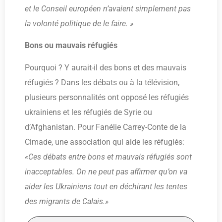
et le Conseil européen n’avaient simplement pas
la volonté politique de le faire. »
Bons ou mauvais réfugiés
Pourquoi ? Y aurait-il des bons et des mauvais
réfugiés ? Dans les débats ou à la télévision,
plusieurs personnalités ont opposé les réfugiés
ukrainiens et les réfugiés de Syrie ou
d’Afghanistan. Pour Fanélie Carrey-Conte de la
Cimade, une association qui aide les réfugiés:
«Ces débats entre bons et mauvais réfugiés sont
inacceptables. On ne peut pas affirmer qu’on va
aider les Ukrainiens tout en déchirant les tentes
des migrants de Calais.»