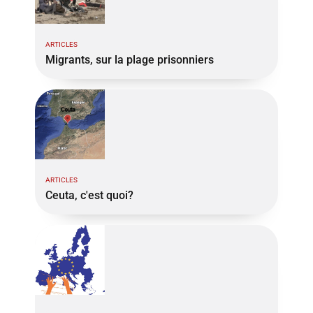
ARTICLES
Migrants, sur la plage prisonniers
ARTICLES
Ceuta, c'est quoi?