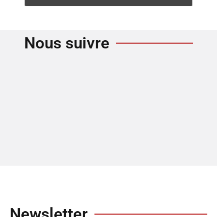
Nous suivre
Newsletter