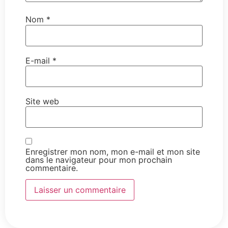
Nom
*
E-mail
*
Site web
Enregistrer mon nom, mon e-mail et mon site
dans le navigateur pour mon prochain
commentaire.