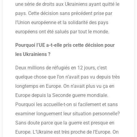
une série de droits aux Ukrainiens ayant quitté le
pays. Cette décision sans précédent prise par
l’Union européenne et la solidarité des pays
européens ont été salués par tout le monde.
Pourquoi l’UE a-t-elle pris cette décision pour
les Ukrainiens ?
Deux millions de réfugiés en 12 jours, c’est
quelque chose que l’on n’avait pas vu depuis très
longtemps en Europe. On n’avait plus vu ça en
Europe depuis la Seconde guerre mondiale.
Pourquoi les accueille-t-on si facilement et sans
examiner longuement leur situation personnelle?
Sans doute parce que la guerre est presque en
Europe. L’Ukraine est très proche de l’Europe. On