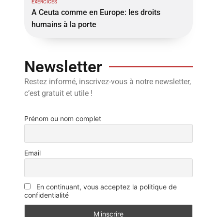
EXERCICES
A Ceuta comme en Europe: les droits
humains à la porte
Newsletter
Restez informé, inscrivez-vous à notre newsletter,
c’est gratuit et utile !
Prénom ou nom complet
Email
En continuant, vous acceptez la politique de
confidentialité