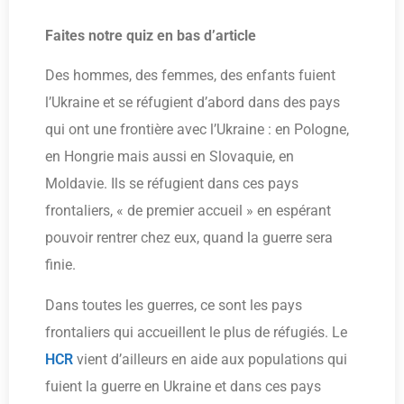
Faites notre quiz en bas d’article
Des hommes, des femmes, des enfants fuient
l’Ukraine et se réfugient d’abord dans des pays
qui ont une frontière avec l’Ukraine : en Pologne,
en Hongrie mais aussi en Slovaquie, en
Moldavie. Ils se réfugient dans ces pays
frontaliers, « de premier accueil » en espérant
pouvoir rentrer chez eux, quand la guerre sera
finie.
Dans toutes les guerres, ce sont les pays
frontaliers qui accueillent le plus de réfugiés. Le
HCR
vient d’ailleurs en aide aux populations qui
fuient la guerre en Ukraine et dans ces pays