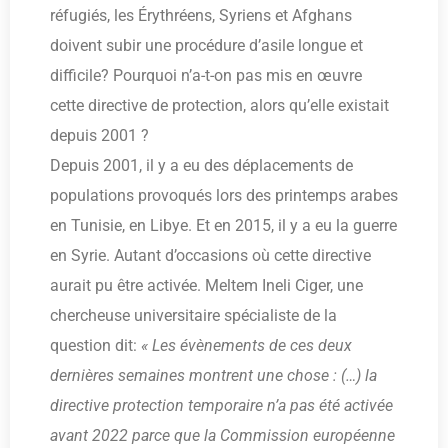
réfugiés, les Érythréens, Syriens et Afghans
doivent subir une procédure d’asile longue et
difficile? Pourquoi n’a-t-on pas mis en œuvre
cette directive de protection, alors qu’elle existait
depuis 2001 ?
Depuis 2001, il y a eu des déplacements de
populations provoqués lors des printemps arabes
en Tunisie, en Libye. Et en 2015, il y a eu la guerre
en Syrie. Autant d’occasions où cette directive
aurait pu être activée. Meltem Ineli Ciger, une
chercheuse universitaire spécialiste de la
question dit:
« Les évènements de ces deux
dernières semaines montrent une chose : (…) la
directive protection temporaire n’a pas été activée
avant 2022 parce que la Commission européenne