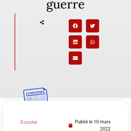
guerre
Ecouter
Publié le
10 mars
2022