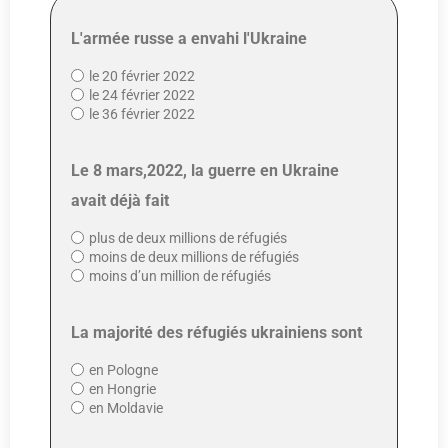
L'armée russe a envahi l'Ukraine
le 20 février 2022
le 24 février 2022
le 36 février 2022
Le 8 mars,2022, la guerre en Ukraine
avait déjà fait
plus de deux millions de réfugiés
moins de deux millions de réfugiés
moins d’un million de réfugiés
La majorité des réfugiés ukrainiens sont
en Pologne
en Hongrie
en Moldavie