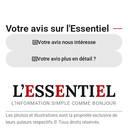
Votre avis sur l'Essentiel
Votre avis nous intéresse
Votre avis plus en détail ?
L’
E
SS
E
NTI
E
L
L’INFORMATION SIMPLE COMME BONJOUR
Les photos et illustrations sont la propriété exclusive de
leurs auteurs respectifs © Tous droits réservés.