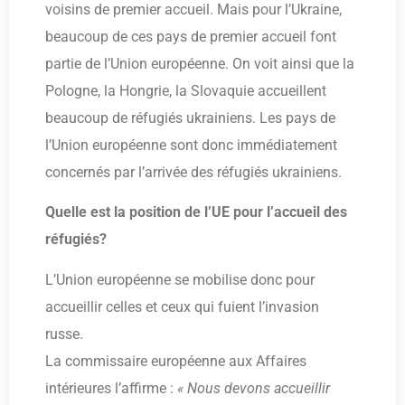
voisins de premier accueil. Mais pour l’Ukraine,
beaucoup de ces pays de premier accueil font
partie de l’Union européenne. On voit ainsi que la
Pologne, la Hongrie, la Slovaquie accueillent
beaucoup de réfugiés ukrainiens. Les pays de
l’Union européenne sont donc immédiatement
concernés par l’arrivée des réfugiés ukrainiens.
Quelle est la position de l’UE pour l’accueil des
réfugiés?
L’Union européenne se mobilise donc pour
accueillir celles et ceux qui fuient l’invasion
russe.
La commissaire européenne aux Affaires
intérieures l’affirme :
« Nous devons accueillir