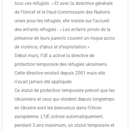
tous ces réfugiés. »
Et avec la directrice générale
de l’Unicef et le Haut-Commissaire des Nations
unies pour les réfugiés, elle insiste sur l’accueil
des enfants réfugiés :
« Les enfants privés de la
présence de leurs parents courent un risque accru
de violence, d’abus et d’exploitation.»
Début mars, l’UE a activé la directive de
protection temporaire des réfugiés ukrainiens.
Cette directive existait depuis 2001 mais elle
n’avait jamais été appliquée.
Ce statut de protection temporaire prévoit que les
Ukrainiens et ceux qui résident depuis longtemps
en Ukraine sont les bienvenus dans l’Union
européenne. L’UE octroie automatiquement,
pendant 3 ans maximum, un statut temporaire et