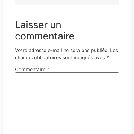
Laisser un
commentaire
Votre adresse e-mail ne sera pas publiée.
Les
champs obligatoires sont indiqués avec
*
Commentaire
*