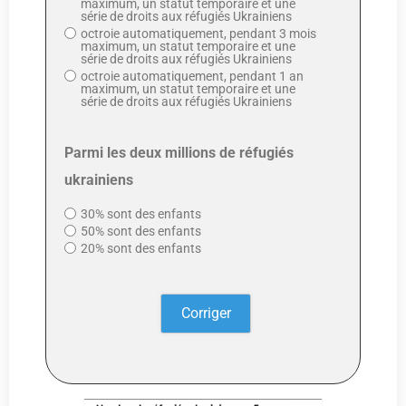
maximum, un statut temporaire et une
série de droits aux réfugiés Ukrainiens
octroie automatiquement, pendant 3 mois
maximum, un statut temporaire et une
série de droits aux réfugiés Ukrainiens
octroie automatiquement, pendant 1 an
maximum, un statut temporaire et une
série de droits aux réfugiés Ukrainiens
Parmi les deux millions de réfugiés
ukrainiens
30% sont des enfants
50% sont des enfants
20% sont des enfants