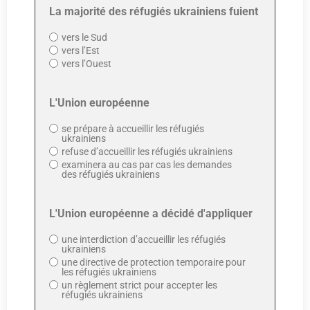
La majorité des réfugiés ukrainiens fuient
vers le Sud
vers l’Est
vers l’Ouest
L'Union européenne
se prépare à accueillir les réfugiés
ukrainiens
refuse d’accueillir les réfugiés ukrainiens
examinera au cas par cas les demandes
des réfugiés ukrainiens
L'Union européenne a décidé d'appliquer
une interdiction d’accueillir les réfugiés
ukrainiens
une directive de protection temporaire pour
les réfugiés ukrainiens
un règlement strict pour accepter les
réfugiés ukrainiens