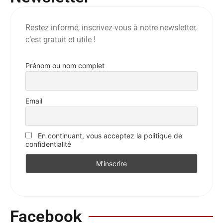
Restez informé, inscrivez-vous à notre newsletter,
c’est gratuit et utile !
Prénom ou nom complet
Email
En continuant, vous acceptez la politique de
confidentialité
Facebook