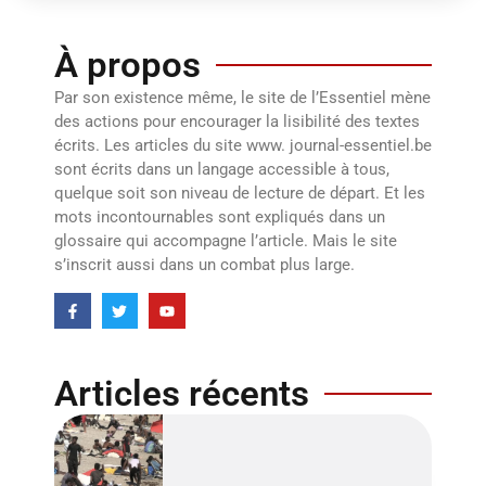
À propos
Par son existence même, le site de l’Essentiel mène
des actions pour encourager la lisibilité des textes
écrits. Les articles du site www. journal-essentiel.be
sont écrits dans un langage accessible à tous,
quelque soit son niveau de lecture de départ. Et les
mots incontournables sont expliqués dans un
glossaire qui accompagne l’article. Mais le site
s’inscrit aussi dans un combat plus large.
Articles récents