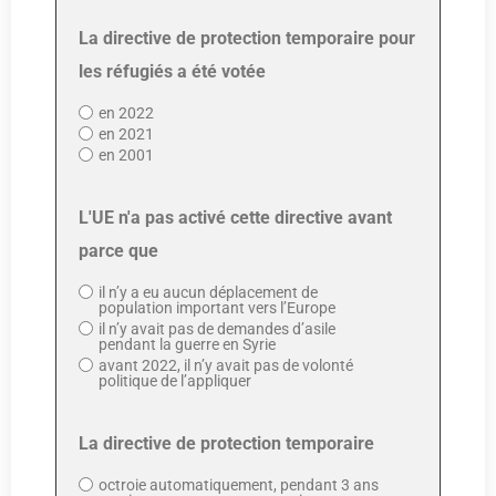
La directive de protection temporaire pour
les réfugiés a été votée
en 2022
en 2021
en 2001
L'UE n'a pas activé cette directive avant
parce que
il n’y a eu aucun déplacement de
population important vers l’Europe
il n’y avait pas de demandes d’asile
pendant la guerre en Syrie
avant 2022, il n’y avait pas de volonté
politique de l’appliquer
La directive de protection temporaire
octroie automatiquement, pendant 3 ans