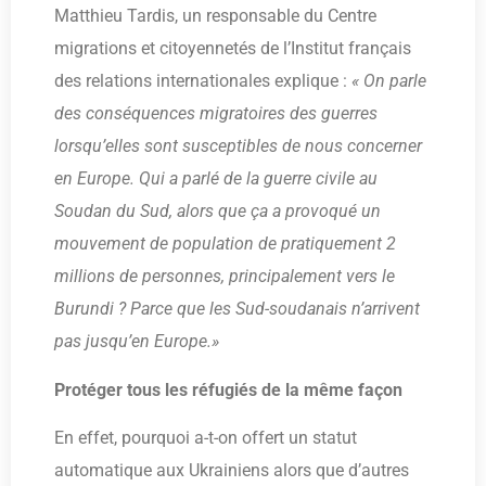
Matthieu Tardis, un responsable du Centre
migrations et citoyennetés de l’Institut français
des relations internationales explique :
« On parle
des conséquences migratoires des guerres
lorsqu’elles sont susceptibles de nous concerner
en Europe. Qui a parlé de la guerre civile au
Soudan du Sud, alors que ça a provoqué un
mouvement de population de pratiquement 2
millions de personnes, principalement vers le
Burundi ? Parce que les Sud-soudanais n’arrivent
pas jusqu’en Europe.»
Protéger tous les réfugiés de la même façon
En effet, pourquoi a-t-on offert un statut
automatique aux Ukrainiens alors que d’autres