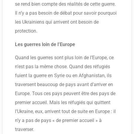
se rend bien compte des réalités de cette guerre.
Il n’y a pas besoin de débat pour savoir pourquoi
les Ukrainiens qui arrivent ont besoin de
protection.
Les guerres loin de l’Europe
Quand les guerres sont plus loin de l’Europe, ce
n’est pas la même chose. Quand des réfugiés
fuient la guerre en Syrie ou en Afghanistan, ils
traversent beaucoup de pays avant d’arriver en
Europe. Tous ces pays peuvent être des pays de
premier accueil. Mais les réfugiés qui quittent
l’Ukraine, eux, arrivent tout de suite en Europe : il
n’y a pas de pays « de premier accueil » à
traverser.