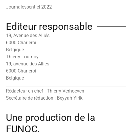
Journalessentiel 2022
Editeur responsable
19, Avenue des Alliés
6000 Charleroi
Belgique
Thierry Tournoy
19, avenue des Alliés
6000 Charleroi
Belgique
Rédacteur en chef : Thierry Verhoeven
Secrétaire de rédaction : Beyyah Yirik
Une production de la
FUNOC.