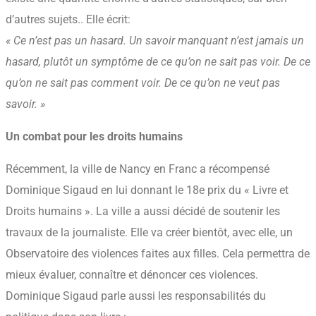
d’autres sujets.. Elle écrit:
« Ce n’est pas un hasard. Un savoir manquant n’est jamais un
hasard, plutôt un symptôme de ce qu’on ne sait pas voir. De ce
qu’on ne sait pas comment voir. De ce qu’on ne veut pas
savoir. »
Un combat pour les droits humains
Récemment, la ville de Nancy en Franc a récompensé
Dominique Sigaud en lui donnant le 18e prix du « Livre et
Droits humains ». La ville a aussi décidé de soutenir les
travaux de la journaliste. Elle va créer bientôt, avec elle, un
Observatoire des violences faites aux filles. Cela permettra de
mieux évaluer, connaître et dénoncer ces violences.
Dominique Sigaud parle aussi les responsabilités du