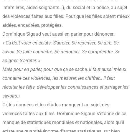
infirmières, aides-soignants…), du social et la police, au sujet
des violences faites aux filles. Pour que les filles soient mieux
aidées, encadrées, protégées.
Dominique Sigaud veut aussi en parler pour dénoncer:
« Ca doit voler en éclats. S’arrêter. Se repenser. Se dire. Se
savoir. Se faire connaître. Se dénoncer. Se comprendre. Se
soigner. S’arrêter. »
Mais pour en parler, pour que ça se sache, il faut aussi mieux
connaitre ces violences, les mesurer, les chiffrer… Il faut
récolter les faits, développer les connaissances et partager les
savoirs.»
Or, les données et les études manquent au sujet des
violences faites aux filles. Dominique Sigaud s’étonne de ce
manque de statistiques mondiales et nationales, alors qu’il
existe une quantité énorme d’autres statistiques, sur bien