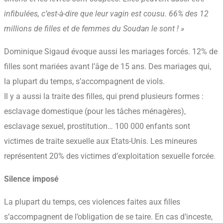
infibulées, c’est-à-dire que leur vagin est cousu. 66% des 12
millions de filles et de femmes du Soudan le sont ! »
Dominique Sigaud évoque aussi les mariages forcés. 12% de
filles sont mariées avant l’âge de 15 ans. Des mariages qui,
la plupart du temps, s’accompagnent de viols.
Il y a aussi la traite des filles, qui prend plusieurs formes :
esclavage domestique (pour les tâches ménagères),
esclavage sexuel, prostitution… 100 000 enfants sont
victimes de traite sexuelle aux Etats-Unis. Les mineures
représentent 20% des victimes d’exploitation sexuelle forcée.
Silence imposé
La plupart du temps, ces violences faites aux filles
s’accompagnent de l’obligation de se taire. En cas d’inceste,