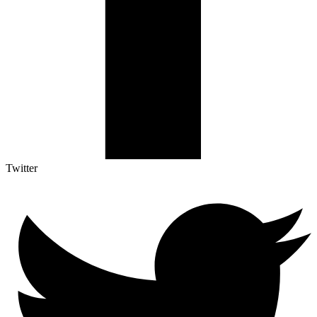
Twitter