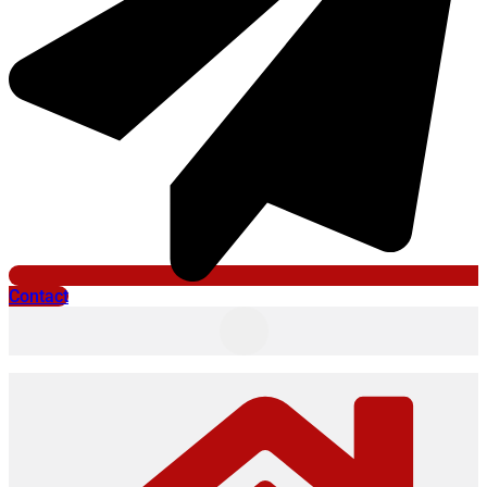
Contact