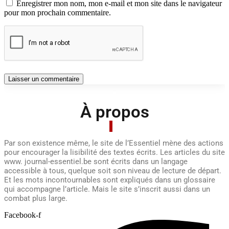
Enregistrer mon nom, mon e-mail et mon site dans le navigateur
pour mon prochain commentaire.
À propos
Par son existence même, le site de l’Essentiel mène des actions
pour encourager la lisibilité des textes écrits. Les articles du site
www. journal-essentiel.be sont écrits dans un langage
accessible à tous, quelque soit son niveau de lecture de départ.
Et les mots incontournables sont expliqués dans un glossaire
qui accompagne l’article. Mais le site s’inscrit aussi dans un
combat plus large.
Facebook-f