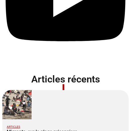
Articles récents
ARTICLES