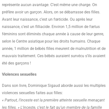
représente aucun avantage. C’est même une charge. On
préfère avoir un garçon. Alors, on se débarrasse des filles.
Avant leur naissance, c’est un fœticide. Ou après leur
naissance, c’est un filliacide. Environ 1,5 million de fœtus
féminins sont éliminés chaque année à cause de leur genre,
selon le Centre asiatique pour les droits humains. Chaque
année, 1 million de bébés filles meurent de malnutrition et de
mauvais traitement. Ces bébés auraient survécu s’ils avaient
été des garçons !
Violences sexuelles
Dans son livre, Dominique Sigaud aborde aussi les multiples
violences sexuelles faites aux filles:
« Partout, l’inceste est la première atteinte sexuelle menaçant
les filles. » L’inceste, c’est le fait qu’un membre de la famille