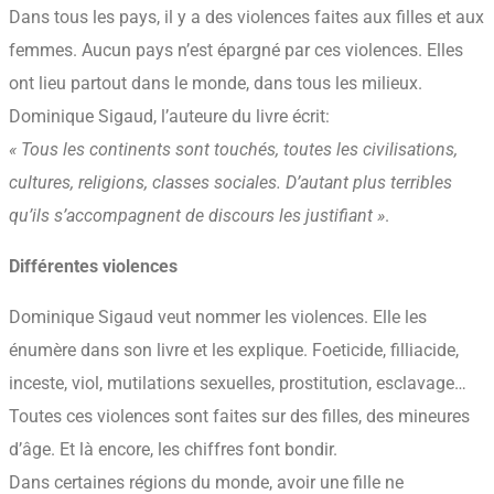
Dans tous les pays, il y a des violences faites aux filles et aux
femmes. Aucun pays n’est épargné par ces violences. Elles
ont lieu partout dans le monde, dans tous les milieux.
Dominique Sigaud, l’auteure du livre écrit:
« Tous les continents sont touchés, toutes les civilisations,
cultures, religions, classes sociales. D’autant plus terribles
qu’ils s’accompagnent de discours les justifiant »
.
Différentes violences
Dominique Sigaud veut nommer les violences. Elle les
énumère dans son livre et les explique. Foeticide, filliacide,
inceste, viol, mutilations sexuelles, prostitution, esclavage…
Toutes ces violences sont faites sur des filles, des mineures
d’âge. Et là encore, les chiffres font bondir.
Dans certaines régions du monde, avoir une fille ne