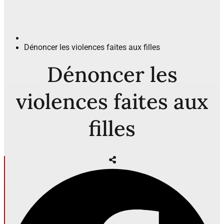
Dénoncer les violences faites aux filles
Dénoncer les
violences faites aux
filles