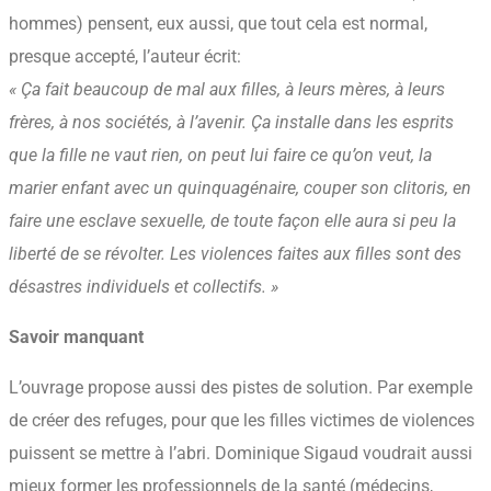
hommes) pensent, eux aussi, que tout cela est normal,
presque accepté, l’auteur écrit:
« Ça fait beaucoup de mal aux filles, à leurs mères, à leurs
frères, à nos sociétés, à l’avenir. Ça installe dans les esprits
que la fille ne vaut rien, on peut lui faire ce qu’on veut, la
marier enfant avec un quinquagénaire, couper son clitoris, en
faire une esclave sexuelle, de toute façon elle aura si peu la
liberté de se révolter. Les violences faites aux filles sont des
désastres individuels et collectifs. »
Savoir manquant
L’ouvrage propose aussi des pistes de solution. Par exemple
de créer des refuges, pour que les filles victimes de violences
puissent se mettre à l’abri. Dominique Sigaud voudrait aussi
mieux former les professionnels de la santé (médecins,