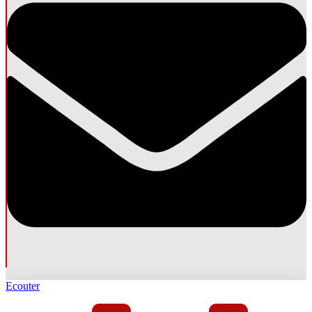
Ecouter