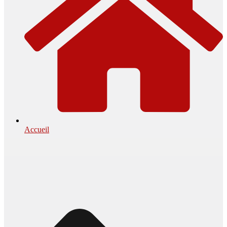
Accueil