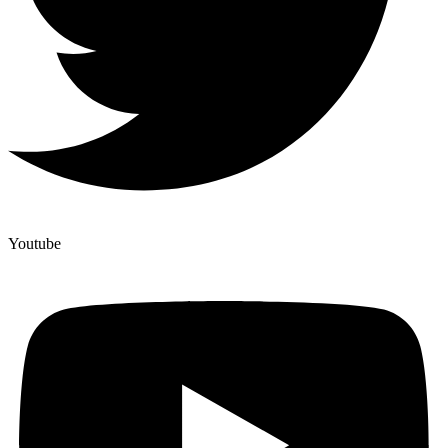
Youtube