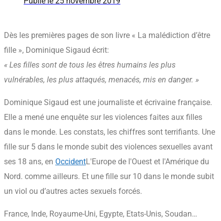
Publié le
25 novembre 2019
Dès les premières pages de son livre « La malédiction d’être
fille », Dominique Sigaud écrit:
« Les filles sont de tous les êtres humains les plus
vulnérables, les plus attaqués, menacés, mis en danger. »
Dominique Sigaud est une journaliste et écrivaine française.
Elle a mené une enquête sur les violences faites aux filles
dans le monde. Les constats, les chiffres sont terrifiants. Une
fille sur 5 dans le monde subit des violences sexuelles avant
ses 18 ans, en
Occident
L'Europe de l'Ouest et l'Amérique du
Nord.
comme ailleurs. Et une fille sur 10 dans le monde subit
un viol ou d’autres actes sexuels forcés.
France, Inde, Royaume-Uni, Egypte, Etats-Unis, Soudan…