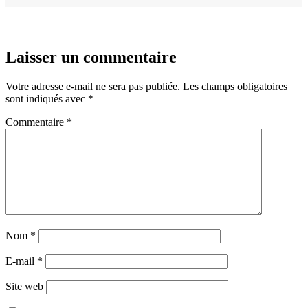
Laisser un commentaire
Votre adresse e-mail ne sera pas publiée.
Les champs obligatoires
sont indiqués avec
*
Commentaire
*
Nom
*
E-mail
*
Site web