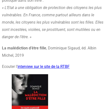
politique dans son livre :
« L’Etat a une obligation de protection des citoyens les plus
vulnérables. En France, comme partout ailleurs dans le
monde, les citoyens les plus vulnérables sont les filles. Elles
sont incestées, violées, se prostituent, sont mutilées ou en
danger de l’être. »
La malédiction d’être fille
, Dominique Sigaud, éd. Albin
Michel, 2019
Ecouter l’
interview sur le site de la RTBF