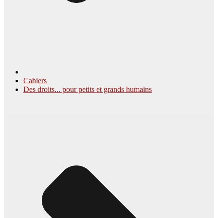
Cahiers
Des droits... pour petits et grands humains