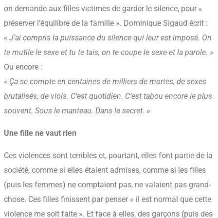
on demande aux filles victimes de garder le silence, pour «
préserver l’équilibre de la famille ». Dominique Sigaud écrit :
« J’ai compris la puissance du silence qui leur est imposé. On
te mutile le sexe et tu te tais, on te coupe le sexe et la parole. »
Ou encore :
« Ça se compte en centaines de milliers de mortes, de sexes
brutalisés, de viols. C’est quotidien. C’est tabou encore le plus
souvent. Sous le manteau. Dans le secret. »
Une fille ne vaut rien
Ces violences sont terribles et, pourtant, elles font partie de la
société, comme si elles étaient admises, comme si les filles
(puis les femmes) ne comptaient pas, ne valaient pas grand-
chose. Ces filles finissent par penser « il est normal que cette
violence me soit faite ». Et face à elles, des garçons (puis des