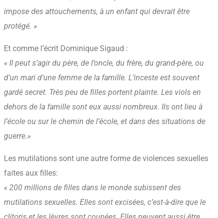
impose des attouchements, à un enfant qui devrait être
protégé. »
Et comme l’écrit Dominique Sigaud :
« Il peut s’agir du père, de l’oncle, du frère, du grand-père, ou
d’un mari d’une femme de la famille. L’inceste est souvent
gardé secret. Très peu de filles portent plainte. Les viols en
dehors de la famille sont eux aussi nombreux. Ils ont lieu à
l’école ou sur le chemin de l’école, et dans des situations de
guerre.»
Les mutilations sont une autre forme de violences sexuelles
faites aux filles:
« 200 millions de filles dans le monde subissent des
mutilations sexuelles. Elles sont excisées, c’est-à-dire que le
clitoris et les lèvres sont coupées. Elles peuvent aussi être