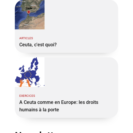
ARTICLES
Ceuta, c'est quoi?
EXERCICES
A Ceuta comme en Europe: les droits
humains à la porte