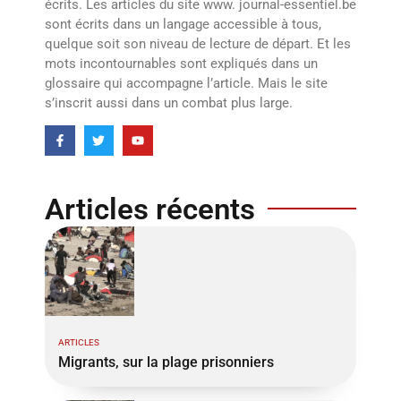
écrits. Les articles du site www. journal-essentiel.be
sont écrits dans un langage accessible à tous,
quelque soit son niveau de lecture de départ. Et les
mots incontournables sont expliqués dans un
glossaire qui accompagne l’article. Mais le site
s’inscrit aussi dans un combat plus large.
Articles récents
ARTICLES
Migrants, sur la plage prisonniers