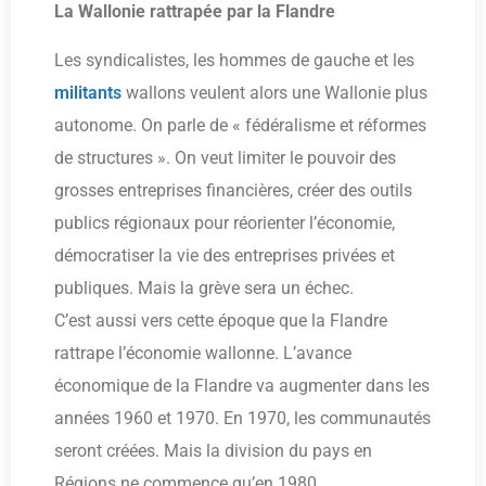
La Wallonie rattrapée par la Flandre
Les syndicalistes, les hommes de gauche et les
militants
wallons veulent alors une Wallonie plus
autonome. On parle de « fédéralisme et réformes
de structures ». On veut limiter le pouvoir des
grosses entreprises financières, créer des outils
publics régionaux pour réorienter l’économie,
démocratiser la vie des entreprises privées et
publiques. Mais la grève sera un échec.
C’est aussi vers cette époque que la Flandre
rattrape l’économie wallonne. L’avance
économique de la Flandre va augmenter dans les
années 1960 et 1970. En 1970, les communautés
seront créées. Mais la division du pays en
Régions ne commence qu’en 1980.