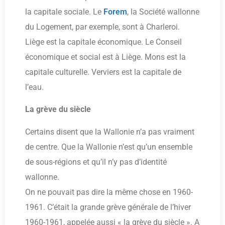
la capitale sociale. Le
Forem
, la Société wallonne
du Logement, par exemple, sont à Charleroi.
Liège est la capitale économique. Le Conseil
économique et social est à Liège. Mons est la
capitale culturelle. Verviers est la capitale de
l’eau.
La grève du siècle
Certains disent que la Wallonie n’a pas vraiment
de centre. Que la Wallonie n’est qu’un ensemble
de sous-régions et qu’il n’y pas d’identité
wallonne.
On ne pouvait pas dire la même chose en 1960-
1961. C’était la grande grève générale de l’hiver
1960-1961, appelée aussi « la grève du siècle ». A