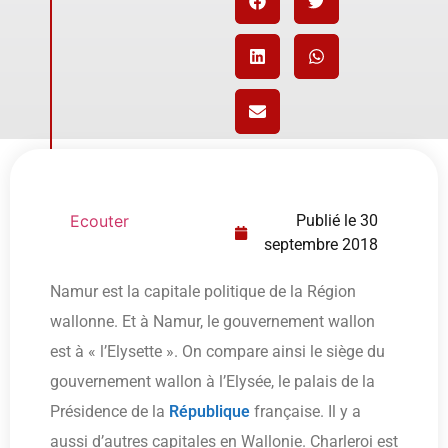
Ecouter
Publié le
30
septembre 2018
Namur est la capitale politique de la Région
wallonne. Et à Namur, le gouvernement wallon
est à « l’Elysette ». On compare ainsi le siège du
gouvernement wallon à l’Elysée, le palais de la
Présidence de la
République
française. Il y a
aussi d’autres capitales en Wallonie. Charleroi est