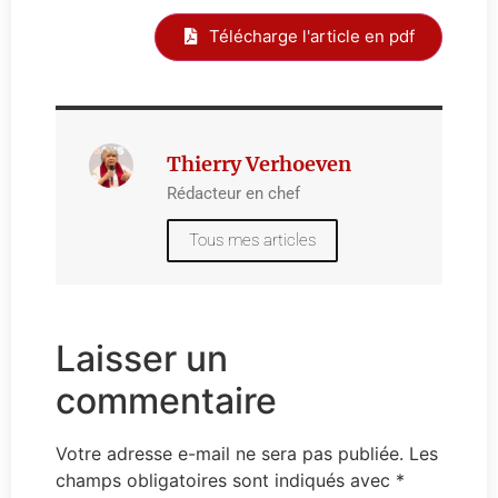
Télécharge l'article en pdf
Thierry Verhoeven
Rédacteur en chef
Tous mes articles
Laisser un
commentaire
Votre adresse e-mail ne sera pas publiée.
Les
champs obligatoires sont indiqués avec
*