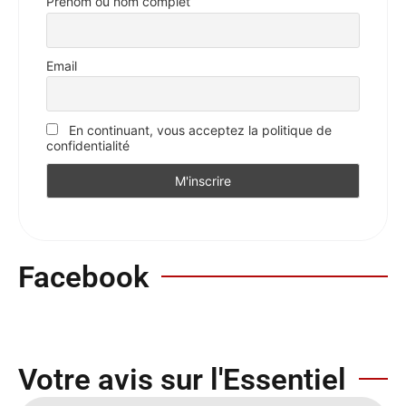
Prénom ou nom complet
Email
En continuant, vous acceptez la politique de
confidentialité
Facebook
Votre avis sur l'Essentiel