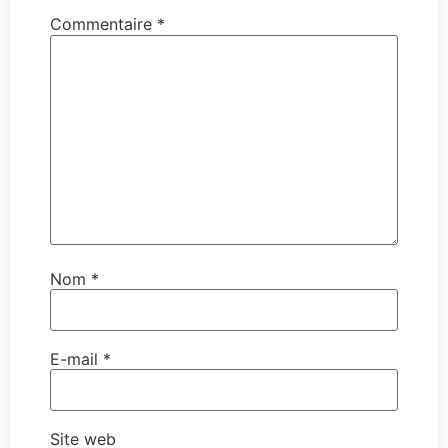
Commentaire
*
Nom
*
E-mail
*
Site web