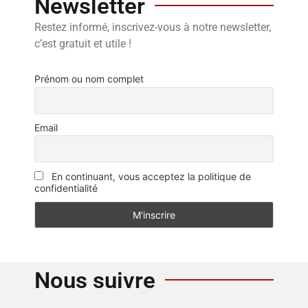
Newsletter
Restez informé, inscrivez-vous à notre newsletter,
c’est gratuit et utile !
Prénom ou nom complet
Email
En continuant, vous acceptez la politique de
confidentialité
Nous suivre