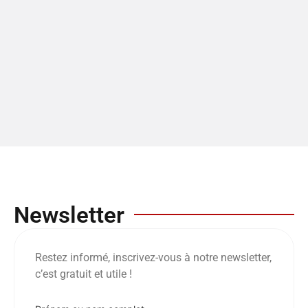
Newsletter
Restez informé, inscrivez-vous à notre newsletter,
c’est gratuit et utile !