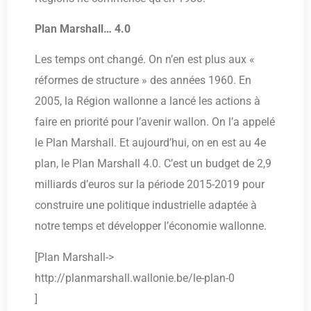
Plan Marshall… 4.0
Les temps ont changé. On n’en est plus aux «
réformes de structure » des années 1960. En
2005, la Région wallonne a lancé les actions à
faire en priorité pour l’avenir wallon. On l’a appelé
le Plan Marshall. Et aujourd’hui, on en est au 4e
plan, le Plan Marshall 4.0. C’est un budget de 2,9
milliards d’euros sur la période 2015-2019 pour
construire une politique industrielle adaptée à
notre temps et développer l’économie wallonne.
[Plan Marshall->
http://planmarshall.wallonie.be/le-plan-0
]