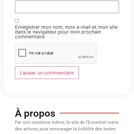
Enregistrer mon nom, mon e-mail et mon site
dans le navigateur pour mon prochain
commentaire.
À propos
Par son existence même, le site de l’Essentiel mène
des actions pour encourager la lisibilité des textes