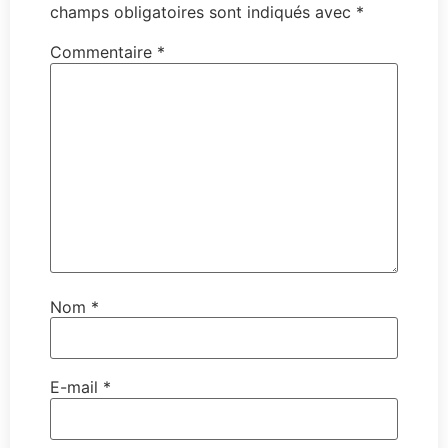
champs obligatoires sont indiqués avec
*
Commentaire
*
Nom
*
E-mail
*