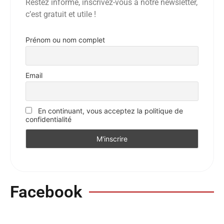
Restez informé, inscrivez-vous à notre newsletter,
c’est gratuit et utile !
Prénom ou nom complet
Email
En continuant, vous acceptez la politique de
confidentialité
Facebook