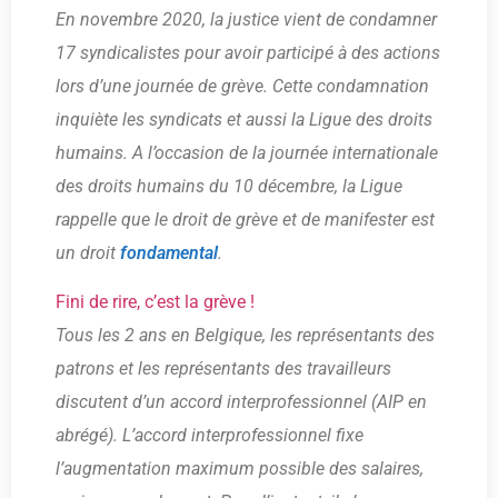
En novembre 2020, la justice vient de condamner
17 syndicalistes pour avoir participé à des actions
lors d’une journée de grève. Cette condamnation
inquiète les syndicats et aussi la Ligue des droits
humains. A l’occasion de la journée internationale
des droits humains du 10 décembre, la Ligue
rappelle que le droit de grève et de manifester est
un droit
fondamental
.
Fini de rire, c’est la grève !
Tous les 2 ans en Belgique, les représentants des
patrons et les représentants des travailleurs
discutent d’un accord interprofessionnel (AIP en
abrégé). L’accord interprofessionnel fixe
l’augmentation maximum possible des salaires,