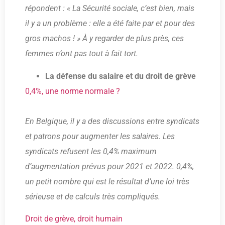
répondent : « La Sécurité sociale, c’est bien, mais
il y a un problème : elle a été faite par et pour des
gros machos ! » À y regarder de plus près, ces
femmes n’ont pas tout à fait tort.
La défense du salaire et du droit de grève
0,4%, une norme normale ?
En Belgique, il y a des discussions entre syndicats
et patrons pour augmenter les salaires. Les
syndicats refusent les 0,4% maximum
d’augmentation prévus pour 2021 et 2022. 0,4%,
un petit nombre qui est le résultat d’une loi très
sérieuse et de calculs très compliqués.
Droit de grève, droit humain