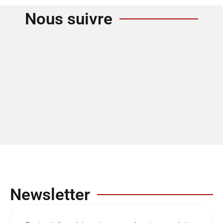
Nous suivre
Newsletter