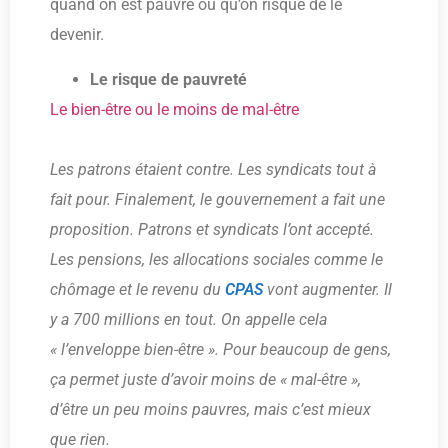
quand on est pauvre ou qu’on risque de le
devenir.
Le risque de pauvreté
Le bien-être ou le moins de mal-être
Les patrons étaient contre. Les syndicats tout à
fait pour. Finalement, le gouvernement a fait une
proposition. Patrons et syndicats l’ont accepté.
Les pensions, les allocations sociales comme le
chômage et le revenu du
CPAS
vont augmenter. Il
y a 700 millions en tout. On appelle cela
« l’enveloppe bien-être ». Pour beaucoup de gens,
ça permet juste d’avoir moins de « mal-être »,
d’être un peu moins pauvres, mais c’est mieux
que rien.