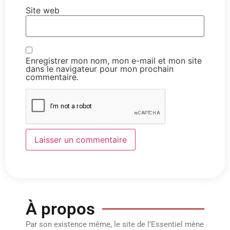
Site web
Enregistrer mon nom, mon e-mail et mon site
dans le navigateur pour mon prochain
commentaire.
À propos
Par son existence même, le site de l’Essentiel mène