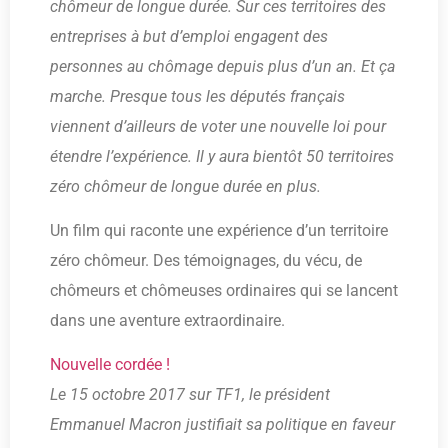
chômeur de longue durée. Sur ces territoires des
entreprises à but d’emploi engagent des
personnes au chômage depuis plus d’un an. Et ça
marche. Presque tous les députés français
viennent d’ailleurs de voter une nouvelle loi pour
étendre l’expérience. Il y aura bientôt 50 territoires
zéro chômeur de longue durée en plus.
Un film qui raconte une expérience d’un territoire
zéro chômeur. Des témoignages, du vécu, de
chômeurs et chômeuses ordinaires qui se lancent
dans une aventure extraordinaire.
Nouvelle cordée !
Le 15 octobre 2017 sur TF1, le président
Emmanuel Macron justifiait sa politique en faveur