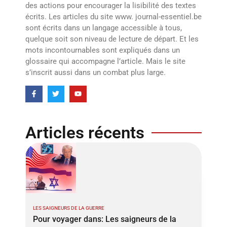
des actions pour encourager la lisibilité des textes
écrits. Les articles du site www. journal-essentiel.be
sont écrits dans un langage accessible à tous,
quelque soit son niveau de lecture de départ. Et les
mots incontournables sont expliqués dans un
glossaire qui accompagne l’article. Mais le site
s’inscrit aussi dans un combat plus large.
Articles récents
LES SAIGNEURS DE LA GUERRE
Pour voyager dans: Les saigneurs de la