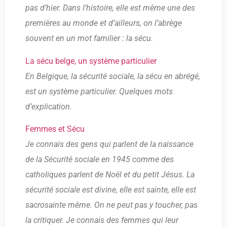
pas d’hier. Dans l’histoire, elle est même une des
premières au monde et d’ailleurs, on l’abrège
souvent en un mot familier : la sécu.
La sécu belge, un système particulier
En Belgique, la sécurité sociale, la sécu en abrégé,
est un système particulier. Quelques mots
d’explication.
Femmes et Sécu
Je connais des gens qui parlent de la naissance
de la Sécurité sociale en 1945 comme des
catholiques parlent de Noël et du petit Jésus. La
sécurité sociale est divine, elle est sainte, elle est
sacrosainte même. On ne peut pas y toucher, pas
la critiquer. Je connais des femmes qui leur