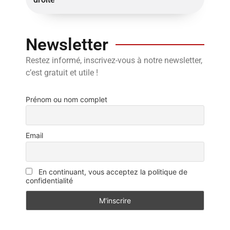
Newsletter
Restez informé, inscrivez-vous à notre newsletter,
c’est gratuit et utile !
Prénom ou nom complet
Email
En continuant, vous acceptez la politique de
confidentialité