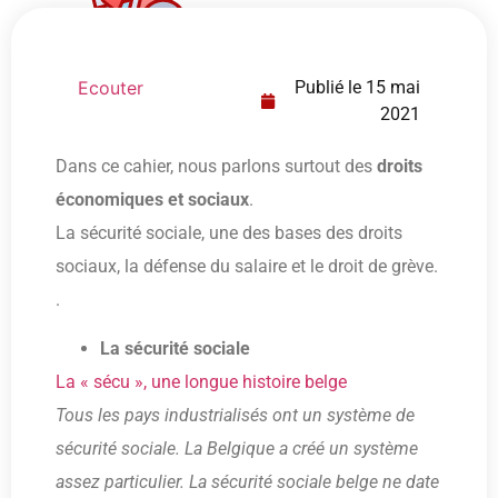
Ecouter
Publié le
15 mai
2021
Dans ce cahier, nous parlons surtout des
droits
économiques et sociaux
.
La sécurité sociale, une des bases des droits
sociaux, la défense du salaire et le droit de grève.
.
La sécurité sociale
La « sécu », une longue histoire belge
Tous les pays industrialisés ont un système de
sécurité sociale. La Belgique a créé un système
assez particulier. La sécurité sociale belge ne date