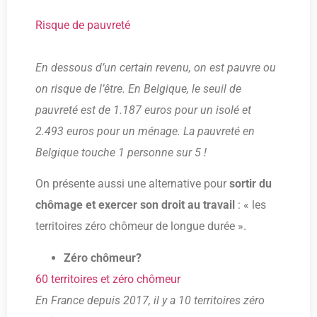
Risque de pauvreté
En dessous d’un certain revenu, on est pauvre ou
on risque de l’être. En Belgique, le seuil de
pauvreté est de 1.187 euros pour un isolé et
2.493 euros pour un ménage. La pauvreté en
Belgique touche 1 personne sur 5 !
On présente aussi une alternative pour
sortir du
chômage et exercer son droit au travail
: « les
territoires zéro chômeur de longue durée ».
Zéro chômeur?
60 territoires et zéro chômeur
En France depuis 2017, il y a 10 territoires zéro