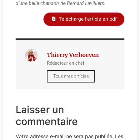
d’une belle chanson de Bernard Lavilliers
.
Télécharge l'article en pdf
Thierry Verhoeven
Rédacteur en chef
Tous mes articles
Laisser un
commentaire
Votre adresse e-mail ne sera pas publiée.
Les