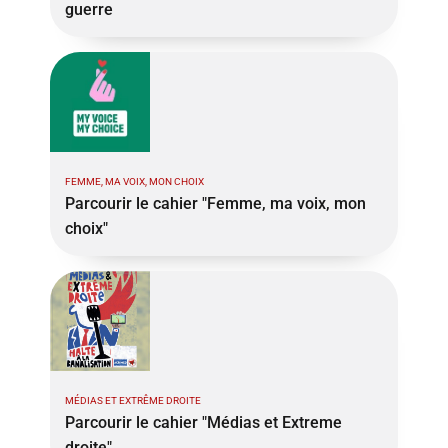
guerre
FEMME, MA VOIX, MON CHOIX
Parcourir le cahier "Femme, ma voix, mon
choix"
MÉDIAS ET EXTRÊME DROITE
Parcourir le cahier "Médias et Extreme
droite"