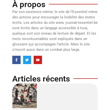
À propos
Par son existence même, le site de l’Essentiel mène
des actions pour encourager la lisibilité des textes
écrits. Les articles du site www. journal-essentiel.be
sont écrits dans un langage accessible à tous,
quelque soit son niveau de lecture de départ. Et les
mots incontournables sont expliqués dans un
glossaire qui accompagne l’article. Mais le site
s’inscrit aussi dans un combat plus large.
Articles récents