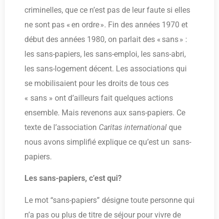
criminelles, que ce n’est pas de leur faute si elles
ne sont pas « en ordre ». Fin des années 1970 et
début des années 1980, on parlait des « sans » :
les sans-papiers, les sans-emploi, les sans-abri,
les sans-logement décent. Les associations qui
se mobilisaient pour les droits de tous ces
« sans » ont d’ailleurs fait quelques actions
ensemble. Mais revenons aux sans-papiers. Ce
texte de l’association
Caritas international
que
nous avons simplifié explique ce qu’est un sans-
papiers.
Les sans-papiers, c’est qui?
Le mot “sans-papiers” désigne toute personne qui
n’a pas ou plus de titre de séjour pour vivre de