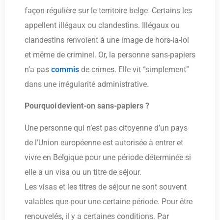
façon régulière sur le territoire belge. Certains les
appellent illégaux ou clandestins. Illégaux ou
clandestins renvoient à une image de hors-la-loi
et même de criminel. Or, la personne sans-papiers
n’a pas
commis
de crimes. Elle vit “simplement”
dans une irrégularité administrative.
Pourquoi devient-on sans-papiers ?
Une personne qui n’est pas citoyenne d’un pays
de l’Union européenne est autorisée à entrer et
vivre en Belgique pour une période déterminée si
elle a un visa ou un titre de séjour.
Les visas et les titres de séjour ne sont souvent
valables que pour une certaine période. Pour être
renouvelés, il y a certaines conditions. Par