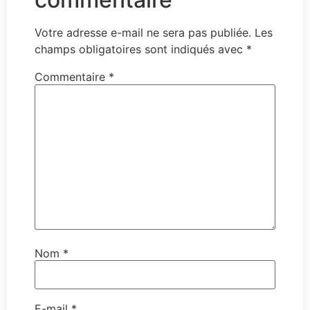
Votre adresse e-mail ne sera pas publiée.
Les
champs obligatoires sont indiqués avec
*
Commentaire
*
Nom
*
E-mail
*