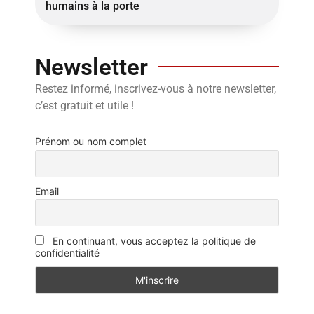
humains à la porte
Newsletter
Restez informé, inscrivez-vous à notre newsletter,
c’est gratuit et utile !
Prénom ou nom complet
Email
En continuant, vous acceptez la politique de
confidentialité