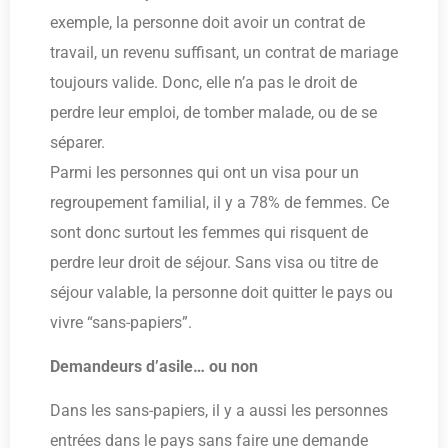
exemple, la personne doit avoir un contrat de
travail, un revenu suffisant, un contrat de mariage
toujours valide. Donc, elle n’a pas le droit de
perdre leur emploi, de tomber malade, ou de se
séparer.
Parmi les personnes qui ont un visa pour un
regroupement familial, il y a 78% de femmes. Ce
sont donc surtout les femmes qui risquent de
perdre leur droit de séjour. Sans visa ou titre de
séjour valable, la personne doit quitter le pays ou
vivre “sans-papiers”.
Demandeurs d’asile… ou non
Dans les sans-papiers, il y a aussi les personnes
entrées dans le pays sans faire une demande