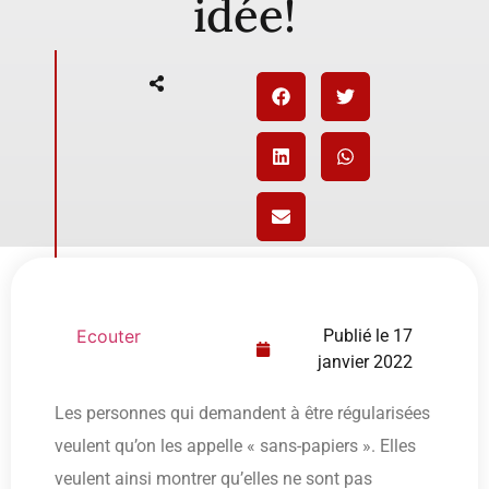
idée!
Ecouter
Publié le
17
janvier 2022
Les personnes qui demandent à être régularisées
veulent qu’on les appelle « sans-papiers ». Elles
veulent ainsi montrer qu’elles ne sont pas