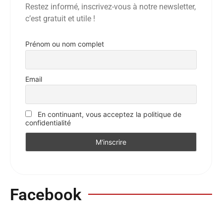
Restez informé, inscrivez-vous à notre newsletter,
c’est gratuit et utile !
Prénom ou nom complet
Email
En continuant, vous acceptez la politique de
confidentialité
Facebook