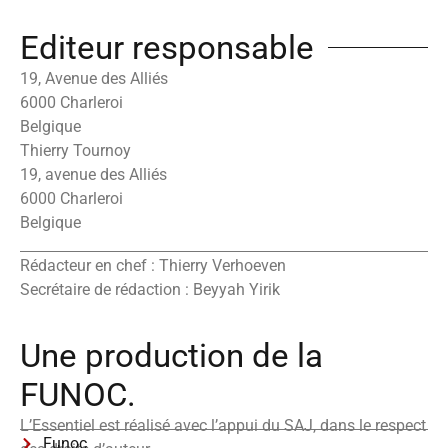
Editeur responsable
19, Avenue des Alliés
6000 Charleroi
Belgique
Thierry Tournoy
19, avenue des Alliés
6000 Charleroi
Belgique
Rédacteur en chef : Thierry Verhoeven
Secrétaire de rédaction : Beyyah Yirik
Une production de la
FUNOC.
L’Essentiel est réalisé avec l’appui du SAJ, dans le respect
Funoc