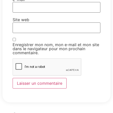
Site web
Enregistrer mon nom, mon e-mail et mon site
dans le navigateur pour mon prochain
commentaire.