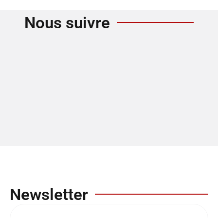
Nous suivre
Newsletter