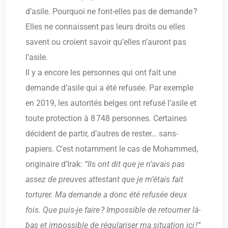
d’asile. Pourquoi ne font-elles pas de demande ?
Elles ne connaissent pas leurs droits ou elles
savent ou croient savoir qu’elles n’auront pas
l’asile.
Il y a encore les personnes qui ont fait une
demande d’asile qui a été refusée. Par exemple
en 2019, les autorités belges ont refusé l’asile et
toute protection à 8 748 personnes. Certaines
décident de partir, d’autres de rester… sans-
papiers. C’est notamment le cas de Mohammed,
originaire d’Irak:
“Ils ont dit que je n’avais pas
assez de preuves attestant que je m’étais fait
torturer. Ma demande a donc été refusée deux
fois. Que puis-je faire ? Impossible de retourner là-
bas et impossible de régulariser ma situation ici !”