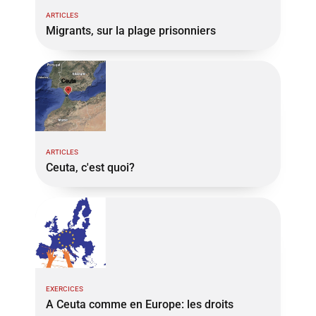
ARTICLES
Migrants, sur la plage prisonniers
ARTICLES
Ceuta, c'est quoi?
EXERCICES
A Ceuta comme en Europe: les droits