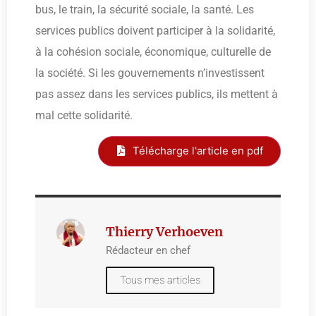
bus, le train, la sécurité sociale, la santé. Les
services publics doivent participer à la solidarité,
à la cohésion sociale, économique, culturelle de
la société. Si les gouvernements n’investissent
pas assez dans les services publics, ils mettent à
mal cette solidarité.
Télécharge l'article en pdf
Thierry Verhoeven
Rédacteur en chef
Tous mes articles