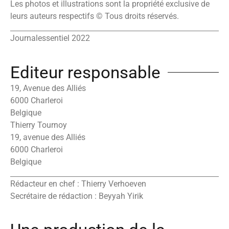
Les photos et illustrations sont la propriété exclusive de
leurs auteurs respectifs © Tous droits réservés.
Journalessentiel 2022
Editeur responsable
19, Avenue des Alliés
6000 Charleroi
Belgique
Thierry Tournoy
19, avenue des Alliés
6000 Charleroi
Belgique
Rédacteur en chef : Thierry Verhoeven
Secrétaire de rédaction : Beyyah Yirik