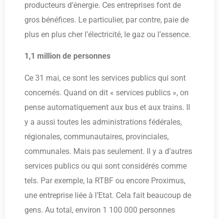
producteurs d’énergie. Ces entreprises font de
gros bénéfices. Le particulier, par contre, paie de
plus en plus cher l’électricité, le gaz ou l’essence.
1,1 million de personnes
Ce 31 mai, ce sont les services publics qui sont
concernés. Quand on dit « services publics », on
pense automatiquement aux bus et aux trains. Il
y a aussi toutes les administrations fédérales,
régionales, communautaires, provinciales,
communales. Mais pas seulement. Il y a d’autres
services publics ou qui sont considérés comme
tels. Par exemple, la RTBF ou encore Proximus,
une entreprise liée à l’Etat. Cela fait beaucoup de
gens. Au total, environ 1 100 000 personnes