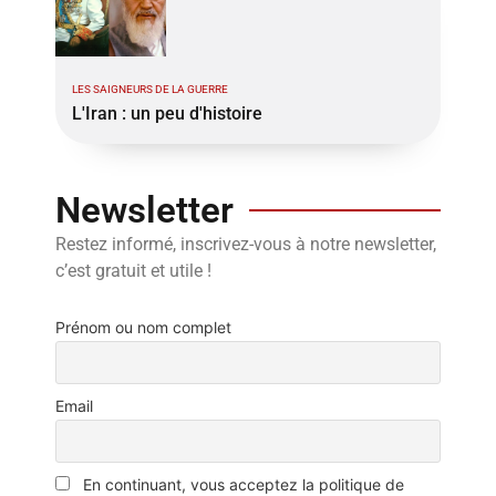
LES SAIGNEURS DE LA GUERRE
L'Iran : un peu d'histoire
Newsletter
Restez informé, inscrivez-vous à notre newsletter,
c’est gratuit et utile !
Prénom ou nom complet
Email
En continuant, vous acceptez la politique de