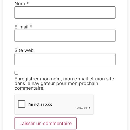
Nom
*
E-mail
*
Site web
Enregistrer mon nom, mon e-mail et mon site
dans le navigateur pour mon prochain
commentaire.