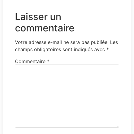
Laisser un
commentaire
Votre adresse e-mail ne sera pas publiée.
Les
champs obligatoires sont indiqués avec
*
Commentaire
*