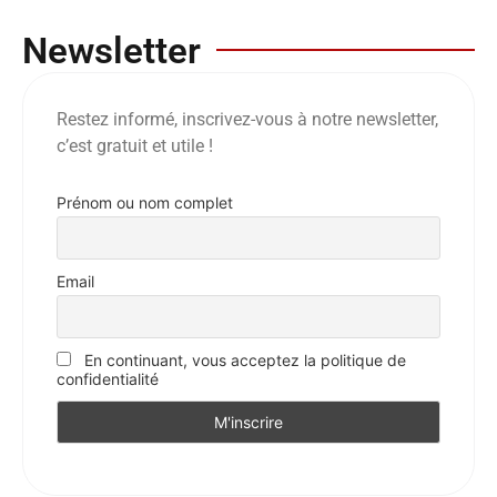
Newsletter
Restez informé, inscrivez-vous à notre newsletter,
c’est gratuit et utile !
Prénom ou nom complet
Email
En continuant, vous acceptez la politique de
confidentialité