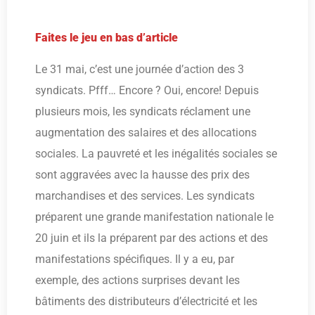
Faites le jeu en bas d’article
Le 31 mai, c’est une journée d’action des 3
syndicats. Pfff… Encore ? Oui, encore! Depuis
plusieurs mois, les syndicats réclament une
augmentation des salaires et des allocations
sociales. La pauvreté et les inégalités sociales se
sont aggravées avec la hausse des prix des
marchandises et des services. Les syndicats
préparent une grande manifestation nationale le
20 juin et ils la préparent par des actions et des
manifestations spécifiques. Il y a eu, par
exemple, des actions surprises devant les
bâtiments des distributeurs d’électricité et les