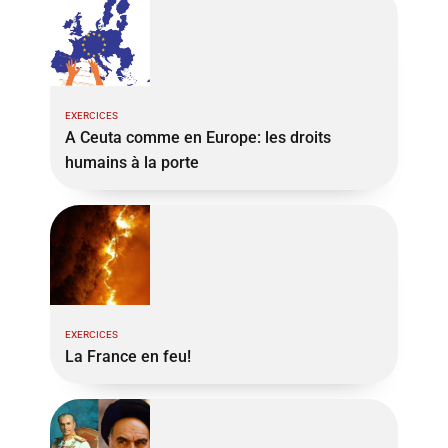
EXERCICES
A Ceuta comme en Europe: les droits
humains à la porte
EXERCICES
La France en feu!