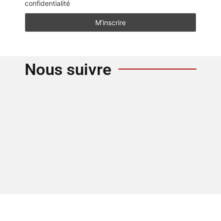
confidentialité
Nous suivre