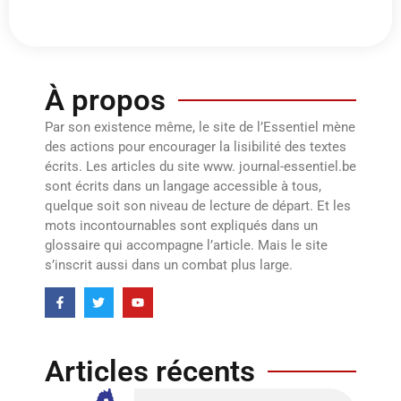
À propos
Par son existence même, le site de l’Essentiel mène
des actions pour encourager la lisibilité des textes
écrits. Les articles du site www. journal-essentiel.be
sont écrits dans un langage accessible à tous,
quelque soit son niveau de lecture de départ. Et les
mots incontournables sont expliqués dans un
glossaire qui accompagne l’article. Mais le site
s’inscrit aussi dans un combat plus large.
Articles récents