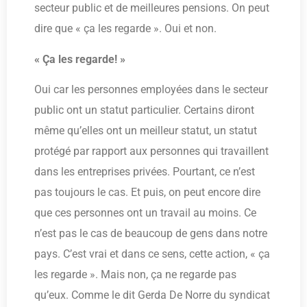
secteur public et de meilleures pensions. On peut
dire que « ça les regarde ». Oui et non.
« Ça les regarde! »
Oui car les personnes employées dans le secteur
public ont un statut particulier. Certains diront
même qu’elles ont un meilleur statut, un statut
protégé par rapport aux personnes qui travaillent
dans les entreprises privées. Pourtant, ce n’est
pas toujours le cas. Et puis, on peut encore dire
que ces personnes ont un travail au moins. Ce
n’est pas le cas de beaucoup de gens dans notre
pays. C’est vrai et dans ce sens, cette action, « ça
les regarde ». Mais non, ça ne regarde pas
qu’eux. Comme le dit Gerda De Norre du syndicat