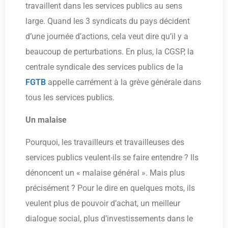
travaillent dans les services publics au sens
large. Quand les 3 syndicats du pays décident
d’une journée d’actions, cela veut dire qu’il y a
beaucoup de perturbations. En plus, la CGSP, la
centrale syndicale des services publics de la
FGTB
appelle carrément à la grève générale dans
tous les services publics.
Un malaise
Pourquoi, les travailleurs et travailleuses des
services publics veulent-ils se faire entendre ? Ils
dénoncent un « malaise général ». Mais plus
précisément ? Pour le dire en quelques mots, ils
veulent plus de pouvoir d’achat, un meilleur
dialogue social, plus d’investissements dans le