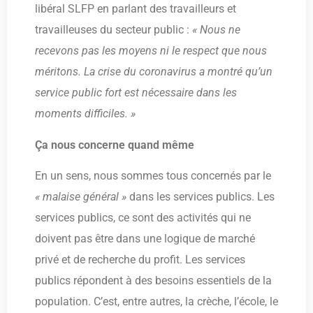
libéral SLFP en parlant des travailleurs et
travailleuses du secteur public :
« Nous ne
recevons pas les moyens ni le respect que nous
méritons. La crise du coronavirus a montré qu’un
service public fort est nécessaire dans les
moments difficiles. »
Ça nous concerne quand même
En un sens, nous sommes tous concernés par le
« malaise général »
dans les services publics. Les
services publics, ce sont des activités qui ne
doivent pas être dans une logique de marché
privé et de recherche du profit. Les services
publics répondent à des besoins essentiels de la
population. C’est, entre autres, la crèche, l’école, le