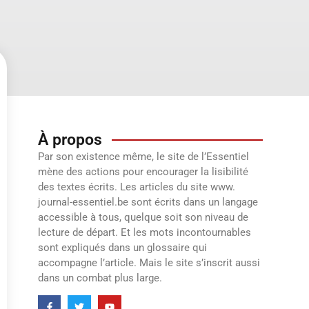
À propos
Par son existence même, le site de l’Essentiel
mène des actions pour encourager la lisibilité
des textes écrits. Les articles du site www.
journal-essentiel.be sont écrits dans un langage
accessible à tous, quelque soit son niveau de
lecture de départ. Et les mots incontournables
sont expliqués dans un glossaire qui
accompagne l’article. Mais le site s’inscrit aussi
dans un combat plus large.