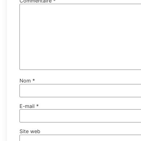
Commentaire
*
Nom
*
E-mail
*
Site web