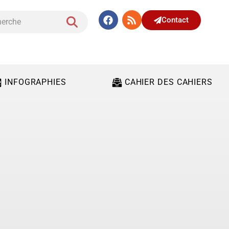
Contact
INFOGRAPHIES
CAHIER DES CAHIERS