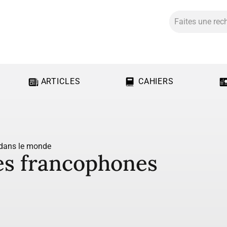
ARTICLES
CAHIERS
 dans le monde
les francophones