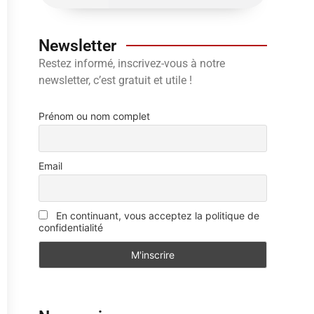
Newsletter
Restez informé, inscrivez-vous à notre
newsletter, c’est gratuit et utile !
Prénom ou nom complet
Email
En continuant, vous acceptez la politique de
confidentialité