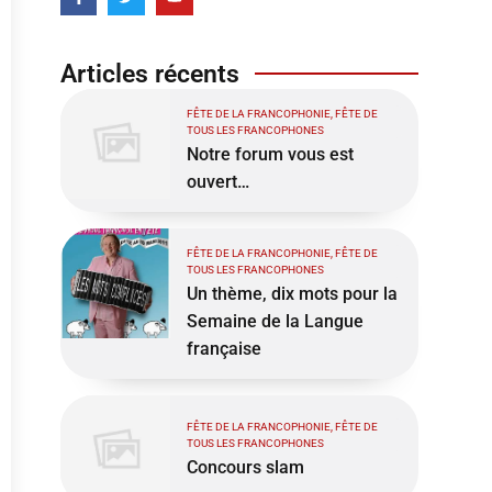
Articles récents
FÊTE DE LA FRANCOPHONIE, FÊTE DE
TOUS LES FRANCOPHONES
Notre forum vous est
ouvert…
FÊTE DE LA FRANCOPHONIE, FÊTE DE
TOUS LES FRANCOPHONES
Un thème, dix mots pour la
Semaine de la Langue
française
FÊTE DE LA FRANCOPHONIE, FÊTE DE
TOUS LES FRANCOPHONES
Concours slam