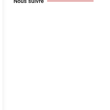
Nous suivre