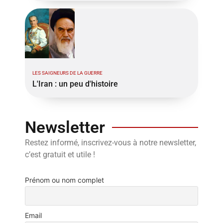
LES SAIGNEURS DE LA GUERRE
L'Iran : un peu d'histoire
Newsletter
Restez informé, inscrivez-vous à notre newsletter,
c’est gratuit et utile !
Prénom ou nom complet
Email