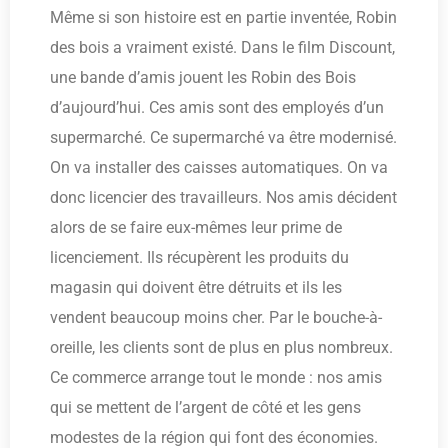
Même si son histoire est en partie inventée, Robin
des bois a vraiment existé. Dans le film Discount,
une bande d’amis jouent les Robin des Bois
d’aujourd’hui. Ces amis sont des employés d’un
supermarché. Ce supermarché va être modernisé.
On va installer des caisses automatiques. On va
donc licencier des travailleurs. Nos amis décident
alors de se faire eux-mêmes leur prime de
licenciement. Ils récupèrent les produits du
magasin qui doivent être détruits et ils les
vendent beaucoup moins cher. Par le bouche-à-
oreille, les clients sont de plus en plus nombreux.
Ce commerce arrange tout le monde : nos amis
qui se mettent de l’argent de côté et les gens
modestes de la région qui font des économies.