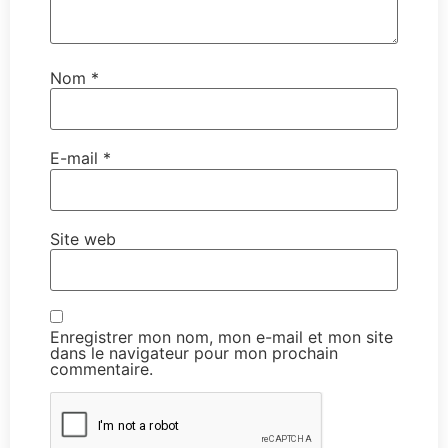
Nom
*
E-mail
*
Site web
Enregistrer mon nom, mon e-mail et mon site
dans le navigateur pour mon prochain
commentaire.