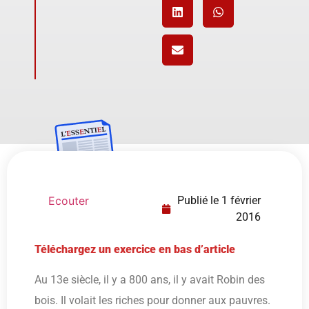
Ecouter
Publié le
1 février
2016
Téléchargez un exercice en bas d’article
Au 13e siècle, il y a 800 ans, il y avait Robin des
bois. Il volait les riches pour donner aux pauvres.