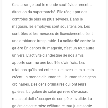
Cela arrange tout le monde sauf évidemment la
direction du supermarché. Elle réagit par des
contrôles de plus en plus sévères. Dans le
magasin, les employés sont sous tension. Les
contrôles et les menaces de licenciement créent
une ambiance irrespirable.
La solidarité contre la
galère
En dehors du magasin, c’est un tout autre
univers. L’activité clandestine de nos amis
apporte comme une bouffée d’air frais. Les
relations qu’ils ont entre eux et avec leurs clients
créent un monde d’humanité. L’humanité de gens
ordinaires. Des gens ordinaires qui ont leurs
galères. La galère de celui qui rêve d’évasion,
mais qui doit s’occuper de son père invalide. La
galère de cette mère célibataire tout juste sortie