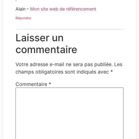
Alain –
Mon site web de référencement
Répondre
Laisser un
commentaire
Votre adresse e-mail ne sera pas publiée.
Les
champs obligatoires sont indiqués avec
*
Commentaire
*