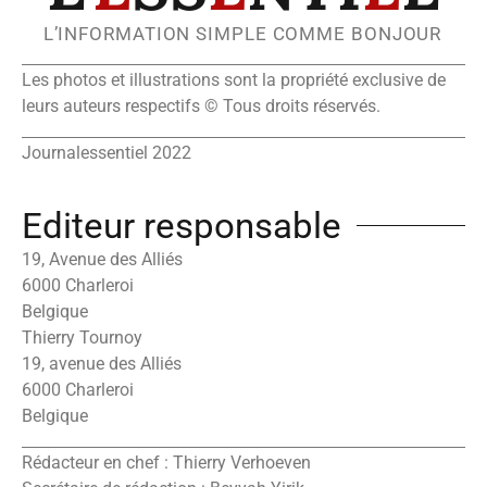
L’INFORMATION SIMPLE COMME BONJOUR
Les photos et illustrations sont la propriété exclusive de
leurs auteurs respectifs © Tous droits réservés.
Journalessentiel 2022
Editeur responsable
19, Avenue des Alliés
6000 Charleroi
Belgique
Thierry Tournoy
19, avenue des Alliés
6000 Charleroi
Belgique
Rédacteur en chef : Thierry Verhoeven