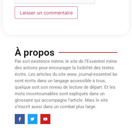
À propos
Par son existence même, le site de l’Essentiel mène
des actions pour encourager la lisibilité des textes
écrits. Les articles du site www. journal-essentiel.be
sont écrits dans un langage accessible à tous,
quelque soit son niveau de lecture de départ. Et les
mots incontournables sont expliqués dans un
glossaire qui accompagne l’article. Mais le site
s’inscrit aussi dans un combat plus large.