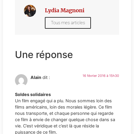
Lydia Magnoni
Tous mes articles
Une réponse
16 février 2016 à 15h30
Alain
dit :
Soldes solidaires
Un film engagé qui a plu. Nous sommes loin des
films américains, loin des morales légère. Ce film
nous transporte, et chaque personne qui regarde
ce film à envie de changer quelque chose dans sa
vie. C’est véridique et c’est là que réside la
puissance de ce film.