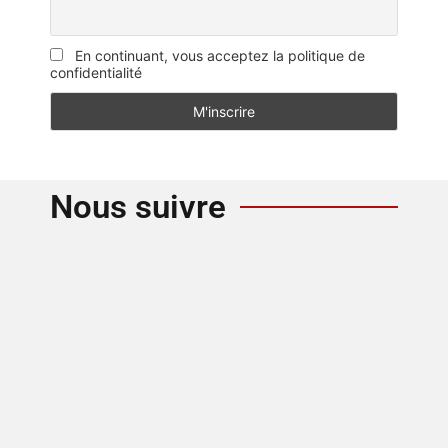
En continuant, vous acceptez la politique de
confidentialité
Nous suivre