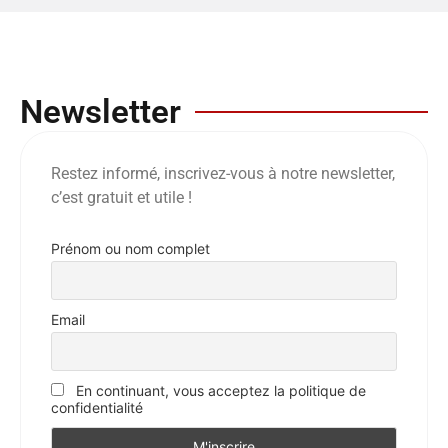
Newsletter
Restez informé, inscrivez-vous à notre newsletter,
c’est gratuit et utile !
Prénom ou nom complet
Email
En continuant, vous acceptez la politique de
confidentialité