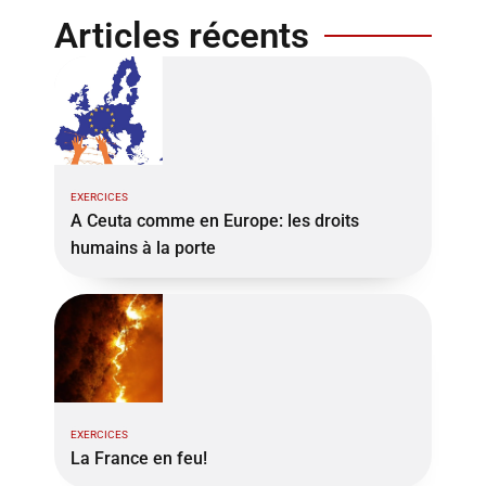
Articles récents
EXERCICES
A Ceuta comme en Europe: les droits
humains à la porte
EXERCICES
La France en feu!