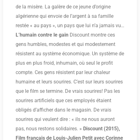
de la misère. La galère de ce jeune d’origine
algérienne qui envoie de l’argent à sa famille
restée « au pays », un pays que lui n’a jamais vu…
L’humain contre le gain
Discount montre ces
gens humbles, modestes et qui modestement
résistent au système économique. Un système de
plus en plus froid, inhumain, où seul le profit
compte. Ces gens résistent par leur chaleur
humaine et leurs sourires. C’est sur leurs sourires
que le film se termine. De vrais sourires! Pas les
sourires artificiels que ces employés étaient
obligés d’afficher dans le magasin. De vrais
sourires qui veulent dire : « ils ne nous auront
pas, nous restons solidaires. »
Discount (2015),
Film français de Louis-Julien Petit avec Corinne