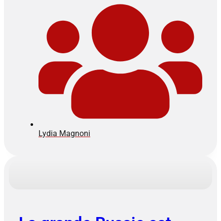
Lydia Magnoni