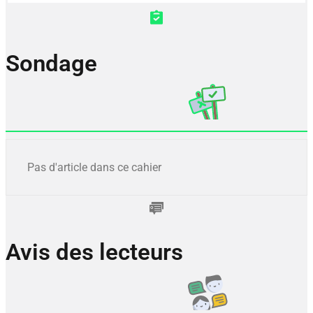
Sondage
Pas d'article dans ce cahier
Avis des lecteurs