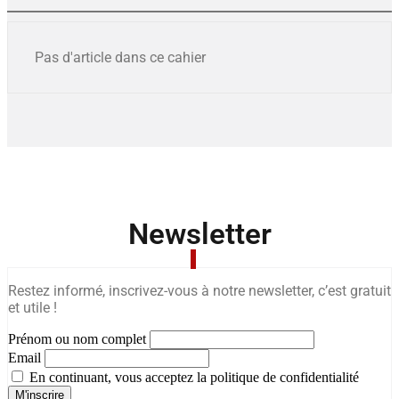
Pas d'article dans ce cahier
Newsletter
Restez informé, inscrivez-vous à notre newsletter, c’est gratuit
et utile !
Prénom ou nom complet
Email
En continuant, vous acceptez la politique de confidentialité