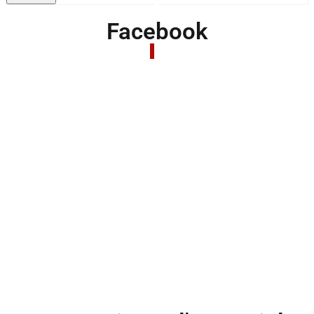
Facebook