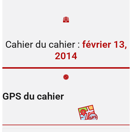
Cahier du cahier :
février 13,
2014
GPS du cahier