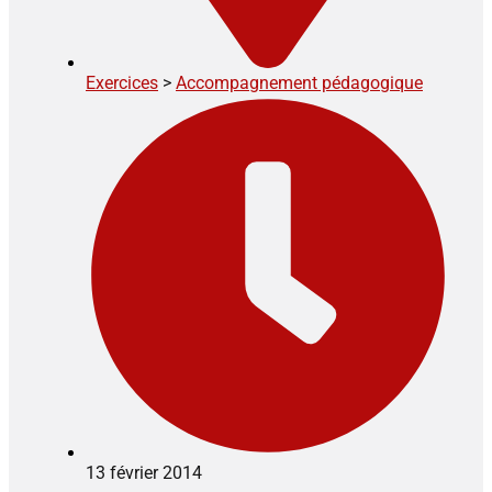
Exercices
>
Accompagnement pédagogique
13 février 2014