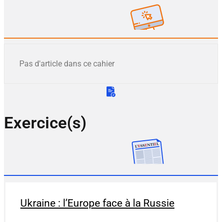
Pas d'article dans ce cahier
Exercice(s)
Ukraine : l’Europe face à la Russie