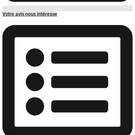
Votre avis nous intéresse