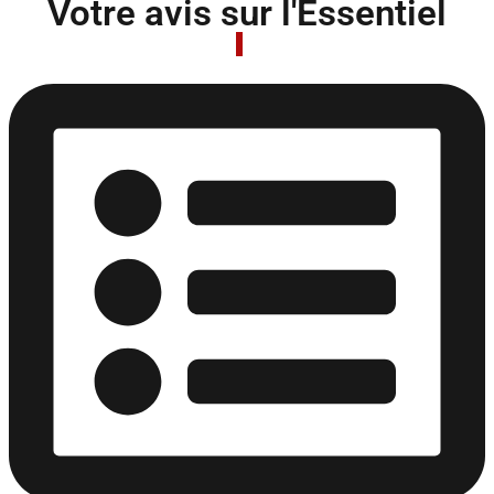
Votre avis sur l'Essentiel