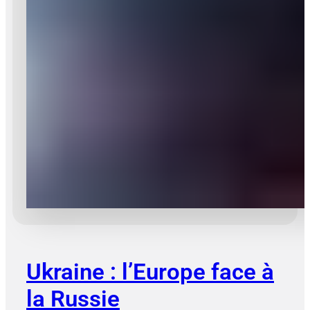
Ukraine : l’Europe face à
la Russie