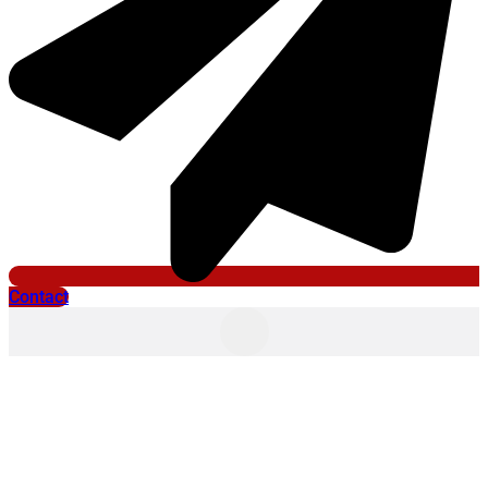
Contact
février 13, 2014