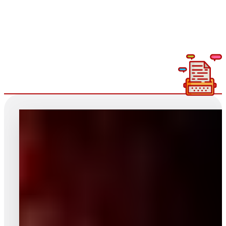
Lire plus