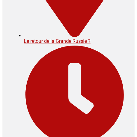
Le retour de la Grande Russie ?