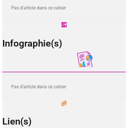
Pas d'article dans ce cahier
Infographie(s)
Pas d'article dans ce cahier
Lien(s)