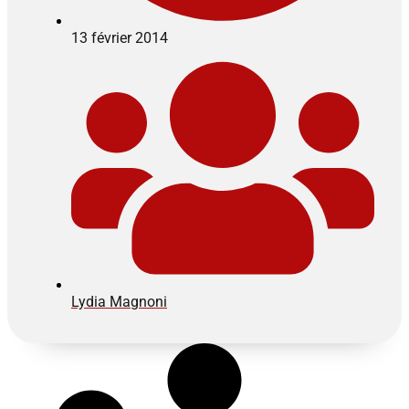
13 février 2014
Lydia Magnoni