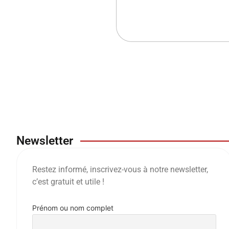
Newsletter
Restez informé, inscrivez-vous à notre newsletter,
c’est gratuit et utile !
Prénom ou nom complet