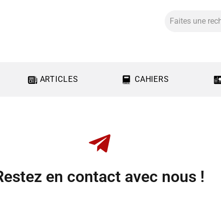
ARTICLES
CAHIERS
Restez en contact avec nous !