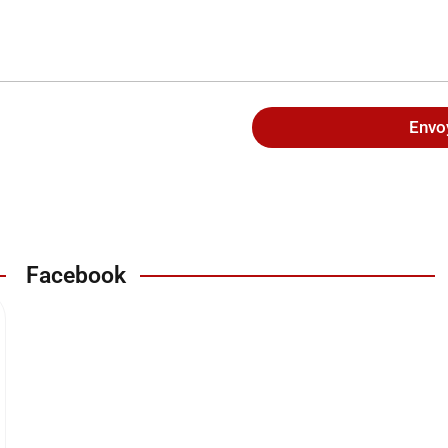
Envo
Facebook