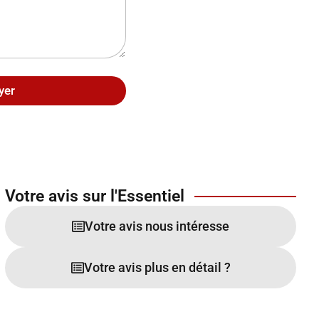
yer
Votre avis sur l'Essentiel
Votre avis nous intéresse
Votre avis plus en détail ?