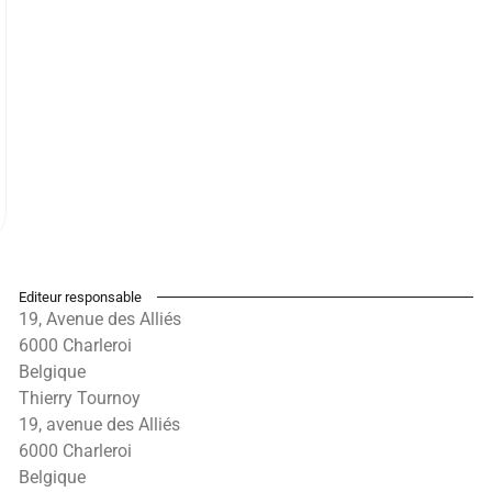
Editeur responsable
19, Avenue des Alliés
6000 Charleroi
Belgique
Thierry Tournoy
19, avenue des Alliés
6000 Charleroi
Belgique