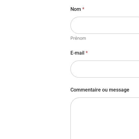
Nom
*
Prénom
E-mail
*
Commentaire ou message