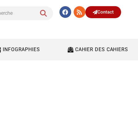
Contact
INFOGRAPHIES
CAHIER DES CAHIERS