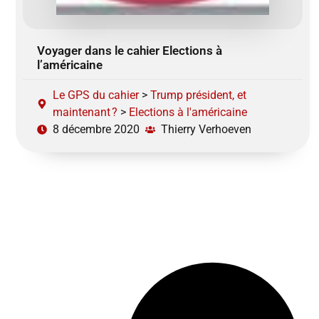
Voyager dans le cahier Elections à
l’américaine
Le GPS du cahier
>
Trump président, et
maintenant ?
>
Elections à l'américaine
8 décembre 2020
Thierry Verhoeven