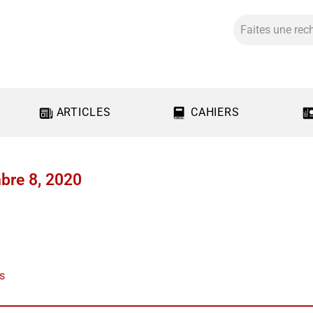
ARTICLES
CAHIERS
bre 8, 2020
us