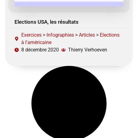
Elections USA, les résultats
Exercices
>
Infographies
>
Articles
>
Elections
à l'américaine
8 décembre 2020
Thierry Verhoeven