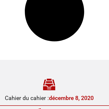
Cahier du cahier :
décembre 8, 2020