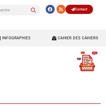
Contact
INFOGRAPHIES
CAHIER DES CAHIERS