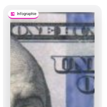
Infographie