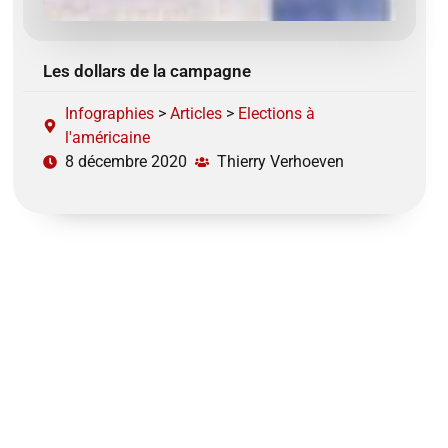
Les dollars de la campagne
Infographies
>
Articles
>
Elections à
l'américaine
8 décembre 2020
Thierry Verhoeven