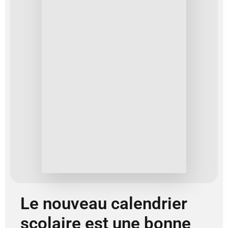
Le nouveau calendrier
scolaire est une bonne