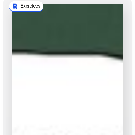
Exercices