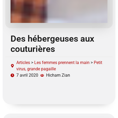
Des hébergeuses aux
couturières
Articles
>
Les femmes prennent la main
>
Petit
virus, grande pagaille
7 avril 2020
Hicham Zian