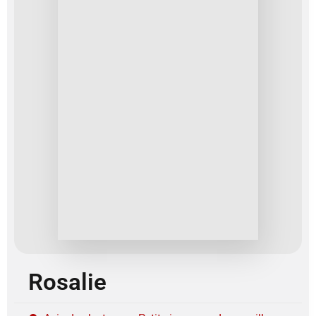
Rosalie