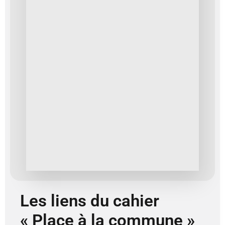
Les liens du cahier
« Place à la commune »