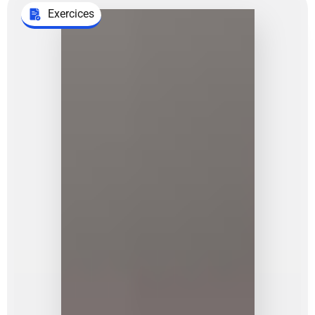
Exercices