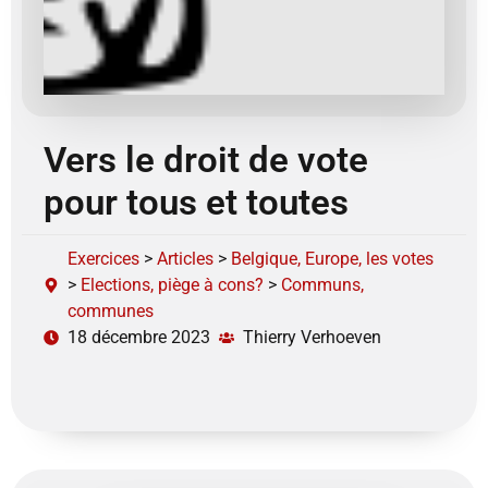
Vers le droit de vote
pour tous et toutes
Exercices
>
Articles
>
Belgique, Europe, les votes
>
Elections, piège à cons?
>
Communs,
communes
18 décembre 2023
Thierry Verhoeven