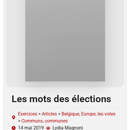
Les mots des élections
Exercices
>
Articles
>
Belgique, Europe, les votes
>
Communs, communes
14 mai 2019
Lydia Magnoni