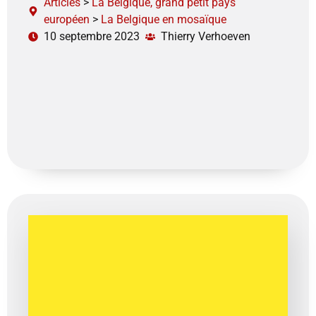
Articles
>
La Belgique, grand petit pays
européen
>
La Belgique en mosaïque
10 septembre 2023
Thierry Verhoeven