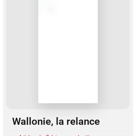
Wallonie, la relance