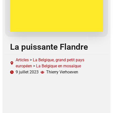
La puissante Flandre
Articles
>
La Belgique, grand petit pays
européen
>
La Belgique en mosaïque
9 juillet 2023
Thierry Verhoeven