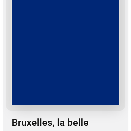
Bruxelles, la belle