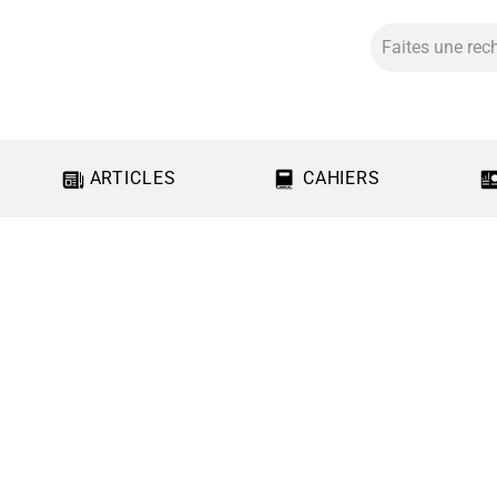
ARTICLES
CAHIERS