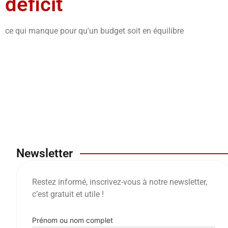
déficit
ce qui manque pour qu'un budget soit en équilibre
Newsletter
Restez informé, inscrivez-vous à notre newsletter,
c’est gratuit et utile !
Prénom ou nom complet