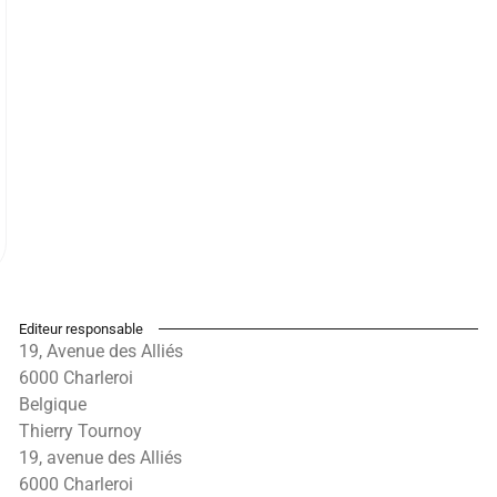
Editeur responsable
19, Avenue des Alliés
6000 Charleroi
Belgique
Thierry Tournoy
19, avenue des Alliés
6000 Charleroi