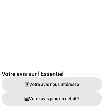
Votre avis sur l'Essentiel
Votre avis nous intéresse
Votre avis plus en détail ?