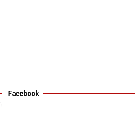
Facebook