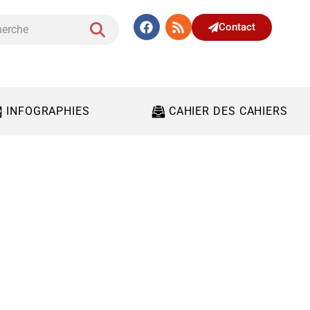
Contact
INFOGRAPHIES
CAHIER DES CAHIERS