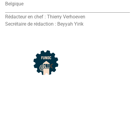
Belgique
Rédacteur en chef : Thierry Verhoeven
Secrétaire de rédaction : Beyyah Yirik