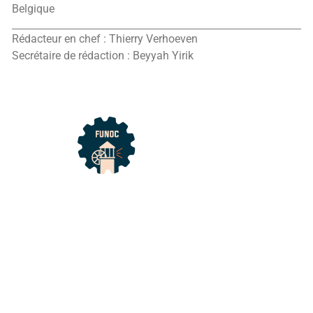
Belgique
Rédacteur en chef : Thierry Verhoeven
Secrétaire de rédaction : Beyyah Yirik