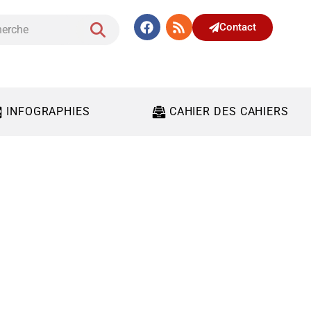
Contact
INFOGRAPHIES
CAHIER DES CAHIERS