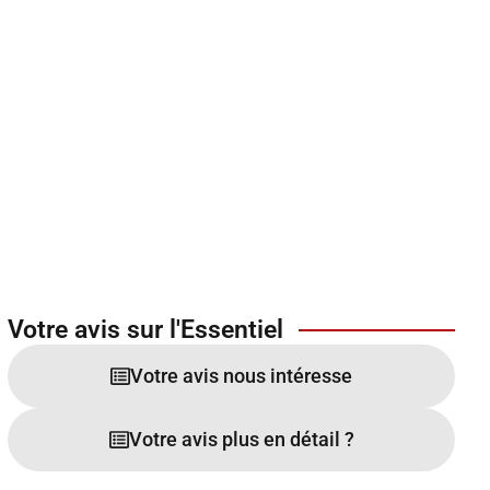
Votre avis sur l'Essentiel
Votre avis nous intéresse
Votre avis plus en détail ?