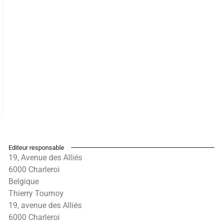
Editeur responsable
19, Avenue des Alliés
6000 Charleroi
Belgique
Thierry Tournoy
19, avenue des Alliés
6000 Charleroi