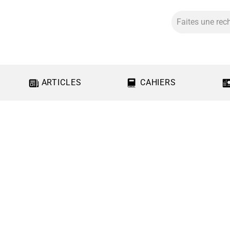
ARTICLES
CAHIERS