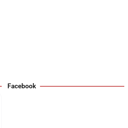
Facebook