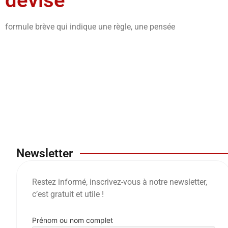
devise
formule brève qui indique une règle, une pensée
Newsletter
Restez informé, inscrivez-vous à notre newsletter,
c’est gratuit et utile !
Prénom ou nom complet