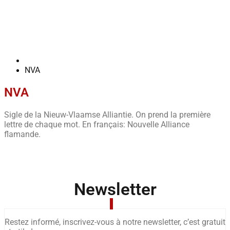
NVA
NVA
Sigle de la Nieuw-Vlaamse Alliantie. On prend la première
lettre de chaque mot. En français: Nouvelle Alliance
flamande.
Newsletter
Restez informé, inscrivez-vous à notre newsletter, c’est gratuit