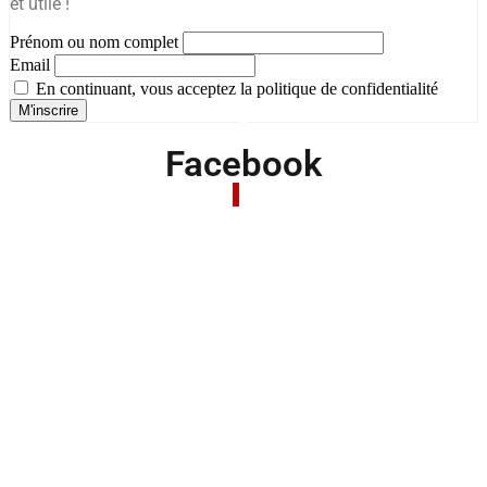
et utile !
Prénom ou nom complet
Email
En continuant, vous acceptez la politique de confidentialité
Facebook