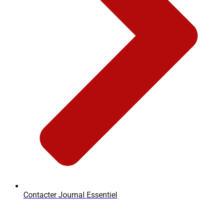
Contacter Journal Essentiel