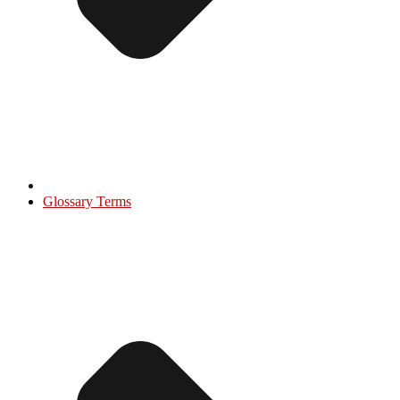
Glossary Terms