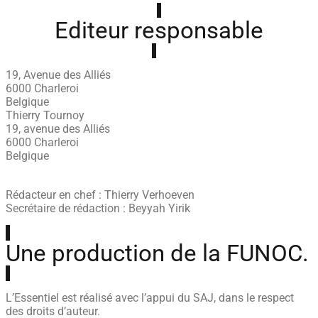
Editeur responsable
19, Avenue des Alliés
6000 Charleroi
Belgique
Thierry Tournoy
19, avenue des Alliés
6000 Charleroi
Belgique
Rédacteur en chef : Thierry Verhoeven
Secrétaire de rédaction : Beyyah Yirik
Une production de la FUNOC.
L’Essentiel est réalisé avec l’appui du SAJ, dans le respect
des droits d’auteur.