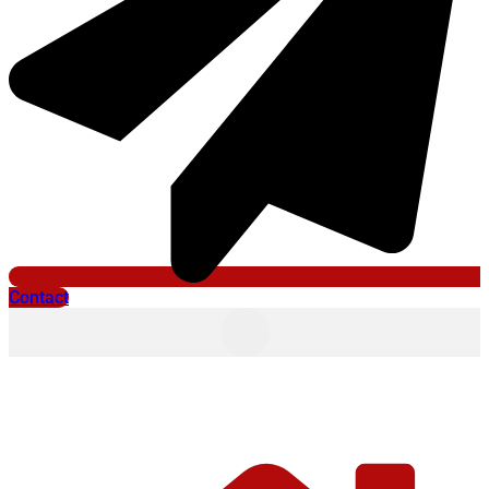
Contact