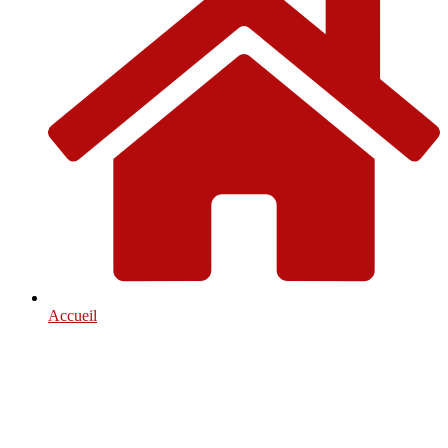
Accueil