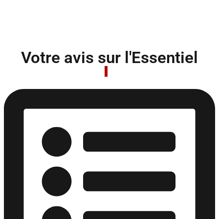
Votre avis sur l'Essentiel