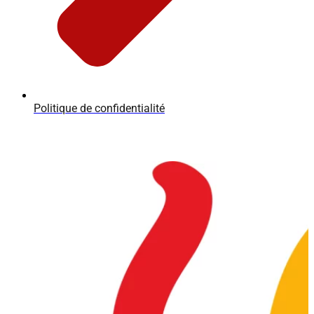
Politique de confidentialité