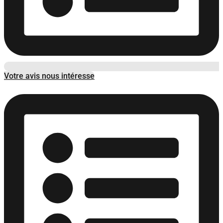
Votre avis nous intéresse