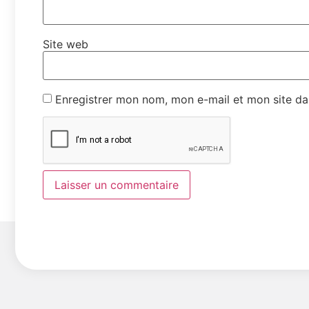
Site web
Enregistrer mon nom, mon e-mail et mon site da