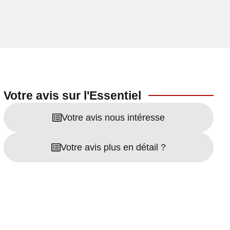
Votre avis sur l'Essentiel
Votre avis nous intéresse
Votre avis plus en détail ?