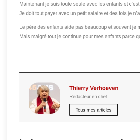
Maintenant je suis toute seule avec les enfants et c’est t
Je doit tout payer avec un petit salaire et des fois je n’a
Le père des enfants aide pas beaucoup et souvent je 
Mais malgré tout je continue pour mes enfants parce q
Thierry Verhoeven
Rédacteur en chef
Tous mes articles