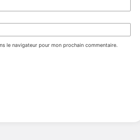
ns le navigateur pour mon prochain commentaire.