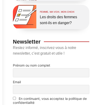
FEMME, MA VOIX, MON CHOIX
Les droits des femmes
sont-ils en danger?
Newsletter
Restez informé, inscrivez-vous à notre
newsletter, c’est gratuit et utile !
Prénom ou nom complet
Email
En continuant, vous acceptez la politique de
confidentialité