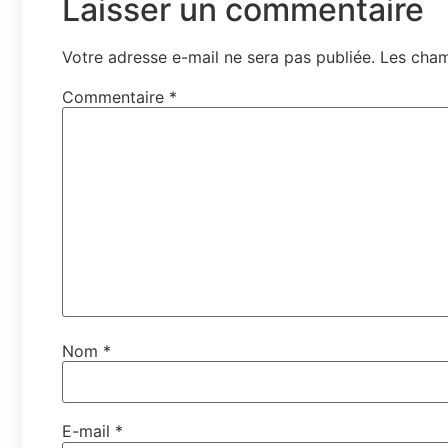
Laisser un commentaire
Votre adresse e-mail ne sera pas publiée.
Les cham
Commentaire
*
Nom
*
E-mail
*