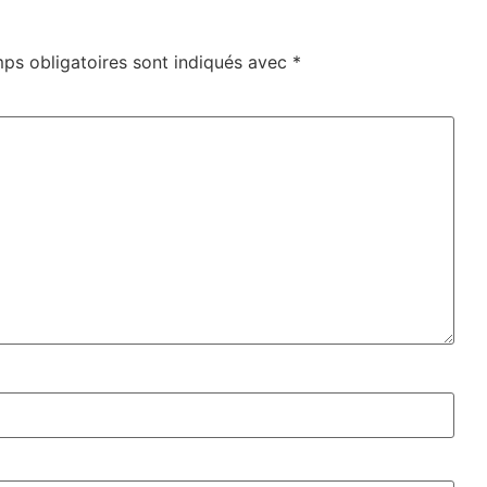
ps obligatoires sont indiqués avec
*