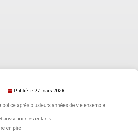
Publié le
27 mars 2026
à la police après plusieurs années de vie ensemble.
t aussi pour les enfants.
re en pire.