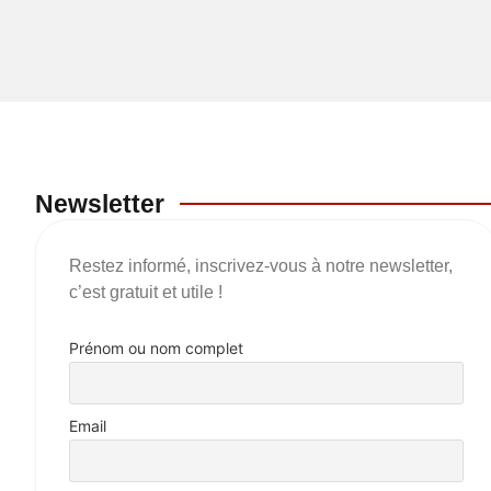
Newsletter
Restez informé, inscrivez-vous à notre newsletter,
c’est gratuit et utile !
Prénom ou nom complet
Email