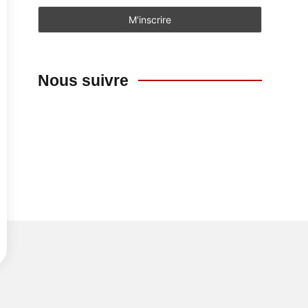
Nous suivre