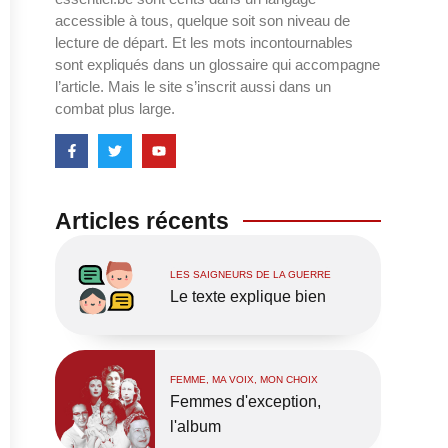
accessible à tous, quelque soit son niveau de
lecture de départ. Et les mots incontournables
sont expliqués dans un glossaire qui accompagne
l’article. Mais le site s’inscrit aussi dans un
combat plus large.
Articles récents
LES SAIGNEURS DE LA GUERRE
Le texte explique bien
FEMME, MA VOIX, MON CHOIX
Femmes d'exception,
l'album