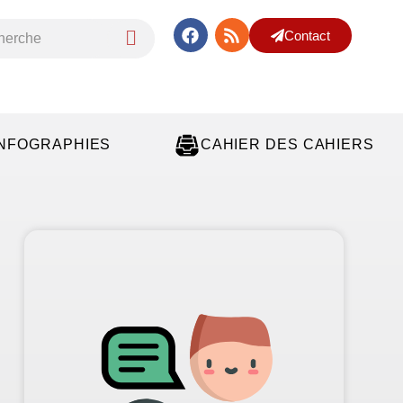
Contact
INFOGRAPHIES
CAHIER DES CAHIERS