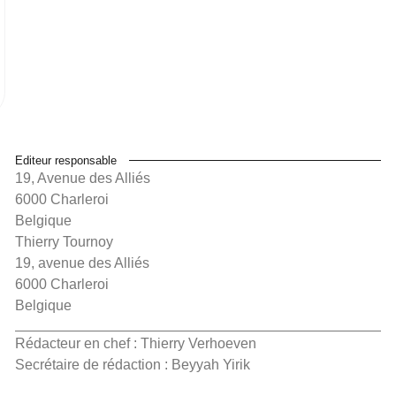
Editeur responsable
19, Avenue des Alliés
6000 Charleroi
Belgique
Thierry Tournoy
19, avenue des Alliés
6000 Charleroi
Belgique
Rédacteur en chef : Thierry Verhoeven
Secrétaire de rédaction : Beyyah Yirik