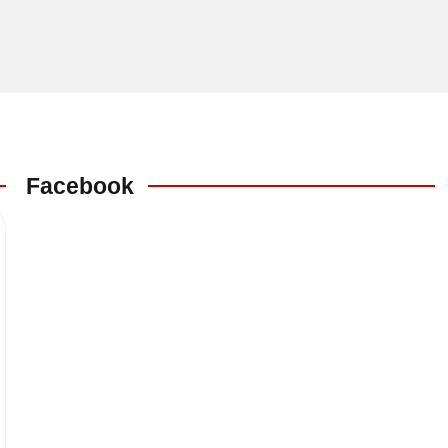
Facebook