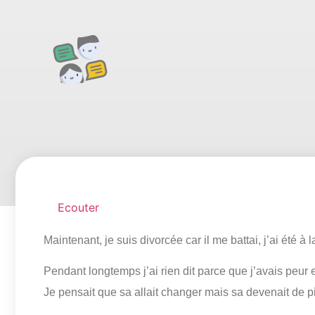
Ecouter
Maintenant, je suis divorcée car il me battai, j’ai été 
Pendant longtemps j’ai rien dit parce que j’avais peur e
Je pensait que sa allait changer mais sa devenait de pi