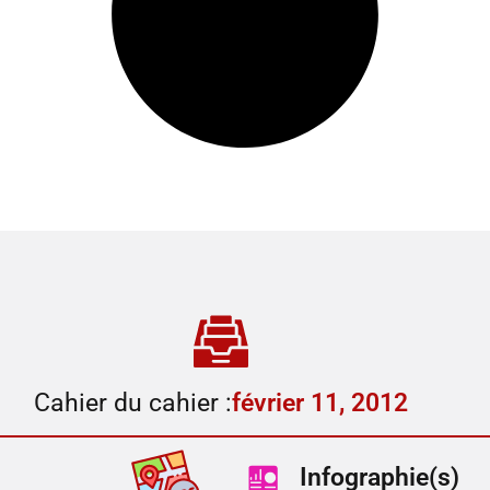
Cahier du cahier :
février 11, 2012
Infographie(s)