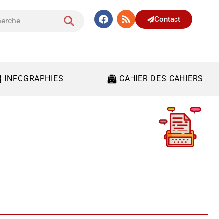
Contact
INFOGRAPHIES
CAHIER DES CAHIERS