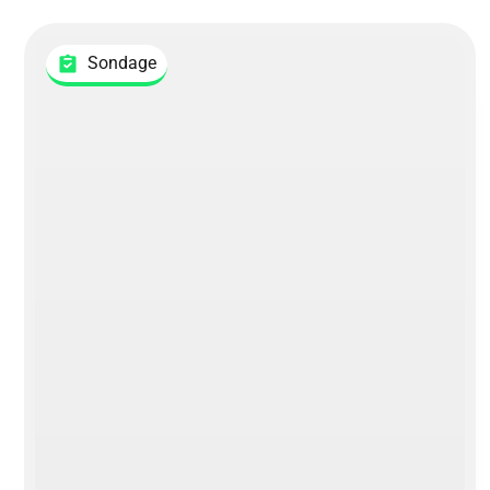
Sondage