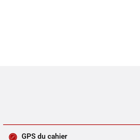
GPS du cahier