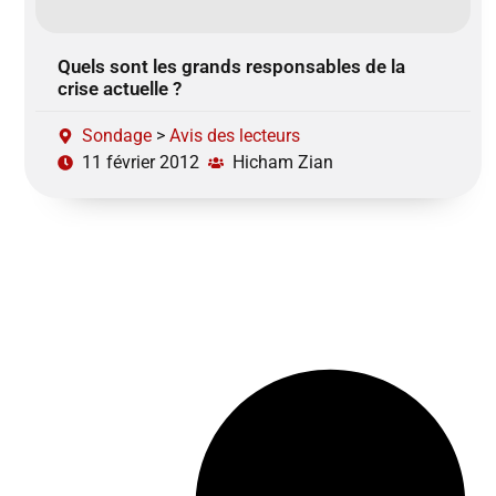
Quels sont les grands responsables de la
crise actuelle ?
Sondage
>
Avis des lecteurs
11 février 2012
Hicham Zian