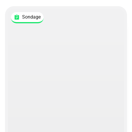
Sondage