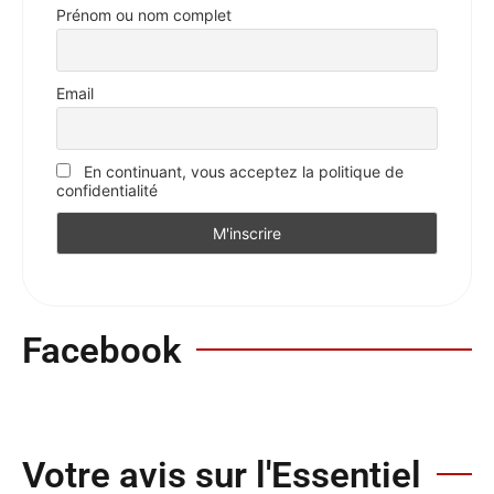
Prénom ou nom complet
Email
En continuant, vous acceptez la politique de
confidentialité
Facebook
Votre avis sur l'Essentiel