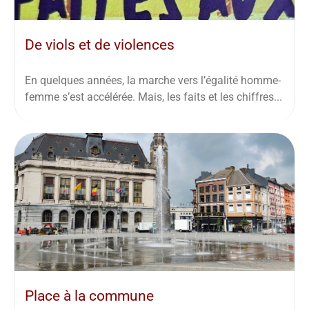
De viols et de violences
En quelques années, la marche vers l’égalité homme-
femme s’est accélérée. Mais, les faits et les chiffres...
Place à la commune