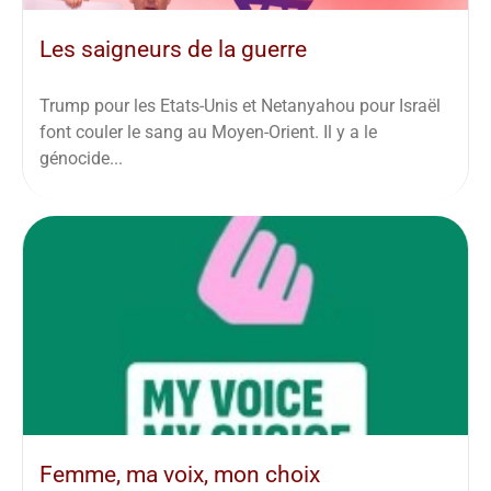
Les saigneurs de la guerre
Trump pour les Etats-Unis et Netanyahou pour Israël
font couler le sang au Moyen-Orient. Il y a le
génocide...
Femme, ma voix, mon choix