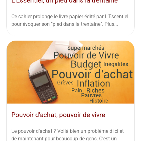
L’Essentiel, un pied dans la trentaine
Ce cahier prolonge le livre papier édité par L’Essentiel
pour évoquer son "pied dans la trentaine". Plus...
Pouvoir d'achat, pouvoir de vivre
Le pouvoir d’achat ? Voilà bien un problème d’ici et
de maintenant pour beaucoup de gens. C’est un