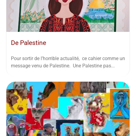
De Palestine
Pour sortir de l’horrible actualité, ce cahier comme un
message venu de Palestine. Une Palestine pas...