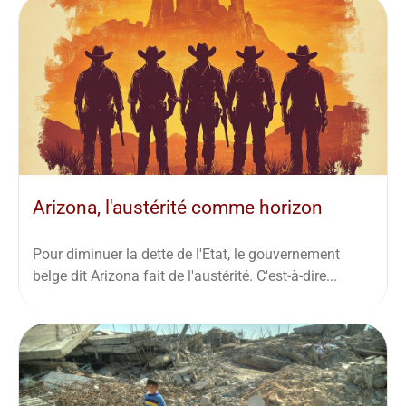
Arizona, l'austérité comme horizon
Pour diminuer la dette de l'Etat, le gouvernement
belge dit Arizona fait de l'austérité. C'est-à-dire...