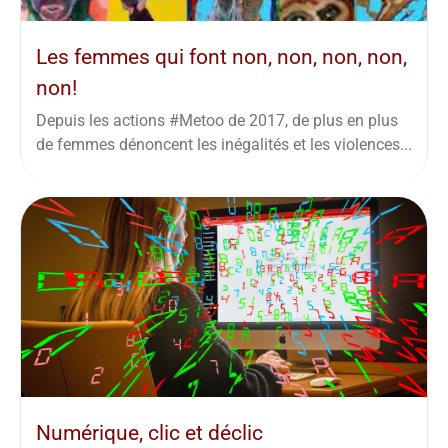
Les femmes qui font non, non, non, non,
non!
Depuis les actions #Metoo de 2017, de plus en plus
de femmes dénoncent les inégalités et les violences...
Numérique, clic et déclic