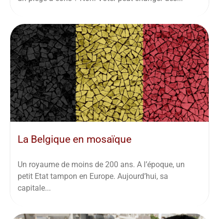
La Belgique en mosaïque
Un royaume de moins de 200 ans. A l’époque, un
petit Etat tampon en Europe. Aujourd’hui, sa
capitale...