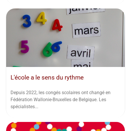
L'école a le sens du rythme
Depuis 2022, les congés scolaires ont changé en
Fédération Wallonie-Bruxelles de Belgique. Les
spécialistes...