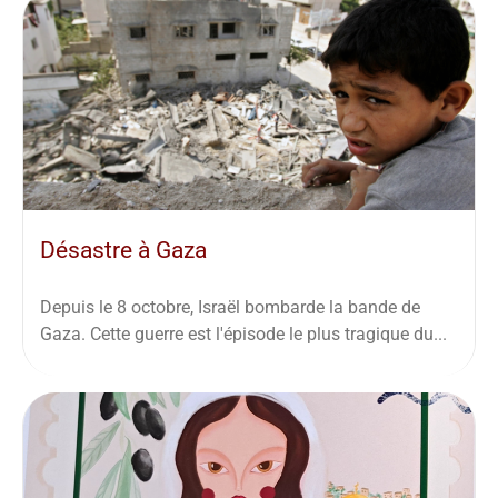
Désastre à Gaza
Depuis le 8 octobre, Israël bombarde la bande de
Gaza. Cette guerre est l'épisode le plus tragique du...