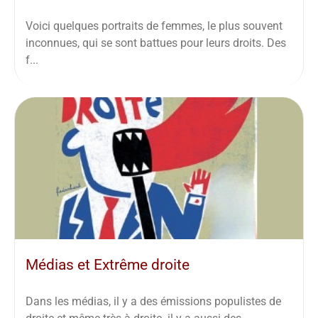
Voici quelques portraits de femmes, le plus souvent
inconnues, qui se sont battues pour leurs droits. Des
f...
Médias et Extrême droite
Dans les médias, il y a des émissions populistes de