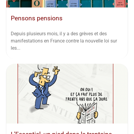
Pensons pensions
Depuis plusieurs mois, il y a des grèves et des
manifestations en France contre la nouvelle loi sur
les...