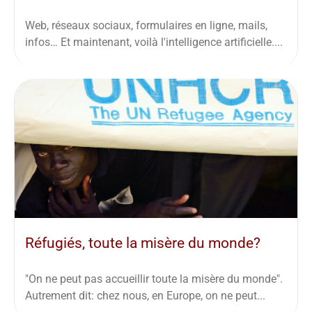
Web, réseaux sociaux, formulaires en ligne, mails,
infos… Et maintenant, voilà l'intelligence artificielle....
Réfugiés, toute la misère du monde?
"On ne peut pas accueillir toute la misère du monde".
Autrement dit: chez nous, en Europe, on ne peut...