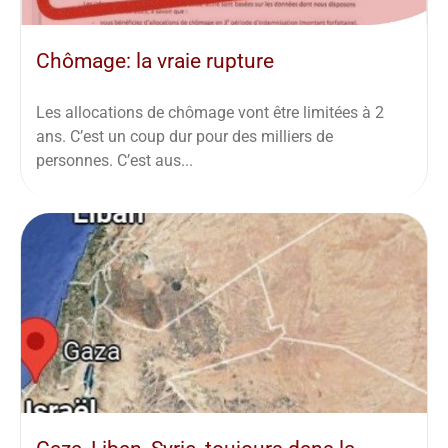
Chômage: la vraie rupture
Les allocations de chômage vont être limitées à 2
ans. C’est un coup dur pour des milliers de
personnes. C’est aus...