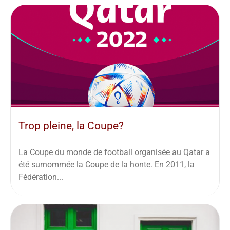
Trop pleine, la Coupe?
La Coupe du monde de football organisée au Qatar a
été surnommée la Coupe de la honte. En 2011, la
Fédération...