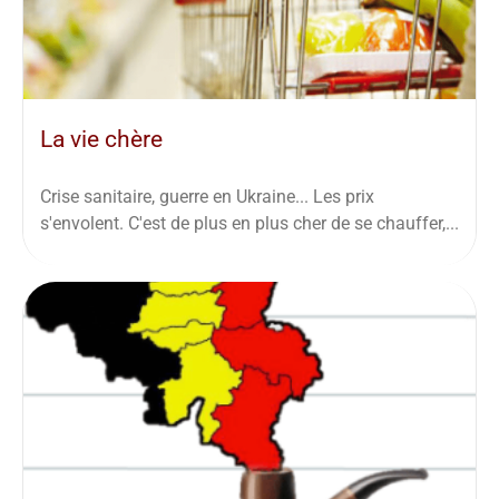
La vie chère
Crise sanitaire, guerre en Ukraine... Les prix
s'envolent. C'est de plus en plus cher de se chauffer,...