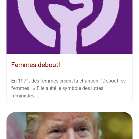
Femmes debout!
En 1971, des femmes créent la chanson "Debout les
femmes ! » Elle a été le symbole des luttes
féministes....