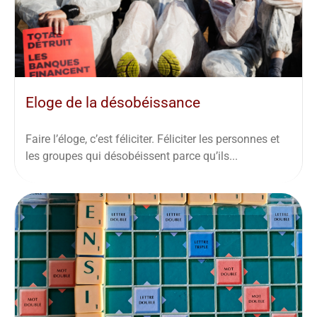
Eloge de la désobéissance
Faire l’éloge, c’est féliciter. Féliciter les personnes et
les groupes qui désobéissent parce qu’ils...