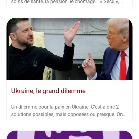
soins de santé, la pension, le chômage… « Sécu »,...
Ukraine, le grand dilemme
Un dilemme pour la paix en Ukraine. C'est-à-dire 2
solutions possibles, mais opposées ou presque. On...