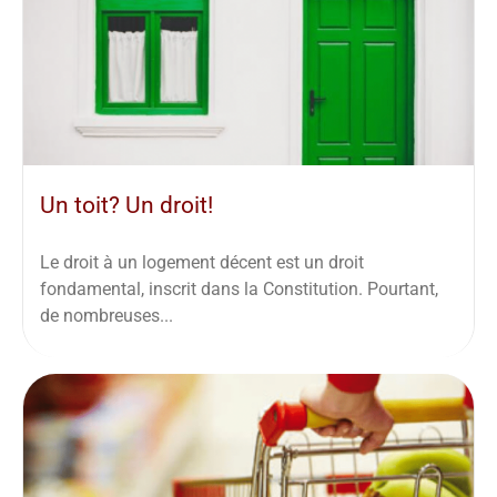
Un toit? Un droit!
Le droit à un logement décent est un droit
fondamental, inscrit dans la Constitution. Pourtant,
de nombreuses...