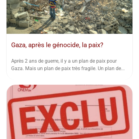
Gaza, après le génocide, la paix?
Après 2 ans de guerre, il y a un plan de paix pour
Gaza. Mais un plan de paix très fragile. Un plan de...