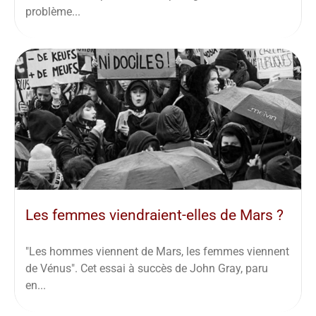
problème...
Les femmes viendraient-elles de Mars ?
"Les hommes viennent de Mars, les femmes viennent
de Vénus". Cet essai à succès de John Gray, paru
en...