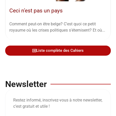
Ceci n'est pas un pays
Comment peut-on être belge? C'est quoi ce petit
royaume où les crises politiques s'éternisent? Et où...
Liste complète des Cahiers
Newsletter
Restez informé, inscrivez-vous à notre newsletter,
c’est gratuit et utile !