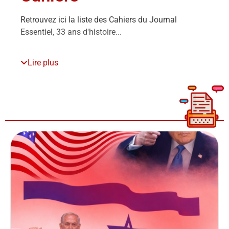
Retrouvez ici la liste des Cahiers du Journal
Essentiel, 33 ans d'histoire...
Lire plus