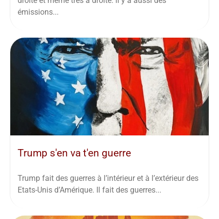
droite et même très à droite. il y a aussi des
émissions...
Trump s'en va t'en guerre
Trump fait des guerres à l’intérieur et à l’extérieur des
Etats-Unis d’Amérique. Il fait des guerres...