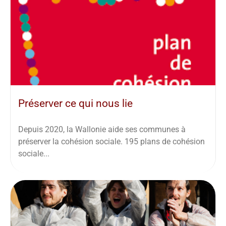
Préserver ce qui nous lie
Depuis 2020, la Wallonie aide ses communes à
préserver la cohésion sociale. 195 plans de cohésion
sociale...