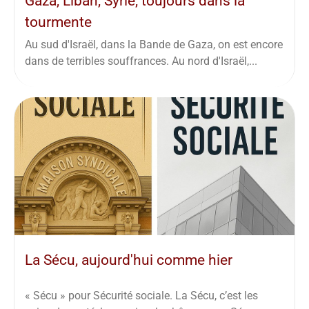
Gaza, Liban, Syrie, toujours dans la
tourmente
Au sud d'Israël, dans la Bande de Gaza, on est encore
dans de terribles souffrances. Au nord d'Israël,...
La Sécu, aujourd'hui comme hier
« Sécu » pour Sécurité sociale. La Sécu, c’est les