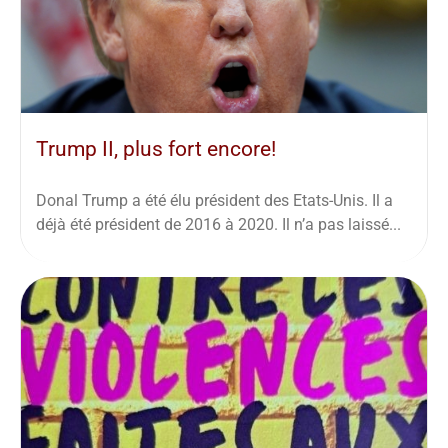
Trump II, plus fort encore!
Donal Trump a été élu président des Etats-Unis. Il a
déjà été président de 2016 à 2020. Il n’a pas laissé...