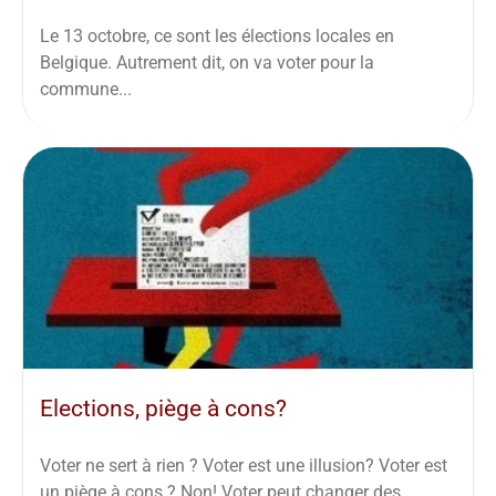
Le 13 octobre, ce sont les élections locales en
Belgique. Autrement dit, on va voter pour la
commune...
Elections, piège à cons?
Voter ne sert à rien ? Voter est une illusion? Voter est
un piège à cons ? Non! Voter peut changer des...