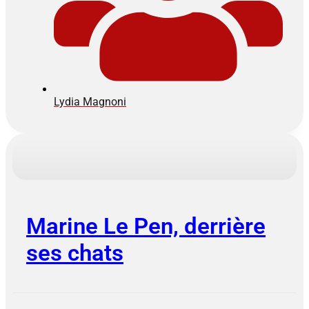
Lydia Magnoni
Marine Le Pen, derrière
ses chats