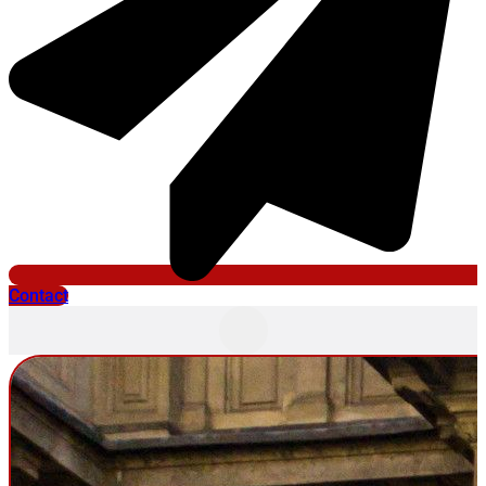
Contact