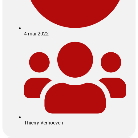
4 mai 2022
Thierry Verhoeven