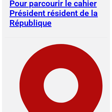
Pour parcourir le cahier
Président résident de la
République