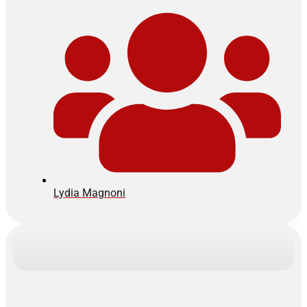
Lydia Magnoni