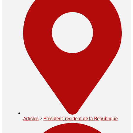
Articles
>
Président, résident de la République