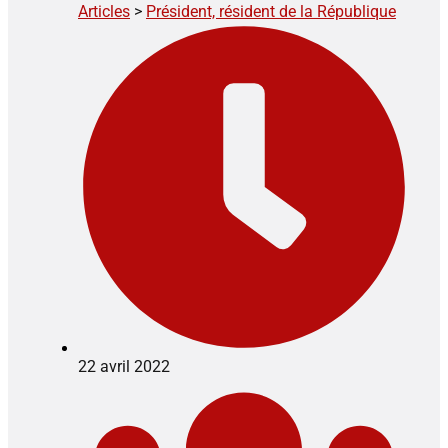
Articles
>
Président, résident de la République
22 avril 2022