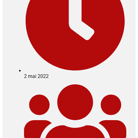
2 mai 2022