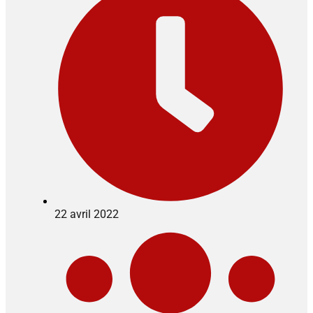
22 avril 2022