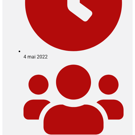
4 mai 2022