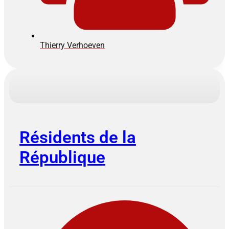
Thierry Verhoeven
Résidents de la
République