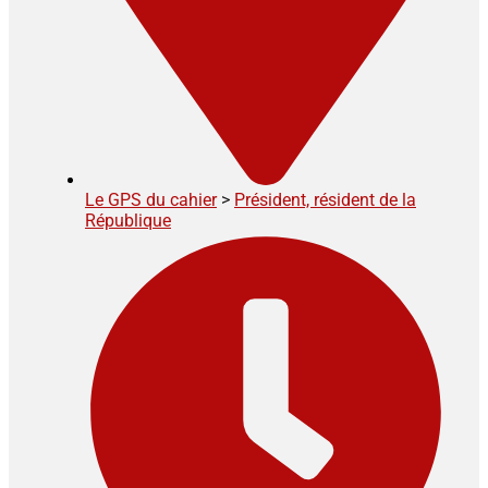
Le GPS du cahier
>
Président, résident de la
République