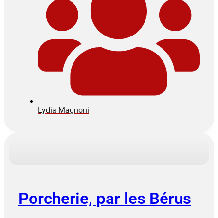
Lydia Magnoni
Porcherie, par les Bérus