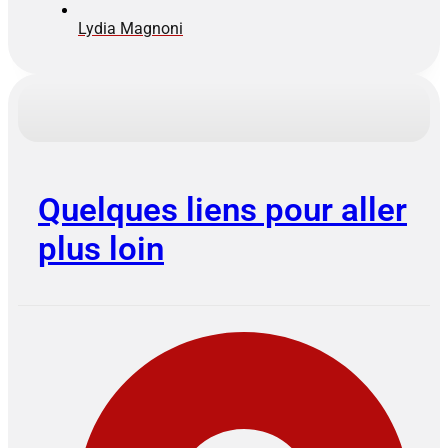
Lydia Magnoni
Quelques liens pour aller
plus loin