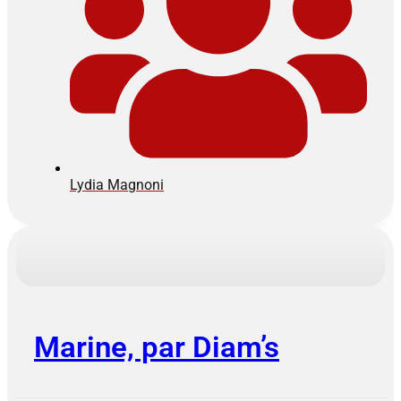
Lydia Magnoni
Marine, par Diam’s