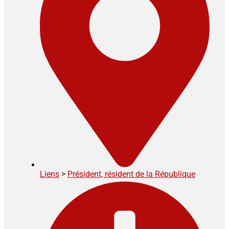
Liens
>
Président, résident de la République