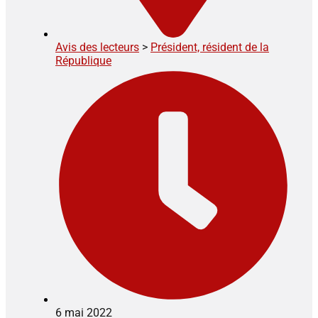
Avis des lecteurs
>
Président, résident de la
République
6 mai 2022