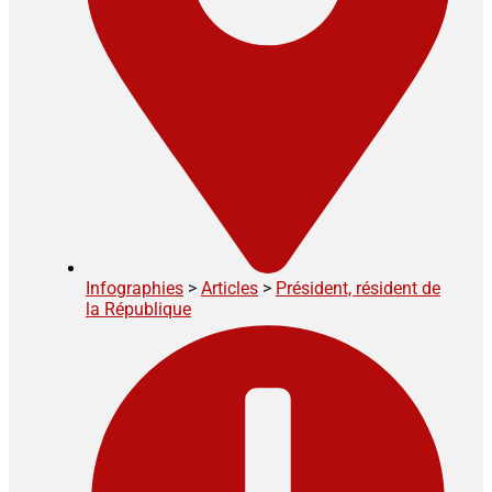
Infographies
>
Articles
>
Président, résident de
la République