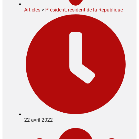
Articles
>
Président, résident de la République
22 avril 2022