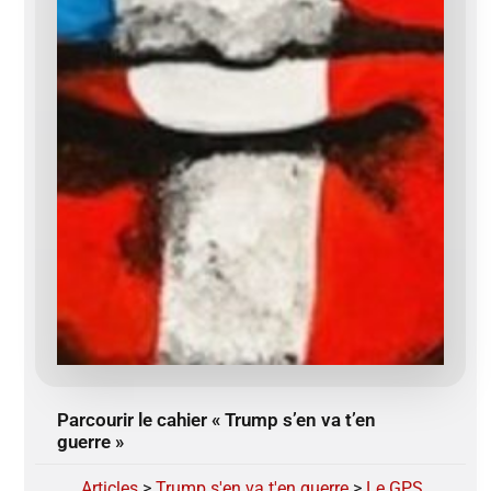
Parcourir le cahier « Trump s’en va t’en
guerre »
Articles
>
Trump s'en va t'en guerre
>
Le GPS