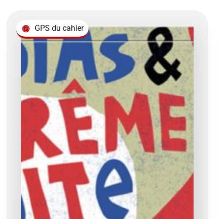
GPS du cahier