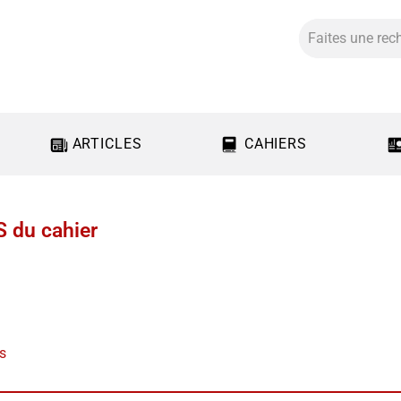
ARTICLES
CAHIERS
 du cahier
us