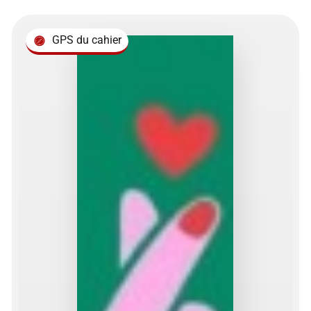
GPS du cahier