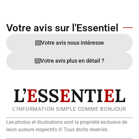
Votre avis sur l'Essentiel
Votre avis nous intéresse
Votre avis plus en détail ?
L’
E
SS
E
NTI
E
L
L’INFORMATION SIMPLE COMME BONJOUR
Les photos et illustrations sont la propriété exclusive de
leurs auteurs respectifs © Tous droits réservés.