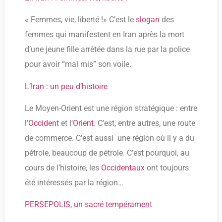
« Femmes, vie, liberté !» C’est le
slogan
des
femmes qui manifestent en Iran après la mort
d’une jeune fille arrêtée dans la rue par la police
pour avoir “mal mis” son voile.
L’Iran : un peu d’histoire
Le Moyen-Orient est une région stratégique : entre
l’
Occident
et l’
Orient
. C’est, entre autres, une route
de commerce. C’est aussi une région où il y a du
pétrole, beaucoup de pétrole. C’est pourquoi, au
cours de l’histoire, les
Occidentaux
ont toujours
été intéressés par la région…
PERSEPOLIS, un sacré tempérament