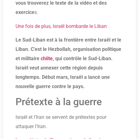
vous trouverez le texte de la vidéo et des
exercice
s.
Une fois de plus, Israël bombarde le Liban
Le Sud-Liban est à la frontière entre Israël et le
Liban. C’est le Hezbollah, organisation politique
et militaire
chiite
, qui contrôle le Sud-Liban.
Israël veut annexer cette région depuis
longtemps. Début mars, Israël a lancé une
nouvelle guerre contre le pays.
Prétexte à la guerre
Israël et l’Iran se servent de prétextes pour
attaquer l’Iran.