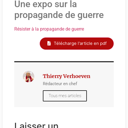
Une expo sur la
propagande de guerre
Résister à la propagande de guerre
Télécharge l'article en pdf
Thierry Verhoeven
Rédacteur en chef
Tous mes articles
Laisser un