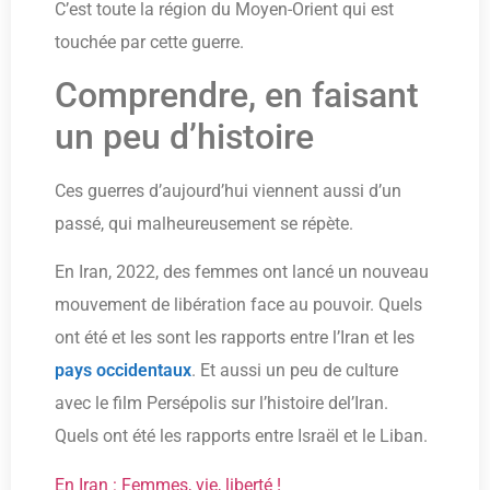
C’est toute la région du Moyen-Orient qui est
touchée par cette guerre.
Comprendre, en faisant
un peu d’histoire
Ces guerres d’aujourd’hui viennent aussi d’un
passé, qui malheureusement se répète.
En Iran, 2022, des femmes ont lancé un nouveau
mouvement de libération face au pouvoir. Quels
ont été et les sont les rapports entre l’Iran et les
pays occidentaux
. Et aussi un peu de culture
avec le film Persépolis sur l’histoire del’Iran.
Quels ont été les rapports entre Israël et le Liban.
En Iran : Femmes, vie, liberté !