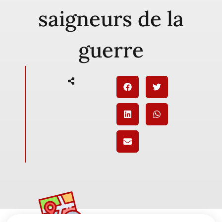
saigneurs de la
guerre