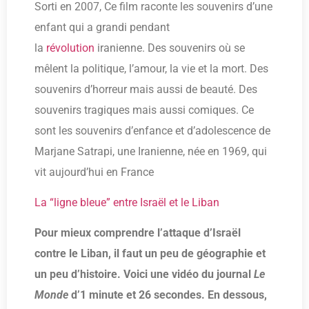
Sorti en 2007, Ce film raconte les souvenirs d’une
enfant qui a grandi pendant
la
révolution
iranienne. Des souvenirs où se
mêlent la politique, l’amour, la vie et la mort. Des
souvenirs d’horreur mais aussi de beauté. Des
souvenirs tragiques mais aussi comiques. Ce
sont les souvenirs d’enfance et d’adolescence de
Marjane Satrapi, une Iranienne, née en 1969, qui
vit aujourd’hui en France
La “ligne bleue” entre Israël et le Liban
Pour mieux comprendre l’attaque d’Israël
contre le Liban, il faut un peu de géographie et
un peu d’histoire. Voici une vidéo du journal
Le
Monde
d’1 minute et 26 secondes. En dessous,