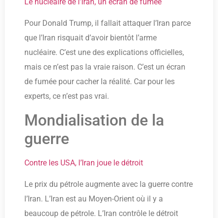
Le nucléaire de l’Iran, un écran de fumée
Pour Donald Trump, il fallait attaquer l’Iran parce
que l’Iran risquait d’avoir bientôt l’arme
nucléaire. C’est une des explications officielles,
mais ce n’est pas la vraie raison. C’est un écran
de fumée pour cacher la réalité. Car pour les
experts, ce n’est pas vrai.
Mondialisation de la
guerre
Contre les USA, l’Iran joue le détroit
Le prix du pétrole augmente avec la guerre contre
l’Iran. L’Iran est au Moyen-Orient où il y a
beaucoup de pétrole. L’Iran contrôle le détroit