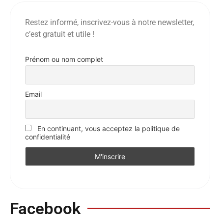
Restez informé, inscrivez-vous à notre newsletter,
c’est gratuit et utile !
Prénom ou nom complet
Email
En continuant, vous acceptez la politique de
confidentialité
Facebook