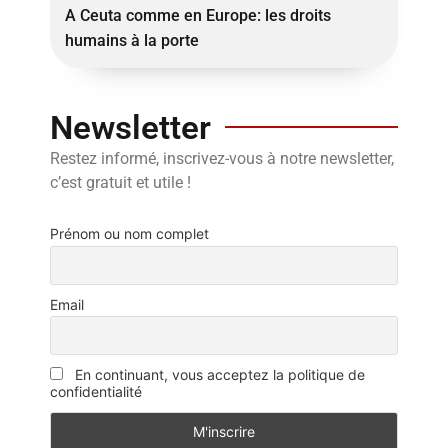
A Ceuta comme en Europe: les droits
humains à la porte
Newsletter
Restez informé, inscrivez-vous à notre newsletter,
c’est gratuit et utile !
Prénom ou nom complet
Email
En continuant, vous acceptez la politique de
confidentialité