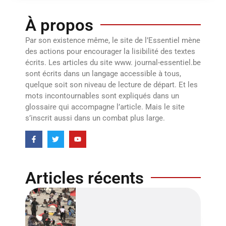
À propos
Par son existence même, le site de l’Essentiel mène
des actions pour encourager la lisibilité des textes
écrits. Les articles du site www. journal-essentiel.be
sont écrits dans un langage accessible à tous,
quelque soit son niveau de lecture de départ. Et les
mots incontournables sont expliqués dans un
glossaire qui accompagne l’article. Mais le site
s’inscrit aussi dans un combat plus large.
Articles récents