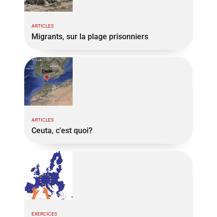
ARTICLES
Migrants, sur la plage prisonniers
ARTICLES
Ceuta, c'est quoi?
EXERCICES