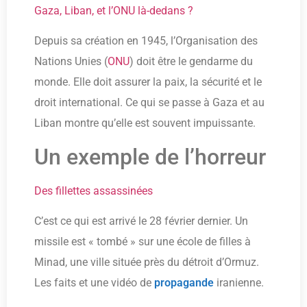
Gaza, Liban, et l’ONU là-dedans ?
Depuis sa création en 1945, l’Organisation des
Nations Unies (
ONU
) doit être le gendarme du
monde. Elle doit assurer la paix, la sécurité et le
droit international. Ce qui se passe à Gaza et au
Liban montre qu’elle est souvent impuissante.
Un exemple de l’horreur
Des fillettes assassinées
C’est ce qui est arrivé le 28 février dernier. Un
missile est « tombé » sur une école de filles à
Minad, une ville située près du détroit d’Ormuz.
Les faits et une vidéo de
propagande
iranienne.