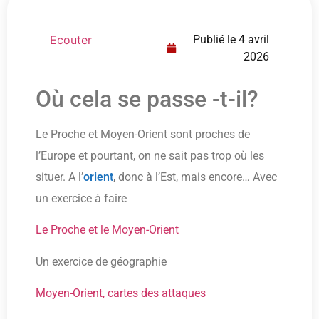
Ecouter
Publié le
4 avril
2026
Où cela se passe -t-il?
Le Proche et Moyen-Orient sont proches de
l’Europe et pourtant, on ne sait pas trop où les
situer. A l’
orient
, donc à l’Est, mais encore… Avec
un exercice à faire
Le Proche et le Moyen-Orient
Un exercice de géographie
Moyen-Orient, cartes des attaques