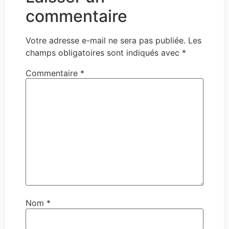
commentaire
Votre adresse e-mail ne sera pas publiée.
Les
champs obligatoires sont indiqués avec
*
Commentaire
*
Nom
*