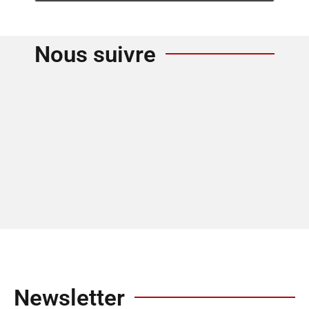
Nous suivre
Newsletter