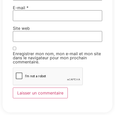
E-mail
*
Site web
Enregistrer mon nom, mon e-mail et mon site
dans le navigateur pour mon prochain
commentaire.