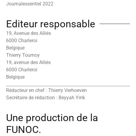
Journalessentiel 2022
Editeur responsable
19, Avenue des Alliés
6000 Charleroi
Belgique
Thierry Tournoy
19, avenue des Alliés
6000 Charleroi
Belgique
Rédacteur en chef : Thierry Verhoeven
Secrétaire de rédaction : Beyyah Yirik
Une production de la
FUNOC.