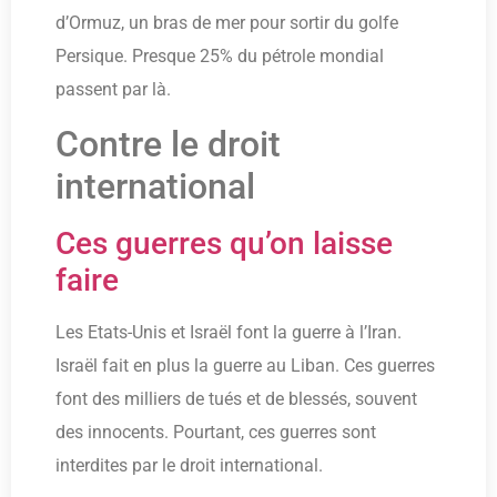
d’Ormuz, un bras de mer pour sortir du golfe
Persique. Presque 25% du pétrole mondial
passent par là.
Contre le droit
international
Ces guerres qu’on laisse
faire
Les Etats-Unis et Israël font la guerre à l’Iran.
Israël fait en plus la guerre au Liban. Ces guerres
font des milliers de tués et de blessés, souvent
des innocents. Pourtant, ces guerres sont
interdites par le droit international.