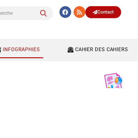
Contact
INFOGRAPHIES
CAHIER DES CAHIERS