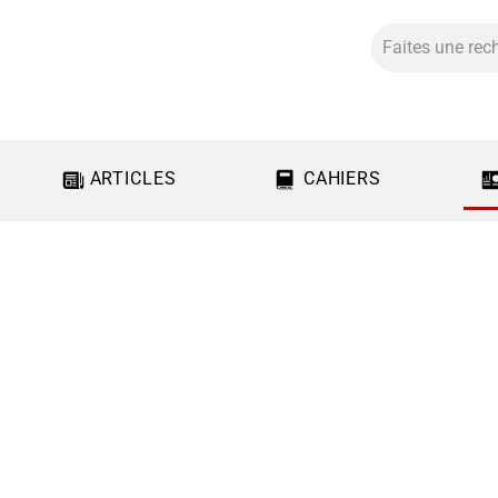
ARTICLES
CAHIERS