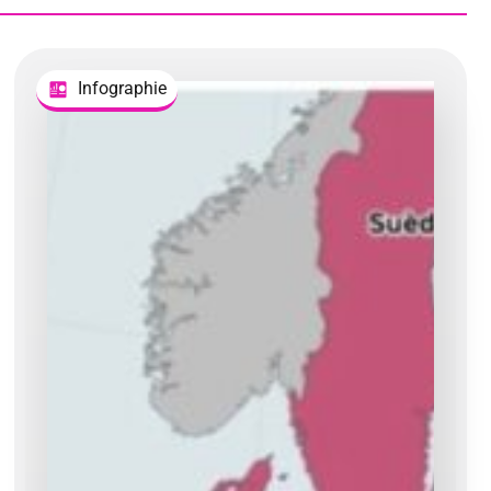
Infographie