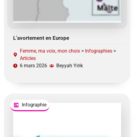
L’avortement en Europe
Femme, ma voix, mon choix
>
Infographies
>
Articles
6 mars 2026
Beyyah Yirik
Infographie