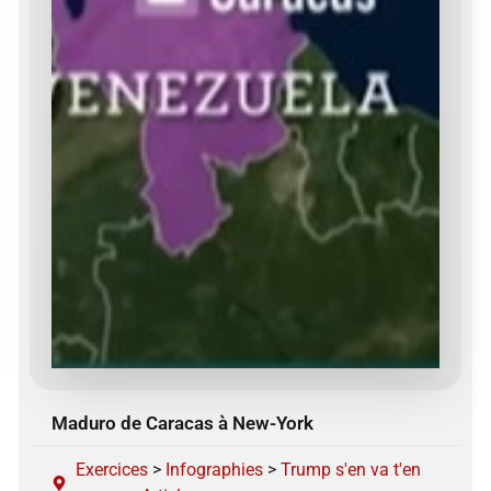
Maduro de Caracas à New-York
Exercices
>
Infographies
>
Trump s'en va t'en