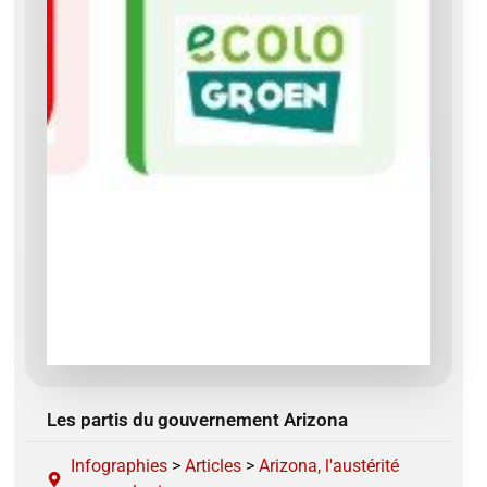
Les partis du gouvernement Arizona
Infographies
>
Articles
>
Arizona, l'austérité