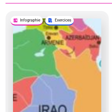
Infographie
Exercices