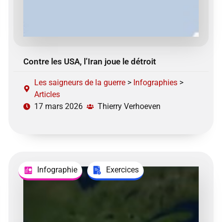
Contre les USA, l’Iran joue le détroit
Les saigneurs de la guerre
>
Infographies
>
Articles
17 mars 2026
Thierry Verhoeven
Infographie
Exercices