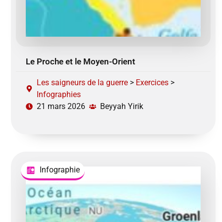
Le Proche et le Moyen-Orient
Les saigneurs de la guerre
>
Exercices
>
Infographies
21 mars 2026
Beyyah Yirik
Infographie