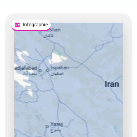
Infographie