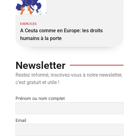
EXERCICES
A Ceuta comme en Europe: les droits
humains à la porte
Newsletter
Restez informé, inscrivez-vous à notre newsletter,
c’est gratuit et utile !
Prénom ou nom complet
Email