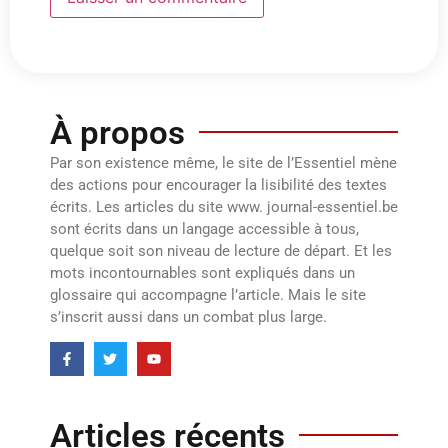
À propos
Par son existence même, le site de l’Essentiel mène
des actions pour encourager la lisibilité des textes
écrits. Les articles du site www. journal-essentiel.be
sont écrits dans un langage accessible à tous,
quelque soit son niveau de lecture de départ. Et les
mots incontournables sont expliqués dans un
glossaire qui accompagne l’article. Mais le site
s’inscrit aussi dans un combat plus large.
Articles récents