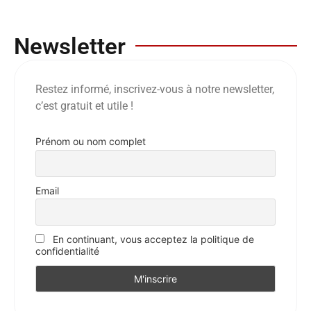
Newsletter
Restez informé, inscrivez-vous à notre newsletter,
c’est gratuit et utile !
Prénom ou nom complet
Email
En continuant, vous acceptez la politique de
confidentialité