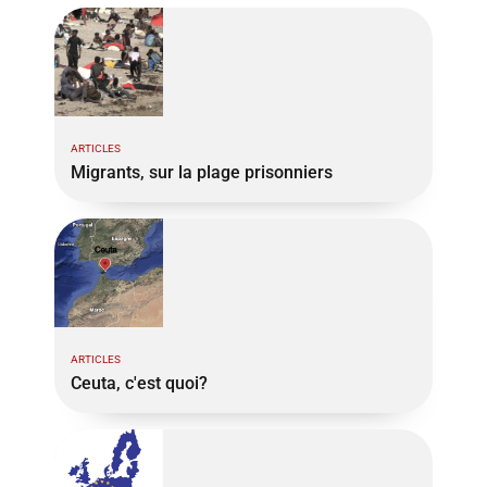
ARTICLES
Migrants, sur la plage prisonniers
ARTICLES
Ceuta, c'est quoi?