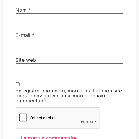
Nom
*
E-mail
*
Site web
Enregistrer mon nom, mon e-mail et mon site
dans le navigateur pour mon prochain
commentaire.