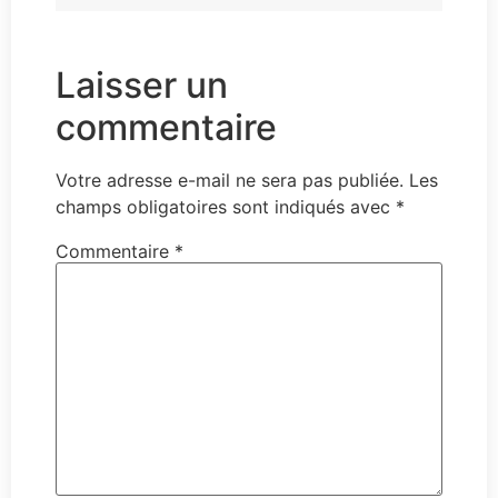
Laisser un
commentaire
Votre adresse e-mail ne sera pas publiée.
Les
champs obligatoires sont indiqués avec
*
Commentaire
*