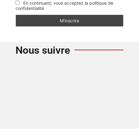
En continuant, vous acceptez la politique de
confidentialité
Nous suivre