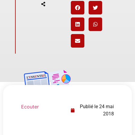
Ecouter
Publié le
24 mai
2018