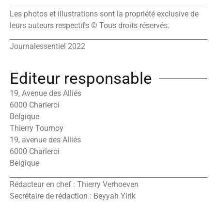
Les photos et illustrations sont la propriété exclusive de
leurs auteurs respectifs © Tous droits réservés.
Journalessentiel 2022
Editeur responsable
19, Avenue des Alliés
6000 Charleroi
Belgique
Thierry Tournoy
19, avenue des Alliés
6000 Charleroi
Belgique
Rédacteur en chef : Thierry Verhoeven
Secrétaire de rédaction : Beyyah Yirik