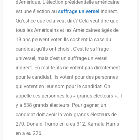
d’Amérique. L’élection présidentielle américaine
est une élection au
suffrage universel
indirect.
Qu’est-ce que cela veut dire? Cela veut dire que
tous les Américains et les Américaines âgés de
18 ans peuvent voter. Ils cochent la case du
candidat qu’ils ont choisi. C’est le suffrage
universel, mais c’est un suffrage universel
indirect. En réalité, ils ne votent pas directement
pour le candidat, ils votent pour des personnes
qui votent en leur nom pour le candidat. On
appelle ces personnes les « grands électeurs ». Il
y a 538 grands électeurs. Pour gagner, un
candidat doit avoir la voix grands électeurs de
270. Donald Trump en a eu 312. Kamala Harris
en a eu 226.