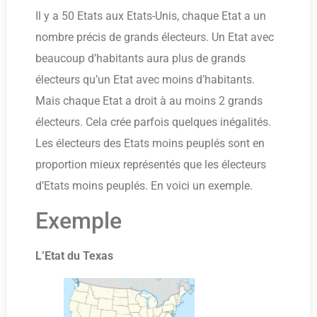
Il y a 50 Etats aux Etats-Unis, chaque Etat a un
nombre précis de grands électeurs. Un Etat avec
beaucoup d’habitants aura plus de grands
électeurs qu’un Etat avec moins d’habitants.
Mais chaque Etat a droit à au moins 2 grands
électeurs. Cela crée parfois quelques inégalités.
Les électeurs des Etats moins peuplés sont en
proportion mieux représentés que les électeurs
d’Etats moins peuplés. En voici un exemple.
Exemple
L’Etat du Texas