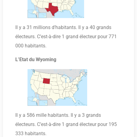
Il y a 31 millions d’habitants. Il y a 40 grands
électeurs. C’est-à-dire 1 grand électeur pour 771
000 habitants.
L’Etat du Wyoming
Il y a 586 mille habitants. Il y a 3 grands
électeurs. C’est-à-dire 1 grand électeur pour 195
333 habitants.