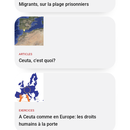
Migrants, sur la plage prisonniers
ARTICLES
Ceuta, c'est quoi?
EXERCICES
A Ceuta comme en Europe: les droits
humains à la porte