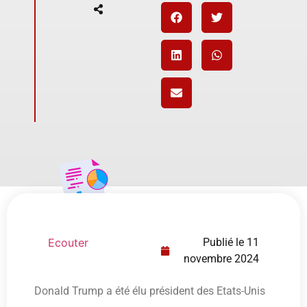
Ecouter
Publié le
11
novembre 2024
Donald Trump a été élu président des Etats-Unis