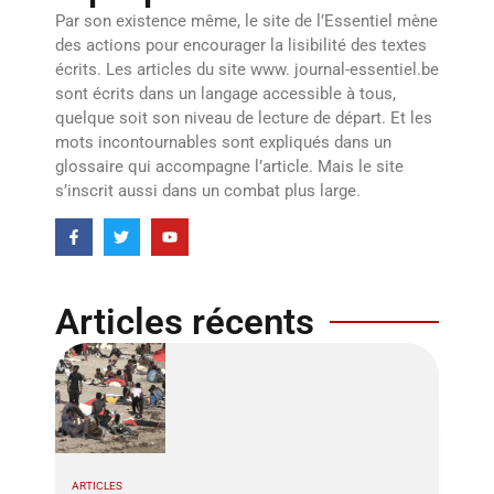
Par son existence même, le site de l’Essentiel mène
des actions pour encourager la lisibilité des textes
écrits. Les articles du site www. journal-essentiel.be
sont écrits dans un langage accessible à tous,
quelque soit son niveau de lecture de départ. Et les
mots incontournables sont expliqués dans un
glossaire qui accompagne l’article. Mais le site
s’inscrit aussi dans un combat plus large.
Articles récents
ARTICLES