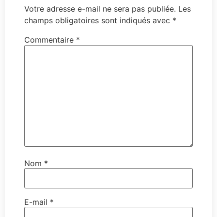
Votre adresse e-mail ne sera pas publiée.
Les
champs obligatoires sont indiqués avec
*
Commentaire
*
Nom
*
E-mail
*