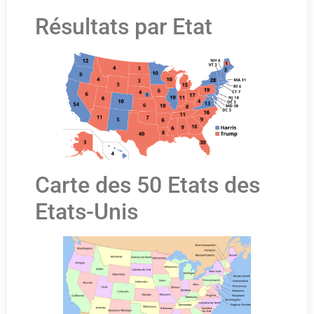
Résultats par Etat
Carte des 50 Etats des
Etats-Unis