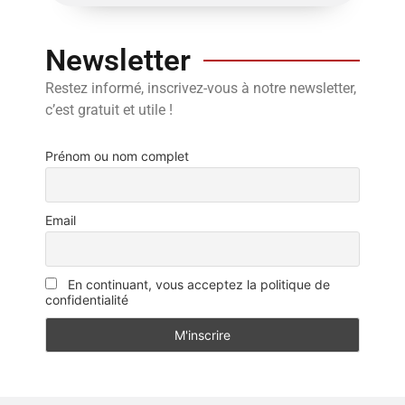
Newsletter
Restez informé, inscrivez-vous à notre newsletter,
c’est gratuit et utile !
Prénom ou nom complet
Email
En continuant, vous acceptez la politique de
confidentialité