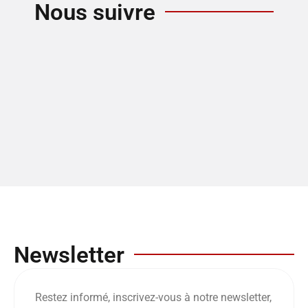
Nous suivre
Newsletter
Restez informé, inscrivez-vous à notre newsletter,