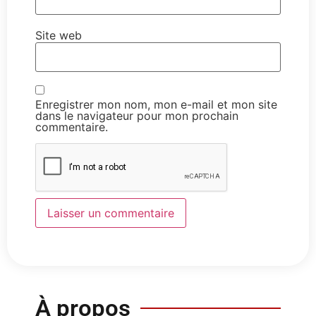
Site web
Enregistrer mon nom, mon e-mail et mon site
dans le navigateur pour mon prochain
commentaire.
À propos