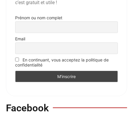
c’est gratuit et utile !
Prénom ou nom complet
Email
En continuant, vous acceptez la politique de
confidentialité
Facebook