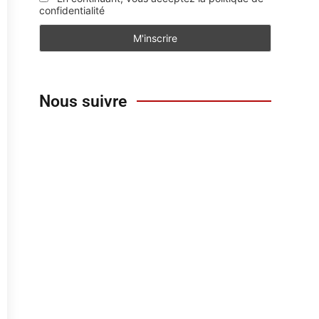
confidentialité
Nous suivre