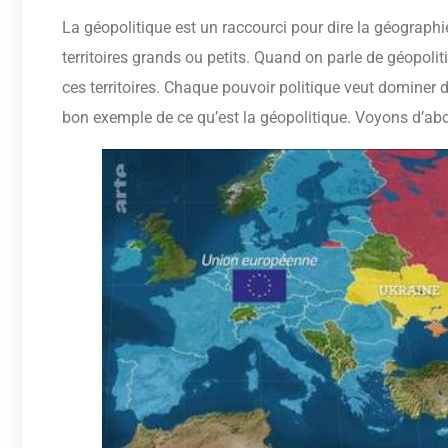
La géopolitique est un raccourci pour dire la géographi
territoires grands ou petits. Quand on parle de géopolit
ces territoires. Chaque pouvoir politique veut dominer d
bon exemple de ce qu’est la géopolitique. Voyons d’abord