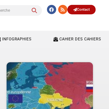
Contact
INFOGRAPHIES
CAHIER DES CAHIERS