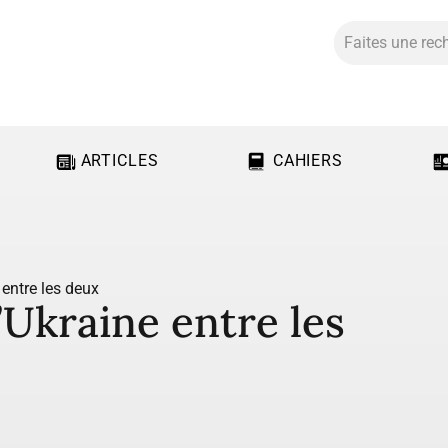
ARTICLES
CAHIERS
 entre les deux
l’Ukraine entre les