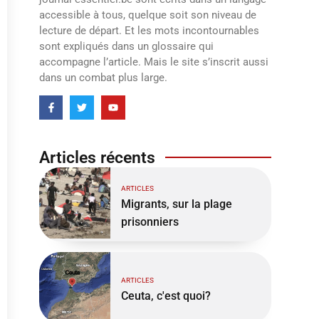
accessible à tous, quelque soit son niveau de
lecture de départ. Et les mots incontournables
sont expliqués dans un glossaire qui
accompagne l’article. Mais le site s’inscrit aussi
dans un combat plus large.
Articles récents
ARTICLES
Migrants, sur la plage
prisonniers
ARTICLES
Ceuta, c'est quoi?