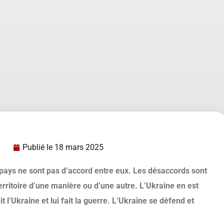
Publié le
18 mars 2025
pays ne sont pas d’accord entre eux. Les désaccords sont
erritoire d’une manière ou d’une autre. L’Ukraine en est
l’Ukraine et lui fait la guerre. L’Ukraine se défend et