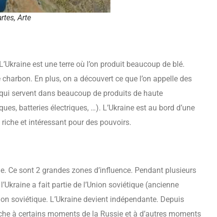
rtes, Arte
L’Ukraine est une terre où l’on produit beaucoup de blé.
e charbon. En plus, on a découvert ce que l’on appelle des
ux qui servent dans beaucoup de produits de haute
ues, batteries électriques, …). L’Ukraine est au bord d’une
re riche et intéressant pour des pouvoirs.
ie. Ce sont 2 grandes zones d’influence. Pendant plusieurs
 l’Ukraine a fait partie de l’Union soviétique (ancienne
nion soviétique. L’Ukraine devient indépendante. Depuis
che à certains moments de la Russie et à d’autres moments