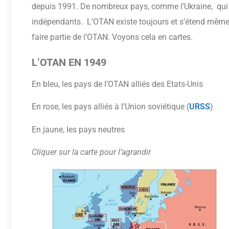
depuis 1991. De nombreux pays, comme l’Ukraine, qui f
indépendants. L’OTAN existe toujours et s’étend même 
faire partie de l’OTAN. Voyons cela en cartes.
L’OTAN EN 1949
En bleu, les pays de l’OTAN alliés des Etats-Unis
En rose, les pays alliés à l’Union soviétique (
URSS
)
En jaune, les pays neutres
Cliquer sur la carte pour l’agrandir