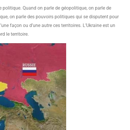
e politique. Quand on parle de géopolitique, on parle de
ique, on parle des pouvoirs politiques qui se disputent pour
’une façon ou d’une autre ces territoires. L’Ukraine est un
 le territoire.