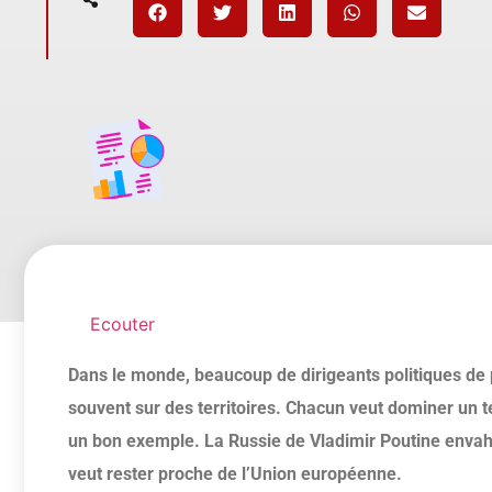
Ecouter
Dans le monde, beaucoup de dirigeants politiques de 
souvent sur des territoires. Chacun veut dominer un t
un bon exemple. La Russie de Vladimir Poutine envahit 
veut rester proche de l’Union européenne.