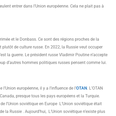
eulent entrer dans l’Union européenne. Cela ne plait pas à
Crimée et le Donbass. Ce sont des régions proches de la
st plutôt de culture russe. En 2022, la Russie veut occuper
. C’est la guerre. Le président russe Vladimir Poutine n’accepte
coup d’autres hommes politiques russes pensent comme lui.
l’Union européenne, il y a l’influence de l’
OTAN
. L’OTAN
le Canada, presque tous les pays européens et la Turquie.
e de l’Union soviétique en Europe L’Union soviétique était
de la Russie . Aujourd’hui, L’Union soviétique n’existe plus