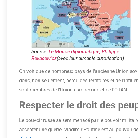
Source:
Le Monde diplomatique, Philippe
Rekacewicz
(avec leur aimable autorisation)
On voit que de nombreux pays de l’ancienne Union sovi
donc, non seulement, perdu des territoires et de l’influ
sont membres de l’Union européenne et de l’OTAN.
Respecter le droit des peu
Le pouvoir russe se sent menacé par le pouvoir militai
accepter une guerre. Vladimir Poutine est au pouvoir de