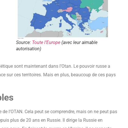
Source:
Toute l’Europe
(avec leur aimable
autorisation)
étique sont maintenant dans l’Otan. Le pouvoir russe a
ence sur ces territoires. Mais en plus, beaucoup de ces pays
ples
re de l’OTAN. Cela peut se comprendre, mais on ne peut pas
puis plus de 20 ans en Russie. Il dirige la Russie en