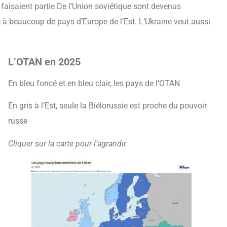
aisaient partie De l’Union soviétique sont devenus
à beaucoup de pays d’Europe de l’Est. L’Ukraine veut aussi
L’OTAN en 2025
En bleu foncé et en bleu clair, les pays de l’OTAN
En gris à l’Est, seule la Biélorussie est proche du pouvoir
russe
Cliquer sur la carte pour l’agrandir