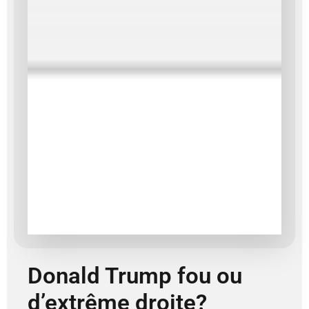
Donald Trump fou ou
d’extrême droite?