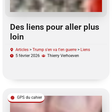
Des liens pour aller plus
loin
Articles
>
Trump s'en va t'en guerre
>
Liens
5 février 2026
Thierry Verhoeven
GPS du cahier