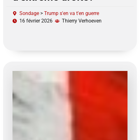
Sondage
>
Trump s'en va t'en guerre
16 février 2026
Thierry Verhoeven