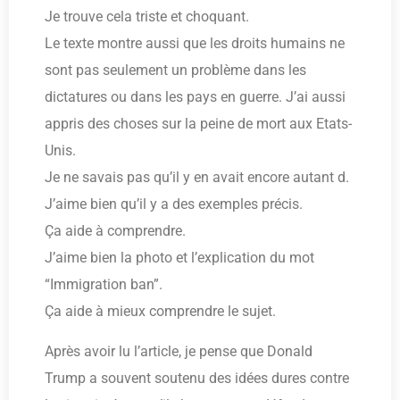
Je trouve cela triste et choquant.
Le texte montre aussi que les droits humains ne
sont pas seulement un problème dans les
dictatures ou dans les pays en guerre. J’ai aussi
appris des choses sur la peine de mort aux Etats-
Unis.
Je ne savais pas qu’il y en avait encore autant d.
J’aime bien qu’il y a des exemples précis.
Ça aide à comprendre.
J’aime bien la photo et l’explication du mot
“Immigration ban”.
Ça aide à mieux comprendre le sujet.
Après avoir lu l’article, je pense que Donald
Trump a souvent soutenu des idées dures contre