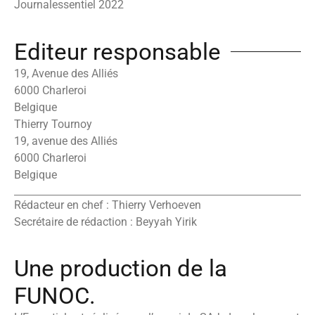
Journalessentiel 2022
Editeur responsable
19, Avenue des Alliés
6000 Charleroi
Belgique
Thierry Tournoy
19, avenue des Alliés
6000 Charleroi
Belgique
Rédacteur en chef : Thierry Verhoeven
Secrétaire de rédaction : Beyyah Yirik
Une production de la
FUNOC.