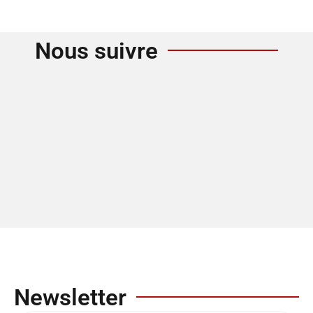
Nous suivre
Newsletter