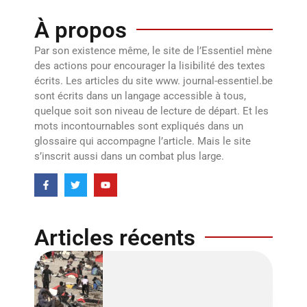
À propos
Par son existence même, le site de l’Essentiel mène
des actions pour encourager la lisibilité des textes
écrits. Les articles du site www. journal-essentiel.be
sont écrits dans un langage accessible à tous,
quelque soit son niveau de lecture de départ. Et les
mots incontournables sont expliqués dans un
glossaire qui accompagne l’article. Mais le site
s’inscrit aussi dans un combat plus large.
Articles récents