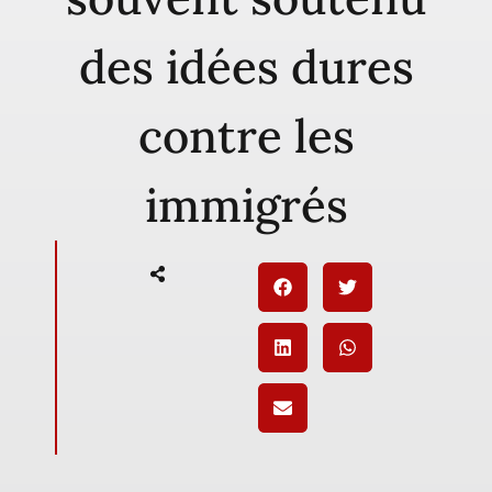
des idées dures
contre les
immigrés