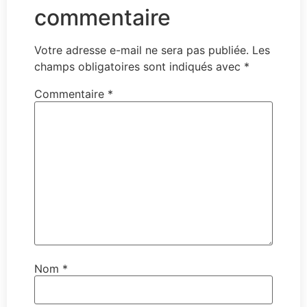
commentaire
Votre adresse e-mail ne sera pas publiée.
Les
champs obligatoires sont indiqués avec
*
Commentaire
*
Nom
*