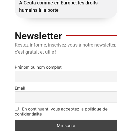
A Ceuta comme en Europe: les droits
humains à la porte
Newsletter
Restez informé, inscrivez-vous à notre newsletter,
c’est gratuit et utile !
Prénom ou nom complet
Email
En continuant, vous acceptez la politique de
confidentialité