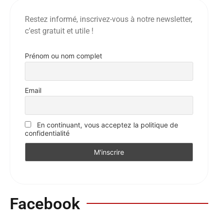
Restez informé, inscrivez-vous à notre newsletter,
c’est gratuit et utile !
Prénom ou nom complet
Email
En continuant, vous acceptez la politique de
confidentialité
Facebook