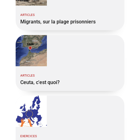
ARTICLES
Migrants, sur la plage prisonniers
ARTICLES
Ceuta, c'est quoi?
EXERCICES