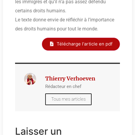
les immigrés et qu’il n’a pas assez défendu
certains droits humains.
Le texte donne envie de réfléchir à l’importance
des droits humains pour tout le monde.
Télécharge l'article en pdf
Thierry Verhoeven
Rédacteur en chef
Tous mes articles
Laisser un