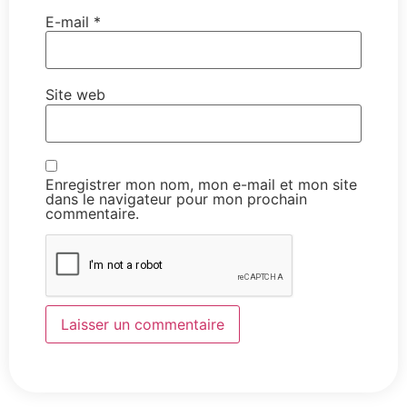
E-mail
*
Site web
Enregistrer mon nom, mon e-mail et mon site
dans le navigateur pour mon prochain
commentaire.