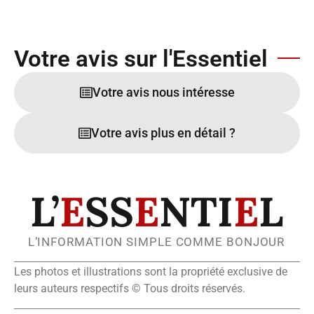
Votre avis sur l'Essentiel
Votre avis nous intéresse
Votre avis plus en détail ?
L’
E
SS
E
NTI
E
L
L’INFORMATION SIMPLE COMME BONJOUR
Les photos et illustrations sont la propriété exclusive de
leurs auteurs respectifs © Tous droits réservés.