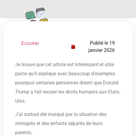
Ecouter
Publié le
19
janvier 2026
Je trouve que cet article est intéressant et utile
parce qu’il explique avec beaucoup d’exemples
pourquoi certaines personnes disent que Donald
Trump a fait reculer les droits humains aux Etats-
Unis.
J’ai surtout été marqué par la situation des
immigrés et des enfants séparés de leurs
parents.