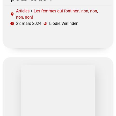
Articles
>
Les femmes qui font non, non, non,
non, non!
22 mars 2024
Elodie Verlinden