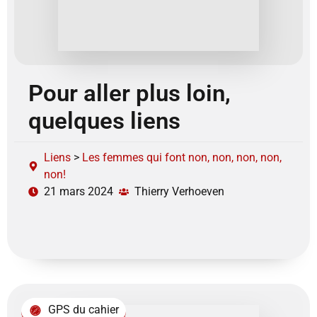
Pour aller plus loin,
quelques liens
Liens
>
Les femmes qui font non, non, non, non,
non!
21 mars 2024
Thierry Verhoeven
GPS du cahier