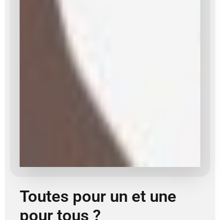
Toutes pour un et une
pour tous ?