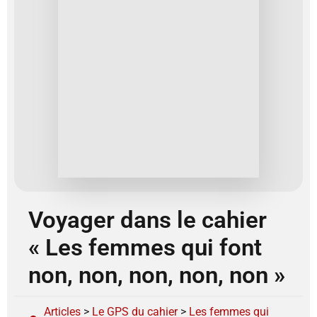
Voyager dans le cahier
« Les femmes qui font
non, non, non, non, non »
Articles
>
Le GPS du cahier
>
Les femmes qui