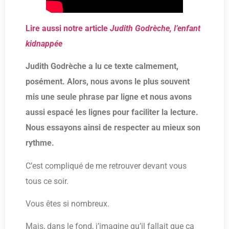
Lire aussi notre article
Judith Godrèche, l’enfant
kidnappée
Judith Godrèche a lu ce texte calmement,
posément. Alors, nous avons le plus souvent
mis une seule phrase par ligne et nous avons
aussi espacé les lignes pour faciliter la lecture.
Nous essayons ainsi de respecter au mieux son
rythme.
C’est compliqué de me retrouver devant vous
tous ce soir.
Vous êtes si nombreux.
Mais, dans le fond, j’imagine qu’il fallait que ça