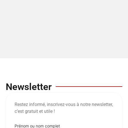
Newsletter
Restez informé, inscrivez-vous à notre newsletter,
c’est gratuit et utile !
Prénom ou nom complet