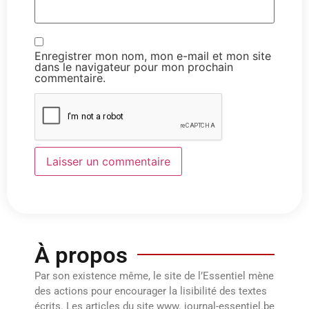
Enregistrer mon nom, mon e-mail et mon site
dans le navigateur pour mon prochain
commentaire.
À propos
Par son existence même, le site de l’Essentiel mène
des actions pour encourager la lisibilité des textes
écrits. Les articles du site www. journal-essentiel.be