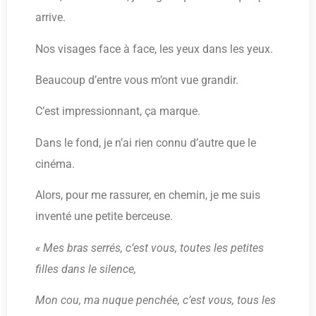
arrive.
Nos visages face à face, les yeux dans les yeux.
Beaucoup d’entre vous m’ont vue grandir.
C’est impressionnant, ça marque.
Dans le fond, je n’ai rien connu d’autre que le
cinéma.
Alors, pour me rassurer, en chemin, je me suis
inventé une petite berceuse.
« Mes bras serrés, c’est vous, toutes les petites
filles dans le silence,
Mon cou, ma nuque penchée, c’est vous, tous les