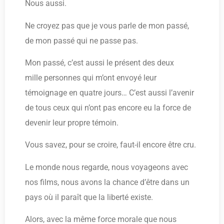
Nous aussi.
Ne croyez pas que je vous parle de mon passé,
de mon passé qui ne passe pas.
Mon passé, c’est aussi le présent des deux
mille personnes qui m’ont envoyé leur
témoignage en quatre jours… C’est aussi l’avenir
de tous ceux qui n’ont pas encore eu la force de
devenir leur propre témoin.
Vous savez, pour se croire, faut-il encore être cru.
Le monde nous regarde, nous voyageons avec
nos films, nous avons la chance d’être dans un
pays où il paraît que la liberté existe.
Alors, avec la même force morale que nous