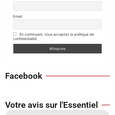
Email
En continuant, vous acceptez la politique de
confidentialité
Facebook
Votre avis sur l'Essentiel