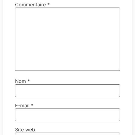
Commentaire
*
Nom
*
E-mail
*
Site web