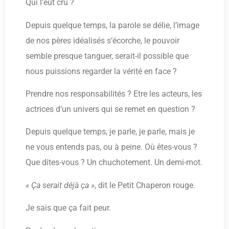
Qui l’eût cru ?
Depuis quelque temps, la parole se délie, l’image
de nos pères idéalisés s’écorche, le pouvoir
semble presque tanguer, serait-il possible que
nous puissions regarder la vérité en face ?
Prendre nos responsabilités ? Etre les acteurs, les
actrices d’un univers qui se remet en question ?
Depuis quelque temps, je parle, je parle, mais je
ne vous entends pas, ou à peine. Où êtes-vous ?
Que dites-vous ? Un chuchotement. Un demi-mot.
« Ça serait déjà ça »
, dit le Petit Chaperon rouge.
Je sais que ça fait peur.