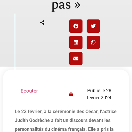
pas »
Ecouter
Publié le
28
février 2024
Le 23 février, à la cérémonie des César, l’actrice
Judith Godrèche a fait un discours devant les
personnalités du cinéma français. Elle a pris la