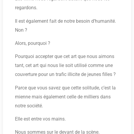
regardons.
Il est également fait de notre besoin d’humanité.
Non ?
Alors, pourquoi ?
Pourquoi accepter que cet art que nous aimons
tant, cet art qui nous lie soit utilisé comme une
couverture pour un trafic illicite de jeunes filles ?
Parce que vous savez que cette solitude, c’est la
mienne mais également celle de milliers dans
notre société.
Elle est entre vos mains.
Nous sommes sur le devant de la scène.