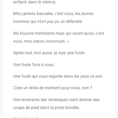
enfants dans le silence,
Mes jambes bancales, c’est vous, les jeunes
hommes qui n’ont pas pu se défendre.
Ma bouche tremblante mais qui sourit aussi, c’est
vous, mes sœurs inconnues. »
Après tout, moi aussi, je suis une foule.
Une foule face à vous.
Une foule qui vous regarde dans les yeux ce soir.
C’est un drôle de moment pour nous, non ?
Une revenante des Amériques vient donner des
coups de pied dans la porte blindée.