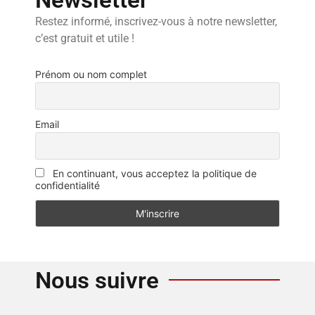
Restez informé, inscrivez-vous à notre newsletter,
c’est gratuit et utile !
Prénom ou nom complet
Email
En continuant, vous acceptez la politique de
confidentialité
Nous suivre