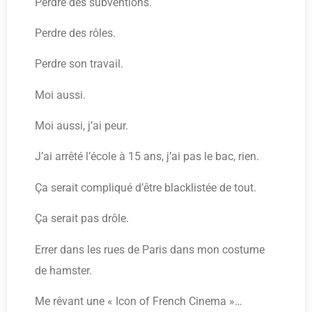
Perdre des subventions.
Perdre des rôles.
Perdre son travail.
Moi aussi.
Moi aussi, j’ai peur.
J’ai arrêté l’école à 15 ans, j’ai pas le bac, rien.
Ça serait compliqué d’être blacklistée de tout.
Ça serait pas drôle.
Errer dans les rues de Paris dans mon costume
de hamster.
Me rêvant une « Icon of French Cinema »…