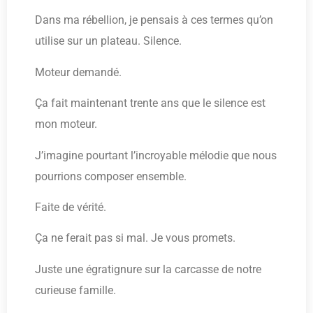
Dans ma rébellion, je pensais à ces termes qu’on
utilise sur un plateau. Silence.
Moteur demandé.
Ça fait maintenant trente ans que le silence est
mon moteur.
J’imagine pourtant l’incroyable mélodie que nous
pourrions composer ensemble.
Faite de vérité.
Ça ne ferait pas si mal. Je vous promets.
Juste une égratignure sur la carcasse de notre
curieuse famille.