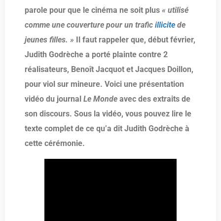
parole pour que le cinéma ne soit plus
« utilisé
comme une couverture pour un trafic
illicite
de
jeunes filles. »
Il faut rappeler que, début février,
Judith Godrèche a porté plainte contre 2
réalisateurs, Benoît Jacquot et Jacques Doillon,
pour viol sur mineure.
Voici une présentation
vidéo du journal
Le Monde
avec des extraits de
son discours. Sous la vidéo, vous pouvez lire le
texte complet de ce qu’a dit Judith Godrèche à
cette cérémonie.