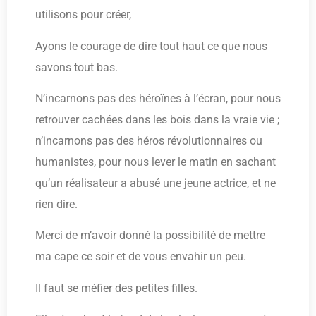
utilisons pour créer,
Ayons le courage de dire tout haut ce que nous
savons tout bas.
N’incarnons pas des héroïnes à l’écran, pour nous
retrouver cachées dans les bois dans la vraie vie ;
n’incarnons pas des héros révolutionnaires ou
humanistes, pour nous lever le matin en sachant
qu’un réalisateur a abusé une jeune actrice, et ne
rien dire.
Merci de m’avoir donné la possibilité de mettre
ma cape ce soir et de vous envahir un peu.
Il faut se méfier des petites filles.