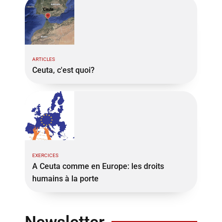
ARTICLES
Ceuta, c'est quoi?
EXERCICES
A Ceuta comme en Europe: les droits
humains à la porte
Newsletter