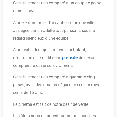
C’est tellement rien comparé à un coup de poing
dans le nez.
A une enfant prise d’assaut comme une ville
assiégée par un adulte tout-puissant, sous le
regard silencieux d’une équipe.
A un réalisateur qui, tout en chuchotant,
m’entraîne sur son lit sous
prétexte
de devoir
comprendre qui je suis vraiment.
C’est tellement rien comparé à quarante-cinq
prises, avec deux mains dégueulasses sur mes
seins de 15 ans.
Le cinéma est fait de notre désir de vérité.
Les films nous regardent autant que nous les