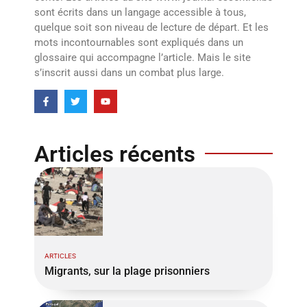
sont écrits dans un langage accessible à tous,
quelque soit son niveau de lecture de départ. Et les
mots incontournables sont expliqués dans un
glossaire qui accompagne l’article. Mais le site
s’inscrit aussi dans un combat plus large.
Articles récents
ARTICLES
Migrants, sur la plage prisonniers