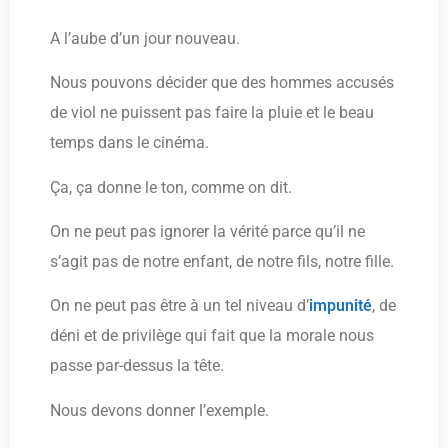
A l’aube d’un jour nouveau.
Nous pouvons décider que des hommes accusés
de viol ne puissent pas faire la pluie et le beau
temps dans le cinéma.
Ça, ça donne le ton, comme on dit.
On ne peut pas ignorer la vérité parce qu’il ne
s’agit pas de notre enfant, de notre fils, notre fille.
On ne peut pas être à un tel niveau d’
impunité
, de
déni et de privilège qui fait que la morale nous
passe par-dessus la tête.
Nous devons donner l’exemple.