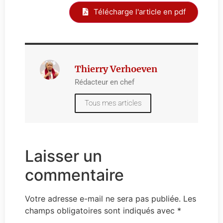
Télécharge l'article en pdf
Thierry Verhoeven
Rédacteur en chef
Tous mes articles
Laisser un
commentaire
Votre adresse e-mail ne sera pas publiée.
Les
champs obligatoires sont indiqués avec
*