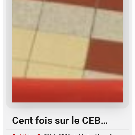
Cent fois sur le CEB…