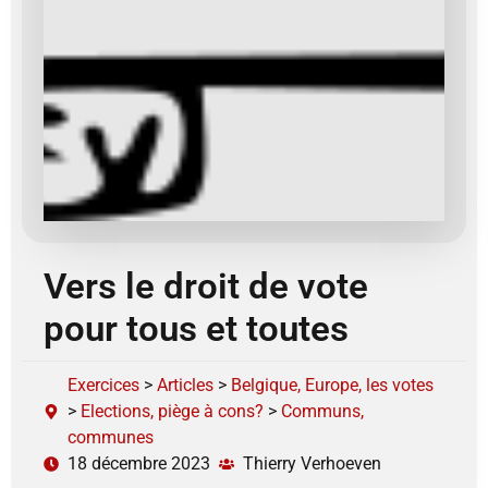
Vers le droit de vote
pour tous et toutes
Exercices
>
Articles
>
Belgique, Europe, les votes
>
Elections, piège à cons?
>
Communs,
communes
18 décembre 2023
Thierry Verhoeven