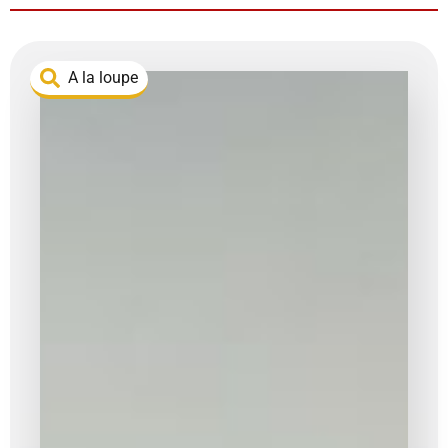
A la loupe