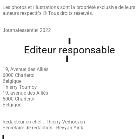
Les photos et illustrations sont la propriété exclusive de leurs
auteurs respectifs © Tous droits réservés.
Journalessentiel 2022
Editeur responsable
19, Avenue des Alliés
6000 Charleroi
Belgique
Thierry Tournoy
19, avenue des Alliés
6000 Charleroi
Belgique
Rédacteur en chef : Thierry Verhoeven
Secrétaire de rédaction : Beyyah Yirik