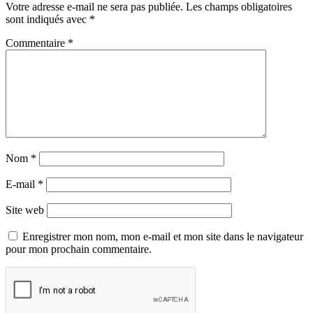
Votre adresse e-mail ne sera pas publiée.
Les champs obligatoires
sont indiqués avec
*
Commentaire
*
Nom
*
E-mail
*
Site web
Enregistrer mon nom, mon e-mail et mon site dans le navigateur
pour mon prochain commentaire.