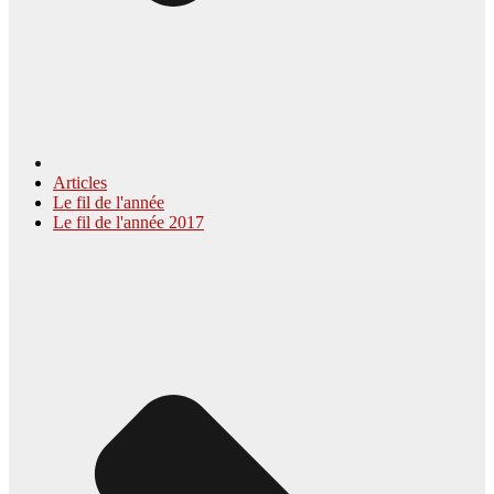
Articles
Le fil de l'année
Le fil de l'année 2017