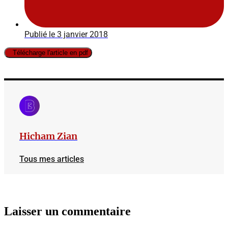
Publié le
3 janvier 2018
Télécharge l'article en pdf
Hicham Zian
Tous mes articles
Laisser un commentaire