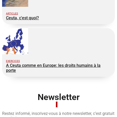
ARTICLES
Ceuta, c'est quoi?
EXERCICES
A Ceuta comme en Europe: les droits humains à la
porte
Newsletter
Restez informé, inscrivez-vous à notre newsletter, c’est gratuit