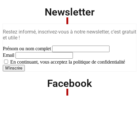
Newsletter
Restez informé, inscrivez-vous à notre newsletter, c’est gratuit
et utile !
Prénom ou nom complet
Email
En continuant, vous acceptez la politique de confidentialité
Facebook