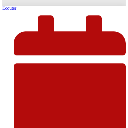
Ecouter