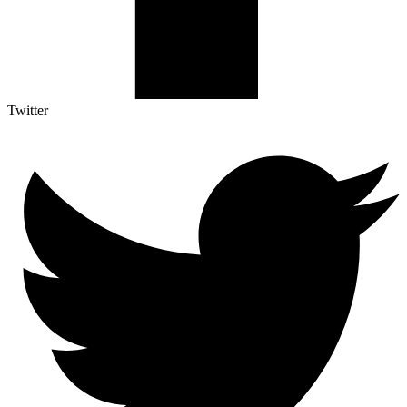
Twitter