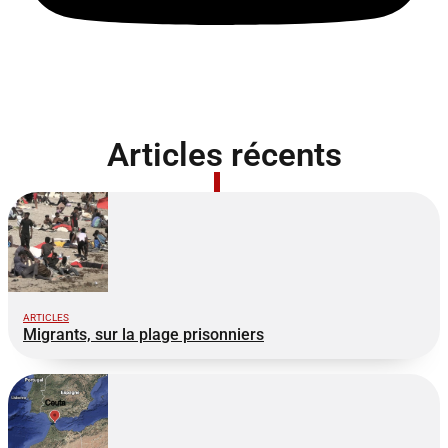
Articles récents
ARTICLES
Migrants, sur la plage prisonniers