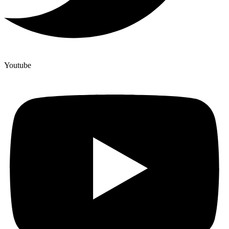
Youtube