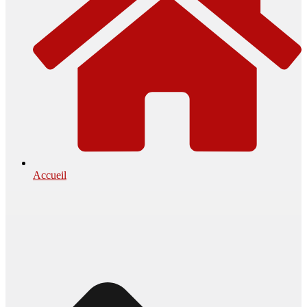
Accueil