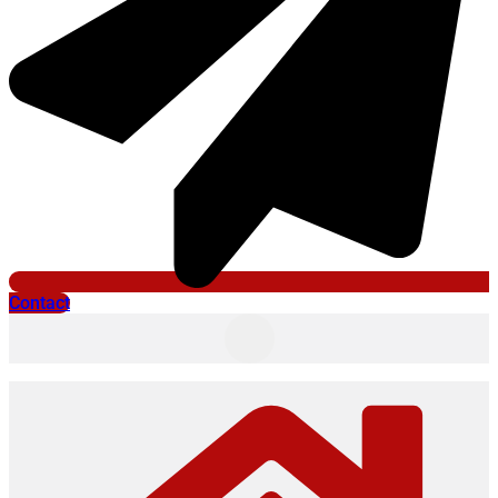
Contact