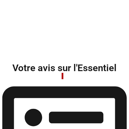
Votre avis sur l'Essentiel