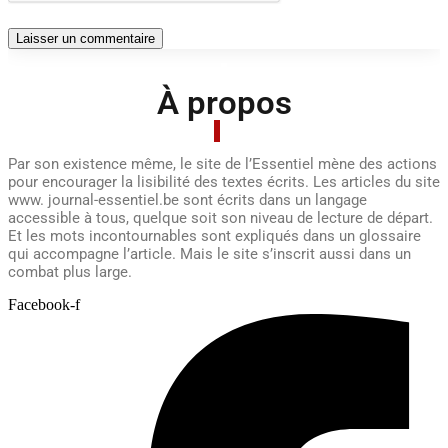
À propos
Par son existence même, le site de l’Essentiel mène des actions
pour encourager la lisibilité des textes écrits. Les articles du site
www. journal-essentiel.be sont écrits dans un langage
accessible à tous, quelque soit son niveau de lecture de départ.
Et les mots incontournables sont expliqués dans un glossaire
qui accompagne l’article. Mais le site s’inscrit aussi dans un
combat plus large.
Facebook-f