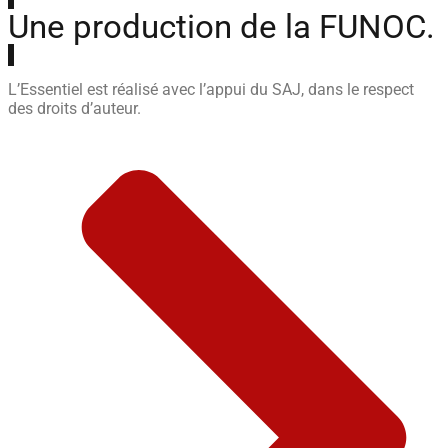
Une production de la FUNOC.
L’Essentiel est réalisé avec l’appui du SAJ, dans le respect
des droits d’auteur.