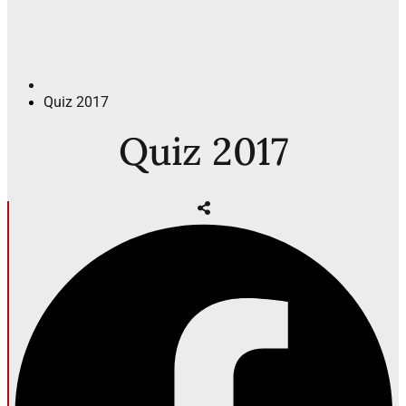
Quiz 2017
Quiz 2017