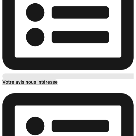
Votre avis nous intéresse