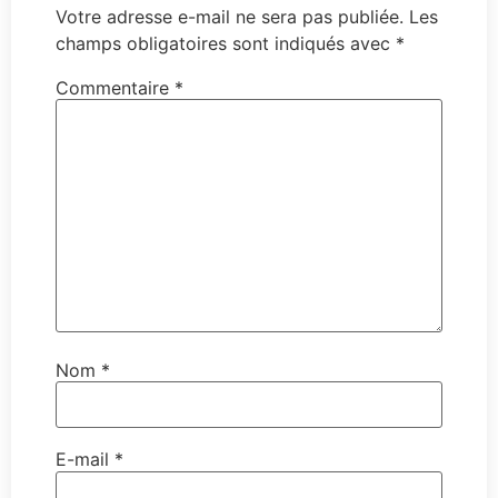
Votre adresse e-mail ne sera pas publiée.
Les
champs obligatoires sont indiqués avec
*
Commentaire
*
Nom
*
E-mail
*