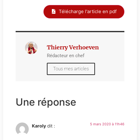
Télécharge l'article en pdf
Thierry Verhoeven
Rédacteur en chef
Tous mes articles
Une réponse
5 mars 2020 à 11h46
Karoly
dit :