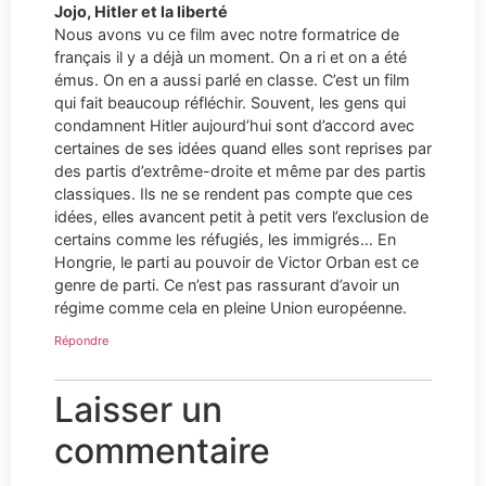
Jojo, Hitler et la liberté
Nous avons vu ce film avec notre formatrice de
français il y a déjà un moment. On a ri et on a été
émus. On en a aussi parlé en classe. C’est un film
qui fait beaucoup réfléchir. Souvent, les gens qui
condamnent Hitler aujourd’hui sont d’accord avec
certaines de ses idées quand elles sont reprises par
des partis d’extrême-droite et même par des partis
classiques. Ils ne se rendent pas compte que ces
idées, elles avancent petit à petit vers l’exclusion de
certains comme les réfugiés, les immigrés… En
Hongrie, le parti au pouvoir de Victor Orban est ce
genre de parti. Ce n’est pas rassurant d’avoir un
régime comme cela en pleine Union européenne.
Répondre
Laisser un
commentaire