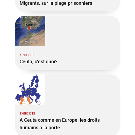
Migrants, sur la plage prisonniers
ARTICLES
Ceuta, c'est quoi?
EXERCICES
A Ceuta comme en Europe: les droits
humains à la porte