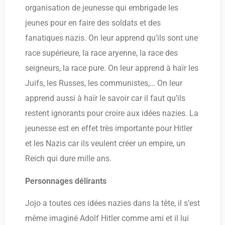
organisation de jeunesse qui embrigade les
jeunes pour en faire des soldats et des
fanatiques nazis. On leur apprend qu’ils sont une
race supérieure, la race aryenne, la race des
seigneurs, la race pure. On leur apprend à haïr les
Juifs, les Russes, les communistes,… On leur
apprend aussi à haïr le savoir car il faut qu’ils
restent ignorants pour croire aux idées nazies. La
jeunesse est en effet très importante pour Hitler
et les Nazis car ils veulent créer un empire, un
Reich qui dure mille ans.
Personnages délirants
Jojo a toutes ces idées nazies dans la tête, il s’est
même imaginé Adolf Hitler comme ami et il lui