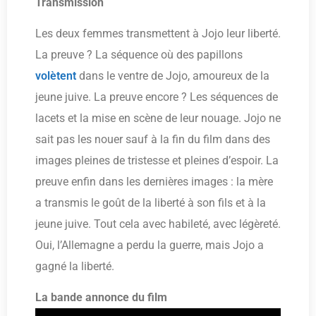
Transmission
Les deux femmes transmettent à Jojo leur liberté.
La preuve ? La séquence où des papillons
volètent
dans le ventre de Jojo, amoureux de la
jeune juive. La preuve encore ? Les séquences de
lacets et la mise en scène de leur nouage. Jojo ne
sait pas les nouer sauf à la fin du film dans des
images pleines de tristesse et pleines d’espoir. La
preuve enfin dans les dernières images : la mère
a transmis le goût de la liberté à son fils et à la
jeune juive. Tout cela avec habileté, avec légèreté.
Oui, l’Allemagne a perdu la guerre, mais Jojo a
gagné la liberté.
La bande annonce du film