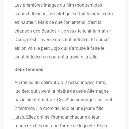
Les premières images du film montrent des
saluts hitlériens, ce salut qui se fait le bras tendu
en hauteur. Mais ce que l’on entend, c’est la
chanson des Beatles « Je veux te tenir la main ».
Donc, c’est l’inverse du salut hitlérien. Et sur cet
air, on voit le petit Jojo qui s’amuse à faire le
salut hitlérien en courant à travers la ville.
Deux femmes
Au milieu du délire, il y a 2 personnages forts,
lucides, qui vivent la réalité de cette Allemagne
nazie bientôt battue. Ces 2 personnages, ce sont
2 femmes : la mère de Jojo et une jeune fille
juive. Elles ont de l’humour chacune à leur
manière, elles ont une forme de légèreté. Et en