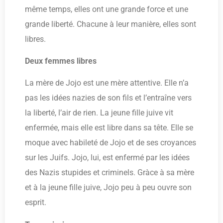
même temps, elles ont une grande force et une
grande liberté. Chacune à leur manière, elles sont
libres.
Deux femmes libres
La mère de Jojo est une mère attentive. Elle n’a
pas les idées nazies de son fils et l’entraîne vers
la liberté, l’air de rien. La jeune fille juive vit
enfermée, mais elle est libre dans sa tête. Elle se
moque avec habileté de Jojo et de ses croyances
sur les Juifs. Jojo, lui, est enfermé par les idées
des Nazis stupides et criminels. Gràce à sa mère
et à la jeune fille juive, Jojo peu à peu ouvre son
esprit.