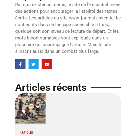
Par son existence même, le site de l’Essentiel mène
des actions pour encourager la lisibilité des textes
écrits. Les articles du site www. journal-essentiel.be
sont écrits dans un langage accessible à tous,
quelque soit son niveau de lecture de départ. Et les
mots incontournables sont expliqués dans un
glossaire qui accompagne l’article. Mais le site
s’inscrit aussi dans un combat plus large.
Articles récents
ARTICLES