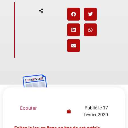
Ecouter
Publié le
17
février 2020