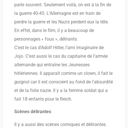
parle souvent. Seulement voilà, on est à la fin de
la guerre 40-45. L’Allemagne est en train de
perdre la guerre et les Nazis perdent eux la tête.
En effet, dans le film, il y a beaucoup de
personnages « fous », délirants.
C’est le cas d’Adolf Hitler, l’ami imaginaire de
Jojo. C’est aussi le cas du capitaine de l’armée
allemande qui entraîne les Jeunesses
hitlériennes. Il apparaît comme un clown, il fait le
guignol car il est conscient au fond de l’absurdité
et de la folie nazie. Il y a la femme soldat qui a
fait 18 enfants pour le Reich.
Scènes délirantes
Il y a aussi des scènes comiques et délirantes.