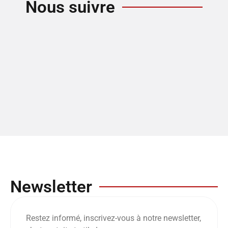
Nous suivre
Newsletter
Restez informé, inscrivez-vous à notre newsletter,