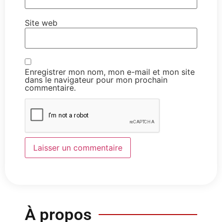
Site web
Enregistrer mon nom, mon e-mail et mon site
dans le navigateur pour mon prochain
commentaire.
À propos