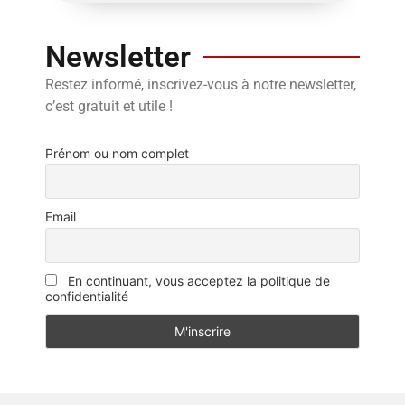
Newsletter
Restez informé, inscrivez-vous à notre newsletter,
c’est gratuit et utile !
Prénom ou nom complet
Email
En continuant, vous acceptez la politique de
confidentialité