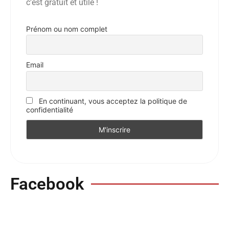
c’est gratuit et utile !
Prénom ou nom complet
Email
En continuant, vous acceptez la politique de
confidentialité
Facebook