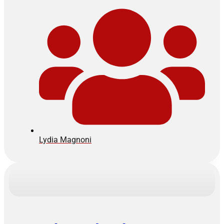
Lydia Magnoni