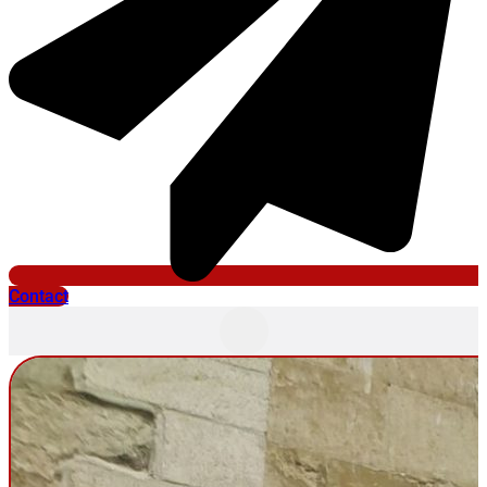
Contact