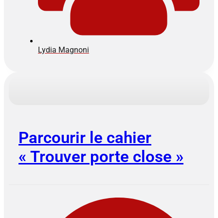
Lydia Magnoni
Parcourir le cahier
« Trouver porte close »