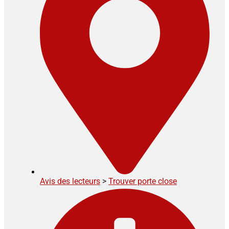
Avis des lecteurs
>
Trouver porte close