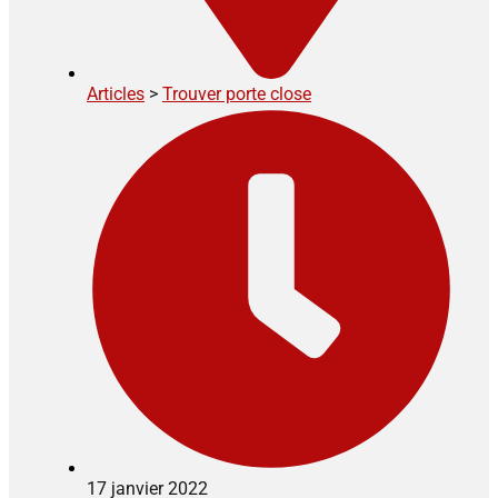
Articles
>
Trouver porte close
17 janvier 2022