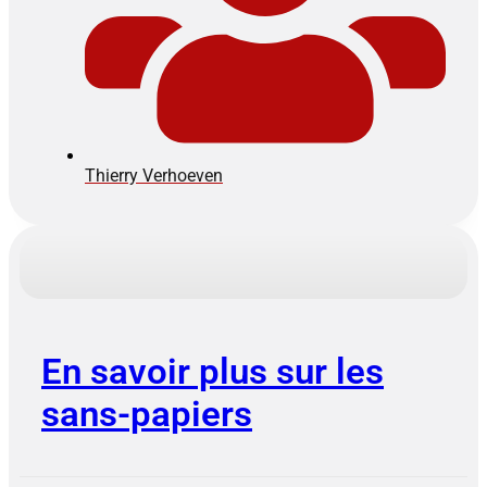
Thierry Verhoeven
En savoir plus sur les
sans-papiers