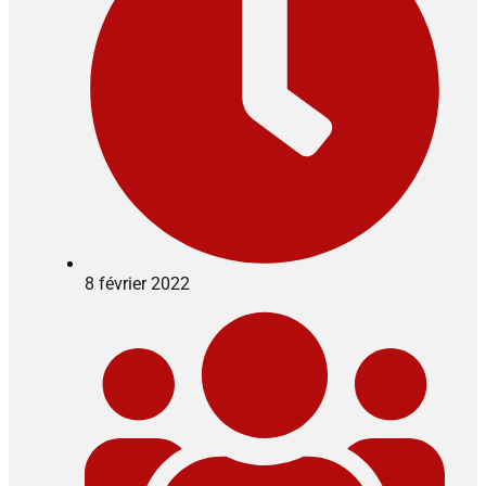
8 février 2022