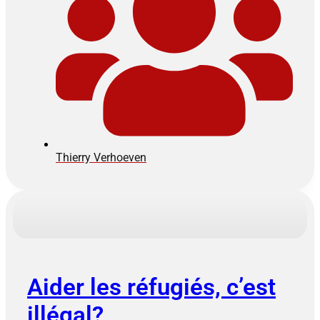
Thierry Verhoeven
Aider les réfugiés, c’est
illégal?