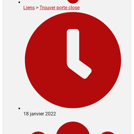
Liens
>
Trouver porte close
18 janvier 2022