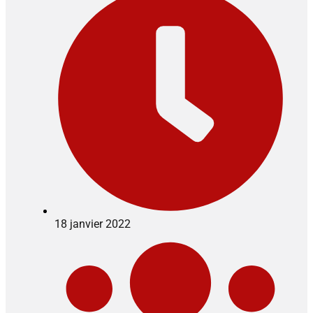
18 janvier 2022