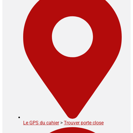
Le GPS du cahier
>
Trouver porte close