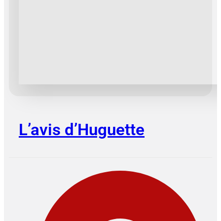
L’avis d’Huguette