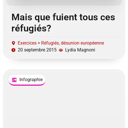
Mais que fuient tous ces
réfugiés?
Exercices
>
Réfugiés, désunion européenne
20 septembre 2015
Lydia Magnoni
Infographie