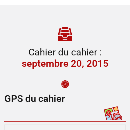
Cahier du cahier :
septembre 20, 2015
GPS du cahier