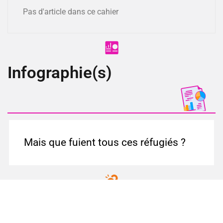
Pas d'article dans ce cahier
Infographie(s)
Mais que fuient tous ces réfugiés ?
Lien(s)