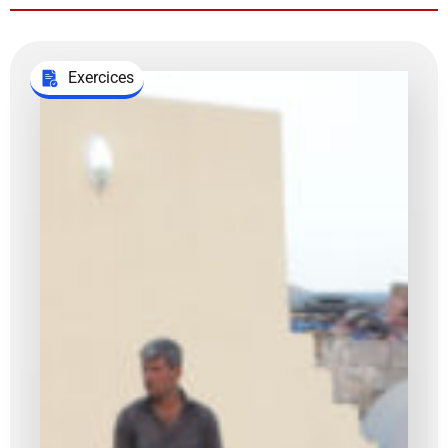
Exercices