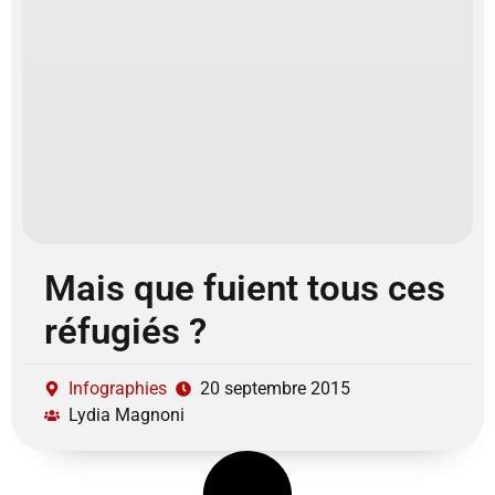
Mais que fuient tous ces
réfugiés ?
Infographies
20 septembre 2015
Lydia Magnoni