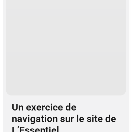
Un exercice de
navigation sur le site de
L’Essentiel