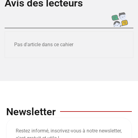
Avis des lecteurs
Pas d'article dans ce cahier
Newsletter
Restez informé, inscrivez-vous à notre newsletter,