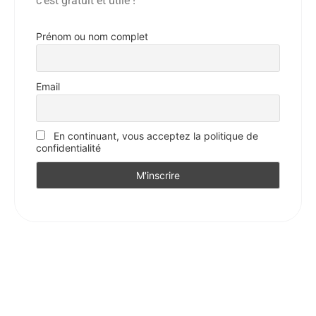
c’est gratuit et utile !
Prénom ou nom complet
Email
En continuant, vous acceptez la politique de
confidentialité
Facebook