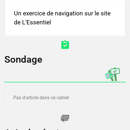
Un exercice de navigation sur le site
de L'Essentiel
Sondage
Pas d'article dans ce cahier