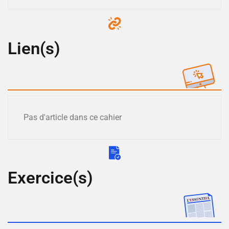
Lien(s)
Pas d'article dans ce cahier
Exercice(s)