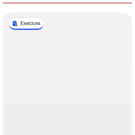
Exercices