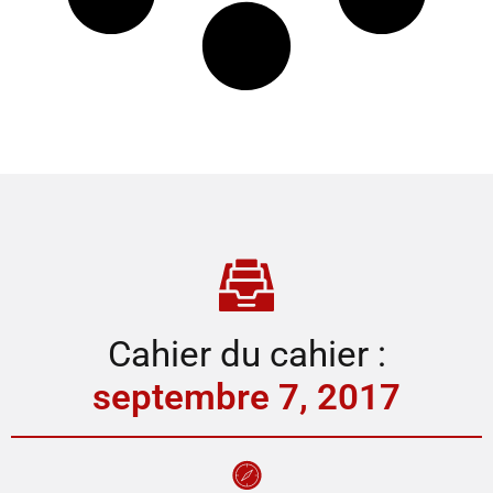
Cahier du cahier :
septembre 7, 2017