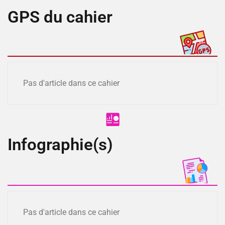
GPS du cahier
Pas d'article dans ce cahier
Infographie(s)
Pas d'article dans ce cahier