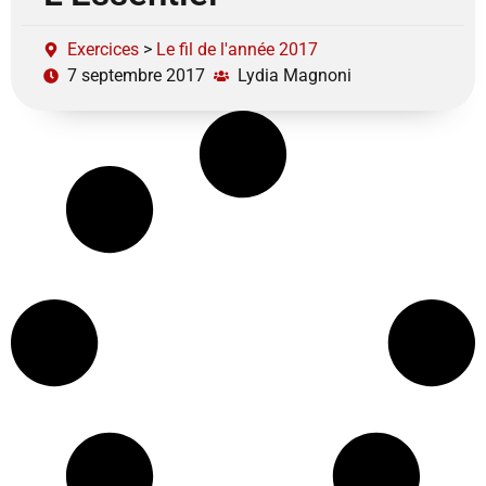
Exercices
>
Le fil de l'année 2017
7 septembre 2017
Lydia Magnoni