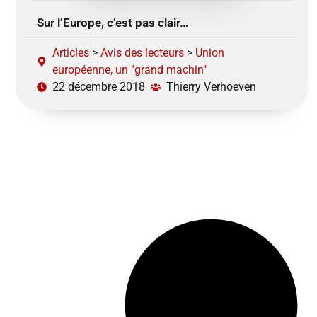
Sur l’Europe, c’est pas clair…
Articles
>
Avis des lecteurs
>
Union
européenne, un "grand machin"
22 décembre 2018
Thierry Verhoeven