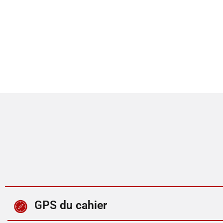
GPS du cahier