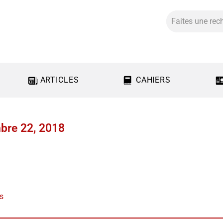
ARTICLES
CAHIERS
bre 22, 2018
us