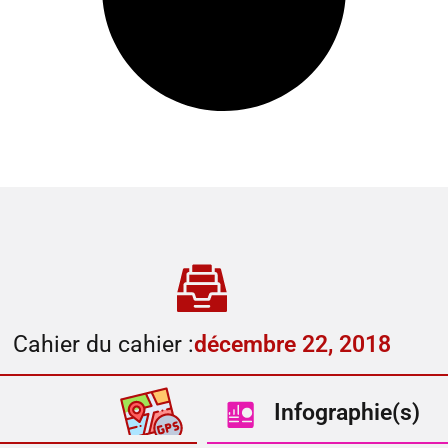
Cahier du cahier :
décembre 22, 2018
Infographie(s)