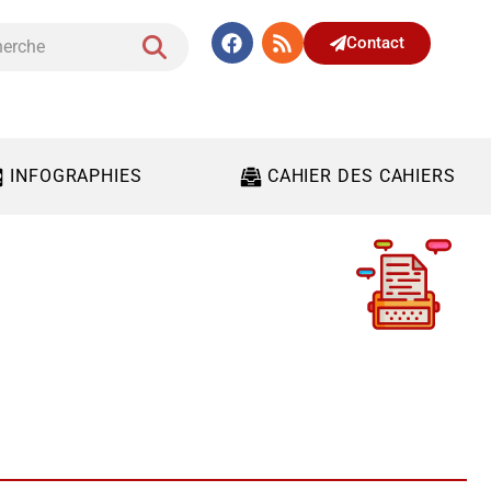
Contact
INFOGRAPHIES
CAHIER DES CAHIERS