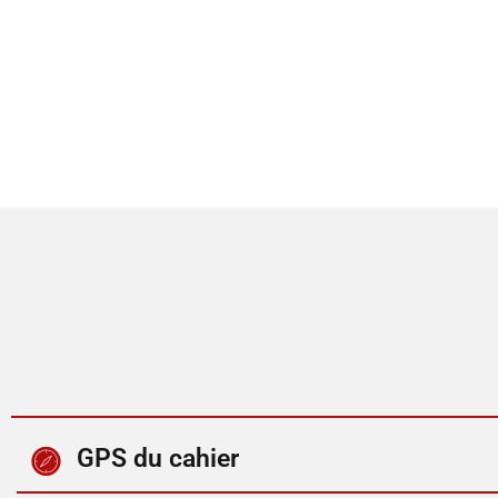
GPS du cahier