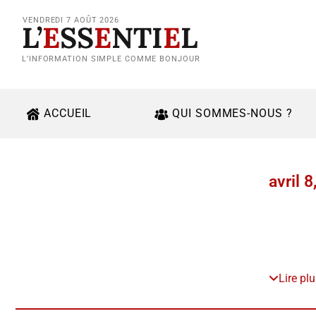
VENDREDI 7 AOÛT 2026
L’
E
SS
E
NTI
E
L
L’INFORMATION SIMPLE COMME BONJOUR
ACCUEIL
QUI SOMMES-NOUS ?
avril 
Lire pl