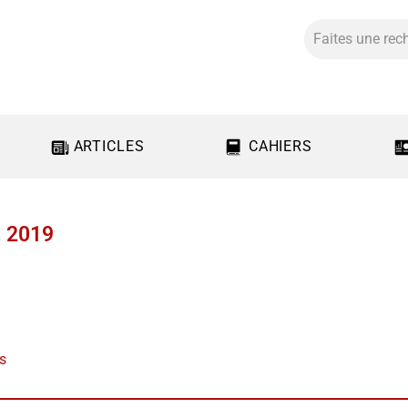
ARTICLES
CAHIERS
8, 2019
us