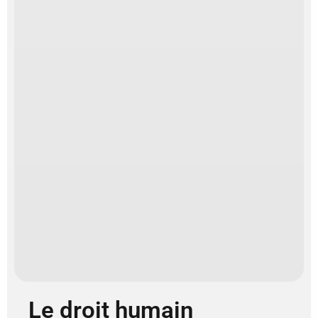
Le droit humain