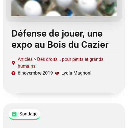
Défense de jouer, une
expo au Bois du Cazier
Articles
>
Des droits... pour petits et grands
humains
6 novembre 2019
Lydia Magnoni
Sondage