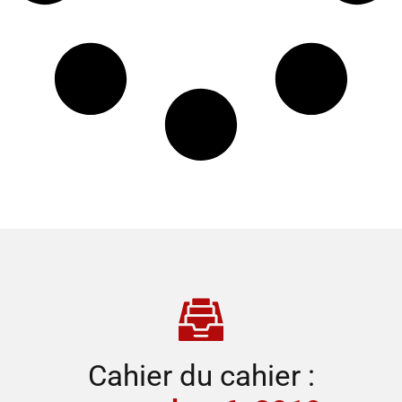
Cahier du cahier :