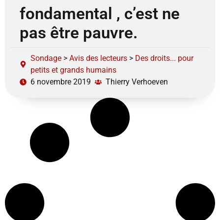
fondamental , c’est ne
pas être pauvre.
Sondage
>
Avis des lecteurs
>
Des droits... pour
petits et grands humains
6 novembre 2019
Thierry Verhoeven