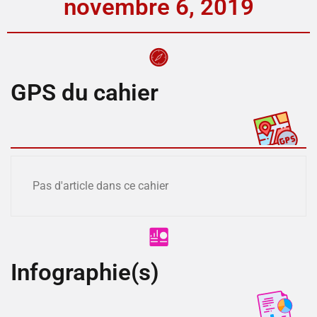
novembre 6, 2019
GPS du cahier
Pas d'article dans ce cahier
Infographie(s)