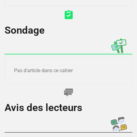
Sondage
Pas d'article dans ce cahier
Avis des lecteurs