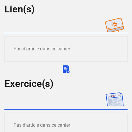
Lien(s)
Pas d'article dans ce cahier
Exercice(s)
Pas d'article dans ce cahier