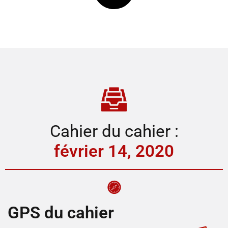
Cahier du cahier :
février 14, 2020
GPS du cahier