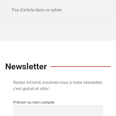
Pas d'article dans ce cahier
Newsletter
Restez informé, inscrivez-vous à notre newsletter,
c’est gratuit et utile !
Prénom ou nom complet