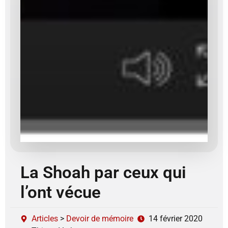
La Shoah par ceux qui
l’ont vécue
Articles
>
Devoir de mémoire
14 février 2020