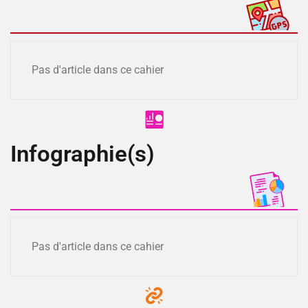
Pas d'article dans ce cahier
Infographie(s)
Pas d'article dans ce cahier