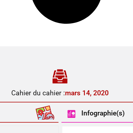
Cahier du cahier :
mars 14, 2020
Infographie(s)