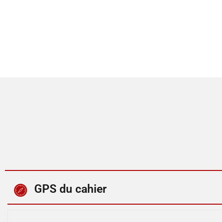
GPS du cahier