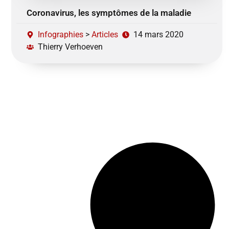
Coronavirus, les symptômes de la maladie
Infographies
>
Articles
14 mars 2020
Thierry Verhoeven