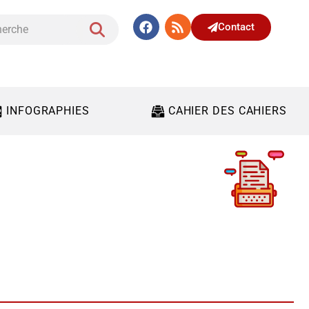
Contact
INFOGRAPHIES
CAHIER DES CAHIERS