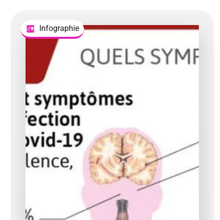
Infographie