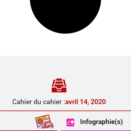
Cahier du cahier :
avril 14, 2020
Infographie(s)