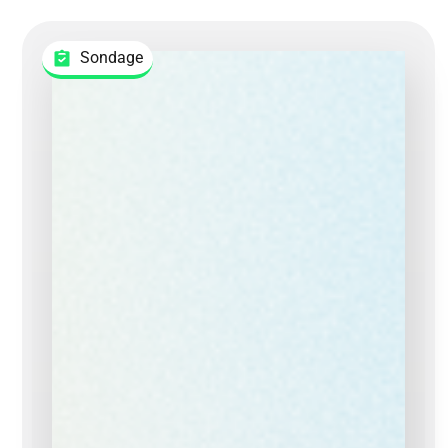
Sondage