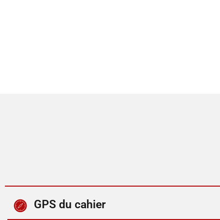
GPS du cahier