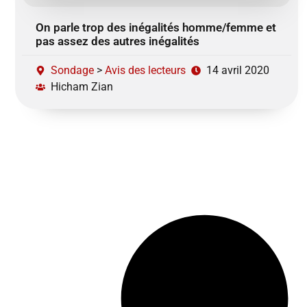
On parle trop des inégalités homme/femme et
pas assez des autres inégalités
Sondage
>
Avis des lecteurs
14 avril 2020
Hicham Zian