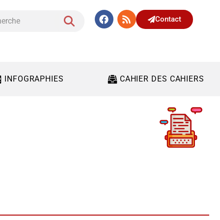
Contact
INFOGRAPHIES
CAHIER DES CAHIERS