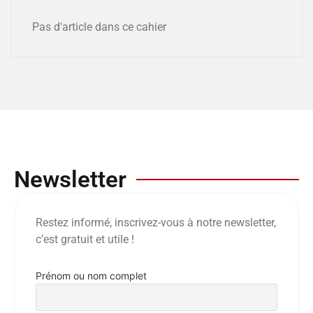
Pas d'article dans ce cahier
Newsletter
Restez informé, inscrivez-vous à notre newsletter,
c’est gratuit et utile !
Prénom ou nom complet