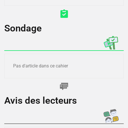
Sondage
Pas d'article dans ce cahier
Avis des lecteurs