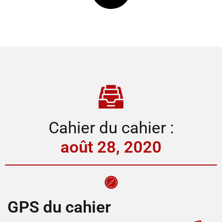
Cahier du cahier :
août 28, 2020
GPS du cahier