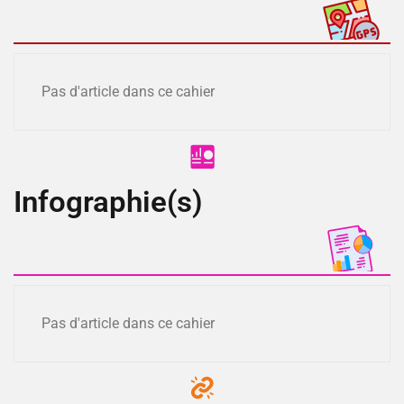
Pas d'article dans ce cahier
Infographie(s)
Pas d'article dans ce cahier