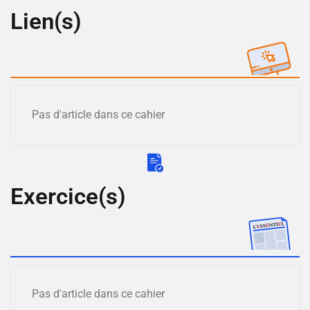
Lien(s)
Pas d'article dans ce cahier
Exercice(s)
Pas d'article dans ce cahier