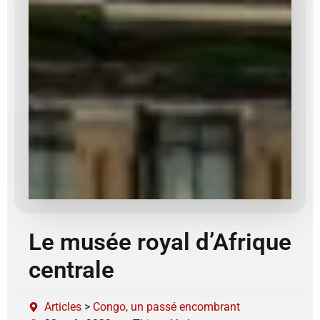
Le musée royal d’Afrique
centrale
Articles
>
Congo, un passé encombrant