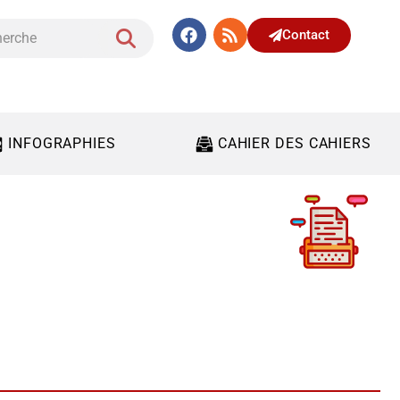
Contact
INFOGRAPHIES
CAHIER DES CAHIERS