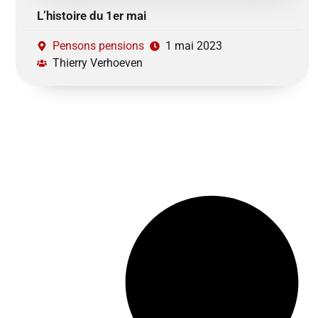
L’histoire du 1er mai
Pensons pensions
1 mai 2023
Thierry Verhoeven