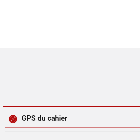
GPS du cahier