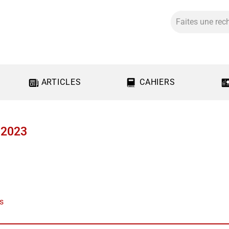
ARTICLES
CAHIERS
 2023
us