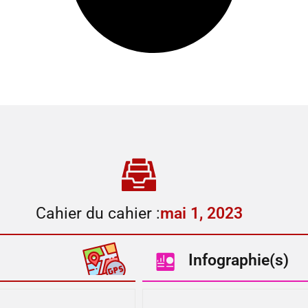
Cahier du cahier :
mai 1, 2023
Infographie(s)