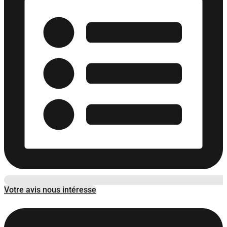
Votre avis nous intéresse