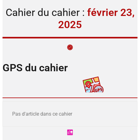
Cahier du cahier :
février 23,
2025
GPS du cahier
Pas d'article dans ce cahier