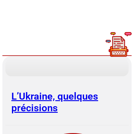
Lire plus
L’Ukraine, quelques
précisions