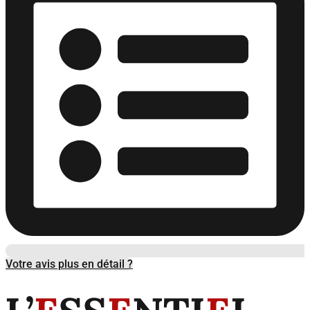
Votre avis plus en détail ?