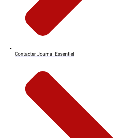
Contacter Journal Essentiel