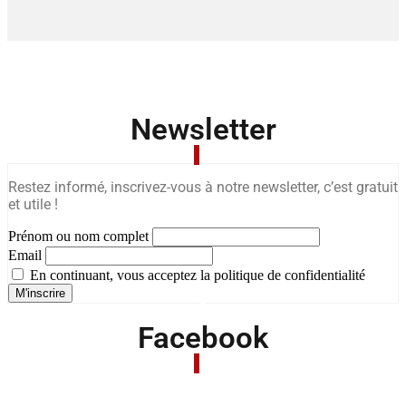
Newsletter
Restez informé, inscrivez-vous à notre newsletter, c’est gratuit
et utile !
Prénom ou nom complet
Email
En continuant, vous acceptez la politique de confidentialité
Facebook