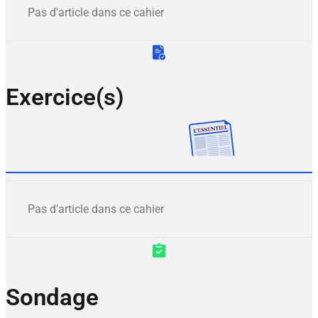
Pas d'article dans ce cahier
Exercice(s)
Pas d'article dans ce cahier
Sondage