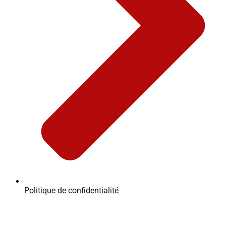
Politique de confidentialité