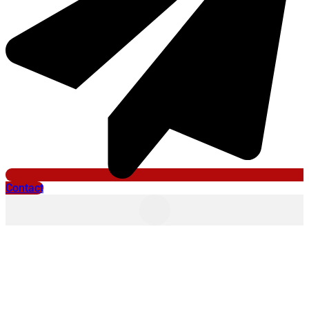
Contact
février 23, 2025