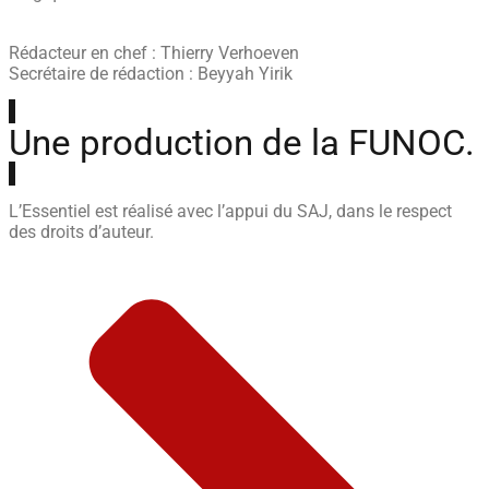
Rédacteur en chef : Thierry Verhoeven
Secrétaire de rédaction : Beyyah Yirik
Une production de la FUNOC.
L’Essentiel est réalisé avec l’appui du SAJ, dans le respect
des droits d’auteur.