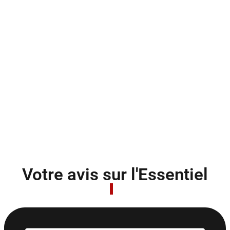
Votre avis sur l'Essentiel