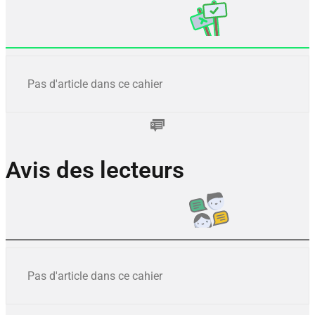
Pas d'article dans ce cahier
Avis des lecteurs
Pas d'article dans ce cahier