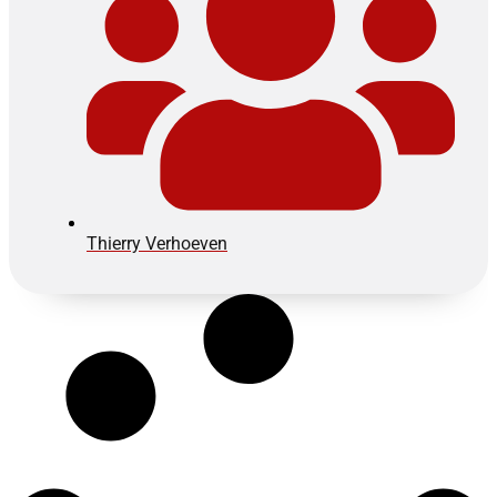
Thierry Verhoeven