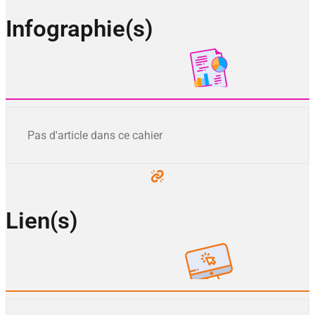
Infographie(s)
Pas d'article dans ce cahier
Lien(s)