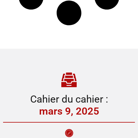
Cahier du cahier :
mars 9, 2025