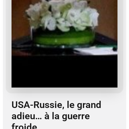
USA-Russie, le grand
adieu… à la guerre
froide