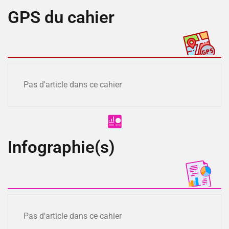
GPS du cahier
Pas d'article dans ce cahier
Infographie(s)
Pas d'article dans ce cahier