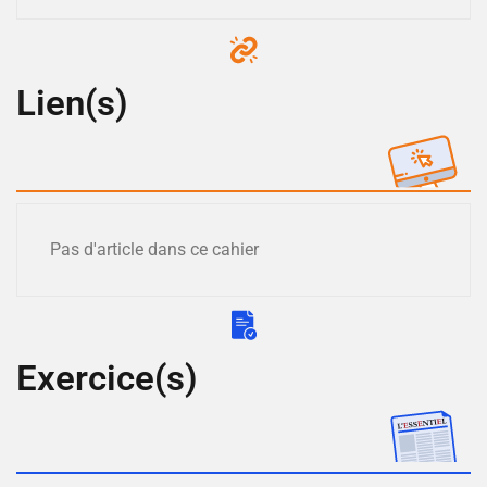
Lien(s)
Pas d'article dans ce cahier
Exercice(s)