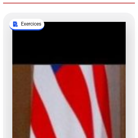
Exercices