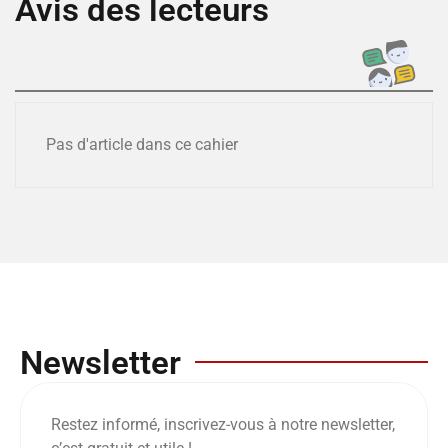
Avis des lecteurs
Pas d'article dans ce cahier
Newsletter
Restez informé, inscrivez-vous à notre newsletter,