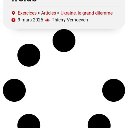
Exercices
>
Articles
>
Ukraine, le grand dilemme
9 mars 2025
Thierry Verhoeven