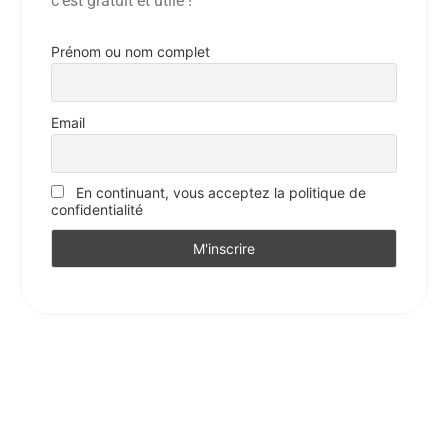
c’est gratuit et utile !
Prénom ou nom complet
Email
En continuant, vous acceptez la politique de
confidentialité
Facebook