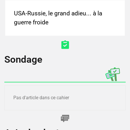
USA-Russie, le grand adieu... à la
guerre froide
Sondage
Pas d'article dans ce cahier